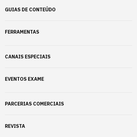
GUIAS DE CONTEÚDO
FERRAMENTAS
CANAIS ESPECIAIS
EVENTOS EXAME
PARCERIAS COMERCIAIS
REVISTA