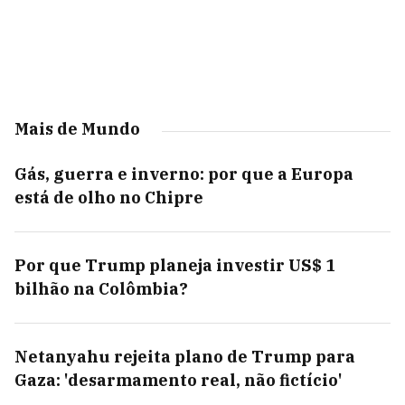
Mais de Mundo
Gás, guerra e inverno: por que a Europa
está de olho no Chipre
Por que Trump planeja investir US$ 1
bilhão na Colômbia?
Netanyahu rejeita plano de Trump para
Gaza: 'desarmamento real, não fictício'