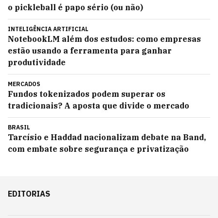
o pickleball é papo sério (ou não)
INTELIGÊNCIA ARTIFICIAL
NotebookLM além dos estudos: como empresas
estão usando a ferramenta para ganhar
produtividade
MERCADOS
Fundos tokenizados podem superar os
tradicionais? A aposta que divide o mercado
BRASIL
Tarcísio e Haddad nacionalizam debate na Band,
com embate sobre segurança e privatização
EDITORIAS