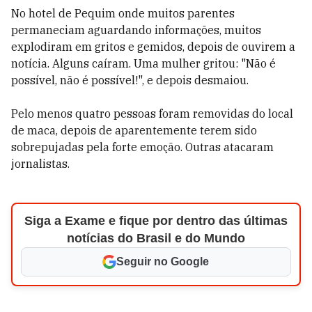
No hotel de Pequim onde muitos parentes
permaneciam aguardando informações, muitos
explodiram em gritos e gemidos, depois de ouvirem a
notícia. Alguns caíram. Uma mulher gritou: "Não é
possível, não é possível!", e depois desmaiou.
Pelo menos quatro pessoas foram removidas do local
de maca, depois de aparentemente terem sido
sobrepujadas pela forte emoção. Outras atacaram
jornalistas.
Siga a Exame e fique por dentro das últimas
notícias do Brasil e do Mundo
Seguir no Google