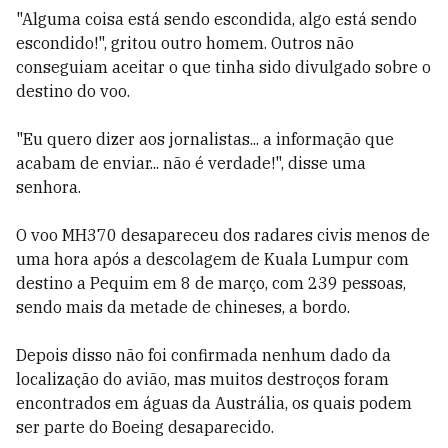
"Alguma coisa está sendo escondida, algo está sendo
escondido!", gritou outro homem. Outros não
conseguiam aceitar o que tinha sido divulgado sobre o
destino do voo.
"Eu quero dizer aos jornalistas... a informação que
acabam de enviar... não é verdade!", disse uma
senhora.
O voo MH370 desapareceu dos radares civis menos de
uma hora após a descolagem de Kuala Lumpur com
destino a Pequim em 8 de março, com 239 pessoas,
sendo mais da metade de chineses, a bordo.
Depois disso não foi confirmada nenhum dado da
localização do avião, mas muitos destroços foram
encontrados em águas da Austrália, os quais podem
ser parte do Boeing desaparecido.