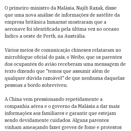
O primeiro-ministro da Malásia, Najib Razak, disse
que uma nova análise de informações de satélite da
empresa britânica Inmarsat mostraram que a
aeronave foi identificada pela última vez no oceano
Índico a oeste de Perth, na Austrália.
Vários meios de comunicação chineses relataram no
microblogue oficial do país, o Weibo, que os parentes
dos ocupantes do avião receberam uma mensagem de
texto dizendo que "temos que assumir além de
qualquer dúvida razoável" de que nenhuma daquelas
pessoas a bordo sobreviveu.
A China vem pressionando repetidamente a
companhia aérea e o governo da Malásia a dar mais
informações aos familiares e garantir que estejam
sendo devidamente cuidados. Alguns parentes
vinham ameaçando fazer greves de fome e protestos