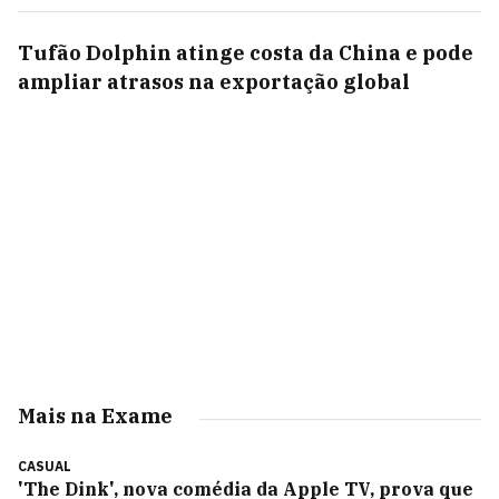
Tufão Dolphin atinge costa da China e pode
ampliar atrasos na exportação global
Mais na Exame
CASUAL
'The Dink', nova comédia da Apple TV, prova que