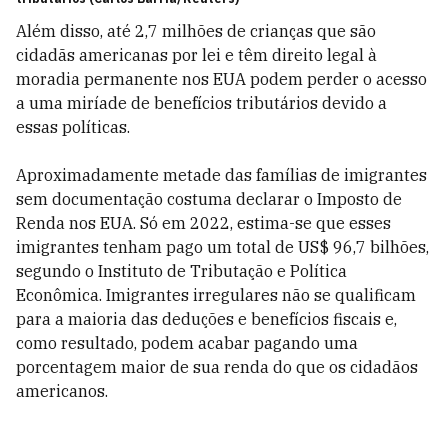
Além disso, até 2,7 milhões de crianças que são
cidadãs americanas por lei e têm direito legal à
moradia permanente nos EUA podem perder o acesso
a uma miríade de benefícios tributários devido a
essas políticas.
Aproximadamente metade das famílias de imigrantes
sem documentação costuma declarar o Imposto de
Renda nos EUA. Só em 2022, estima-se que esses
imigrantes tenham pago um total de US$ 96,7 bilhões,
segundo o Instituto de Tributação e Política
Econômica. Imigrantes irregulares não se qualificam
para a maioria das deduções e benefícios fiscais e,
como resultado, podem acabar pagando uma
porcentagem maior de sua renda do que os cidadãos
americanos.