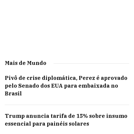
Mais de Mundo
Pivô de crise diplomática, Perez é aprovado
pelo Senado dos EUA para embaixada no
Brasil
Trump anuncia tarifa de 15% sobre insumo
essencial para painéis solares