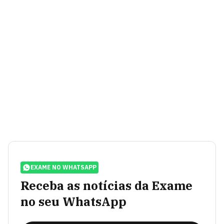
EXAME NO WHATSAPP
Receba as notícias da Exame
no seu WhatsApp