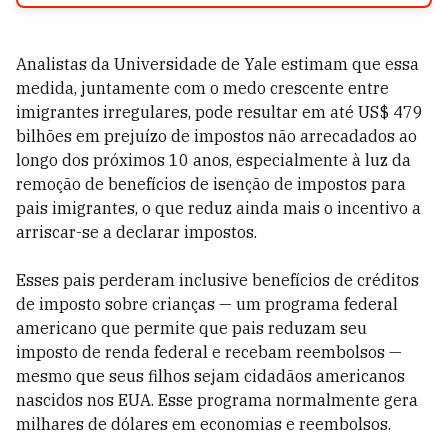
Analistas da Universidade de Yale estimam que essa
medida, juntamente com o medo crescente entre
imigrantes irregulares, pode resultar em até US$ 479
bilhões em prejuízo de impostos não arrecadados ao
longo dos próximos 10 anos, especialmente à luz da
remoção de benefícios de isenção de impostos para
pais imigrantes, o que reduz ainda mais o incentivo a
arriscar-se a declarar impostos.
Esses pais perderam inclusive benefícios de créditos
de imposto sobre crianças — um programa federal
americano que permite que pais reduzam seu
imposto de renda federal e recebam reembolsos —
mesmo que seus filhos sejam cidadãos americanos
nascidos nos EUA. Esse programa normalmente gera
milhares de dólares em economias e reembolsos.