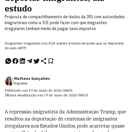
estudo
Proposta de compartilhamento de dados da IRS com autoridades
imigratórias como a ICE pode fazer com que imigrantes
irregulares tenham medo de pagar seus impostos
Imigrantes irregulares nos EUA sobem à bordo de avião que os deportará
do país (AFP)
Matheus Gonçalves
Repórter
Publicado em
19 de maio de 2026
06h01
.
Última atualização em
19 de maio de 2026
06h18
.
A repressão imigratória da Administração Trump, que
resultou na deportação de centenas de imigrantes
irregulares nos Estados Unidos, pode acarretar quase