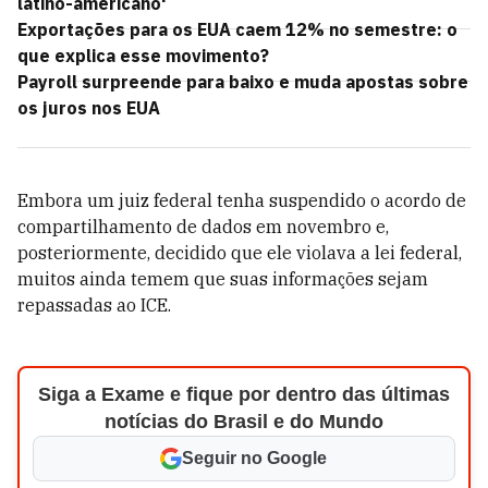
latino-americano'
Exportações para os EUA caem 12% no semestre: o
que explica esse movimento?
Payroll surpreende para baixo e muda apostas sobre
os juros nos EUA
Embora um juiz federal tenha suspendido o acordo de
compartilhamento de dados em novembro e,
posteriormente, decidido que ele violava a lei federal,
muitos ainda temem que suas informações sejam
repassadas ao ICE.
Siga a Exame e fique por dentro das últimas
notícias do Brasil e do Mundo
Seguir no Google