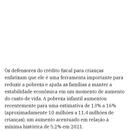
Os defensores do crédito fiscal para crianças
enfatizam que ele é uma ferramenta importante para
reduzir a pobreza e ajuda as famílias a manter a
estabilidade econômica em um momento de aumento
do custo de vida. A pobreza infantil aumentou
recentemente para uma estimativa de 13% a 16%
(aproximadamente 10 milhões a 11,4 milhões de
crianças), um aumento acentuado em relação à
mínima histórica de 5,2% em 2021.