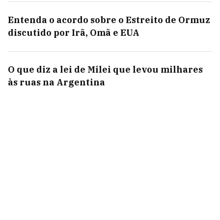
Entenda o acordo sobre o Estreito de Ormuz
discutido por Irã, Omã e EUA
O que diz a lei de Milei que levou milhares
às ruas na Argentina