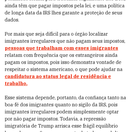
ainda têm que pagar impostos pela lei, e uma política
de longa data da IRS lhes garante a proteção de seus
dados.
Por mais que seja difícil para o órgão localizar
imigrantes irregulares que não pagam seus impostos,
pessoas que trabalham com esses imigrantes
relatam com frequência que os estrangeiros ainda
pagam os impostos, pois isso demonstra vontade de
respeitar o sistema americano, o que pode ajudar na
candidatura ao status legal de residência e
trabalho.
Esse sistema depende, portanto, da confiança tanto na
boa-fé dos imigrantes quanto no sigilo da IRS, pois
imigrantes irregulares podem simplesmente optar
por não pagar impostos. Todavia, a repressão
imigratória de Trump arrisca esse frágil equilíbrio