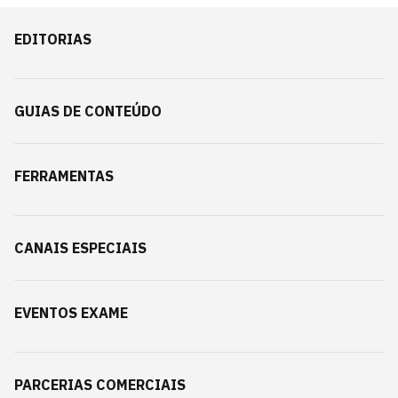
EDITORIAS
GUIAS DE CONTEÚDO
FERRAMENTAS
CANAIS ESPECIAIS
EVENTOS EXAME
PARCERIAS COMERCIAIS