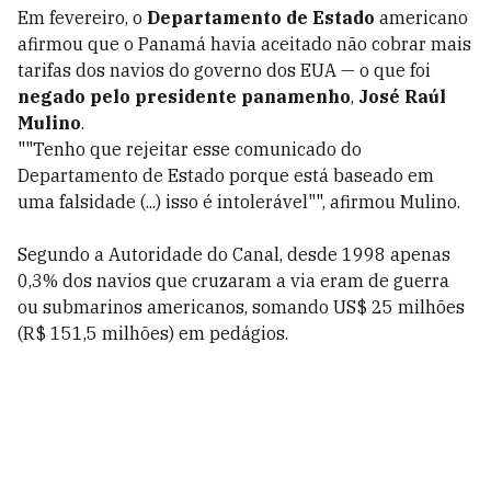
Em fevereiro, o
Departamento de Estado
americano
afirmou que o Panamá havia aceitado não cobrar mais
tarifas dos navios do governo dos EUA — o que foi
negado pelo presidente panamenho
,
José Raúl
Mulino
.
""Tenho que rejeitar esse comunicado do
Departamento de Estado porque está baseado em
uma falsidade (...) isso é intolerável"", afirmou Mulino.
Segundo a Autoridade do Canal, desde 1998 apenas
0,3% dos navios que cruzaram a via eram de guerra
ou submarinos americanos, somando US$ 25 milhões
(R$ 151,5 milhões) em pedágios.