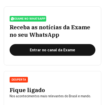
EXAME NO WHATSAPP
Receba as notícias da Exame
no seu WhatsApp
Entrar no canal da Exame
DESPERTA
Fique ligado
Nos acontecimentos mais relevantes do Brasil e mundo.