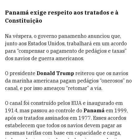
Panamá exige respeito aos tratados e à
Constituição
Na véspera, o governo panamenho anunciou que,
junto aos Estados Unidos, trabalhará em um acordo
para “compensar o pagamento de pedágios e taxas”
dos navios de guerra americanos.
O presidente
Donald Trump
reiterou que os navios
da marinha americana pagam pedágios “onerosos” no
canal, e por isso ameaçou “retomar” a via.
O canal foi construído pelos EUA e inaugurado em
1914, mas passou ao controle do
Panamá
em 1999,
após os tratados assinados em 1977. Esses acordos
estabelecem que todos os navios devem pagar as
mesmas tarifas com base em capacidade e carga,