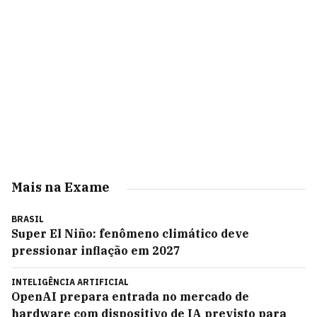
Mais na Exame
BRASIL
Super El Niño: fenômeno climático deve
pressionar inflação em 2027
INTELIGÊNCIA ARTIFICIAL
OpenAI prepara entrada no mercado de
hardware com dispositivo de IA previsto para