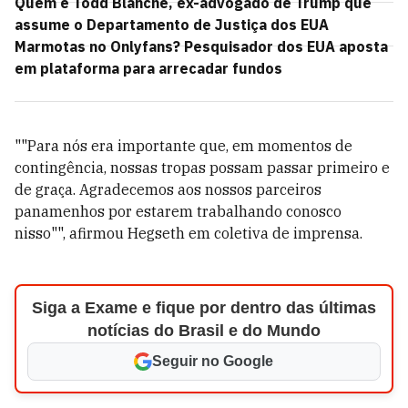
Quem é Todd Blanche, ex-advogado de Trump que
assume o Departamento de Justiça dos EUA
Marmotas no Onlyfans? Pesquisador dos EUA aposta
em plataforma para arrecadar fundos
""Para nós era importante que, em momentos de
contingência, nossas tropas possam passar primeiro e
de graça. Agradecemos aos nossos parceiros
panamenhos por estarem trabalhando conosco
nisso"", afirmou Hegseth em coletiva de imprensa.
Siga a Exame e fique por dentro das últimas
notícias do Brasil e do Mundo
Seguir no Google