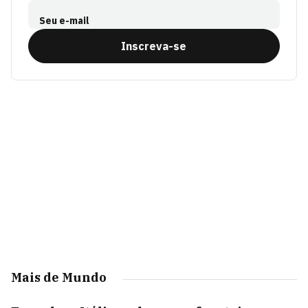
Seu e-mail
Inscreva-se
Mais de Mundo