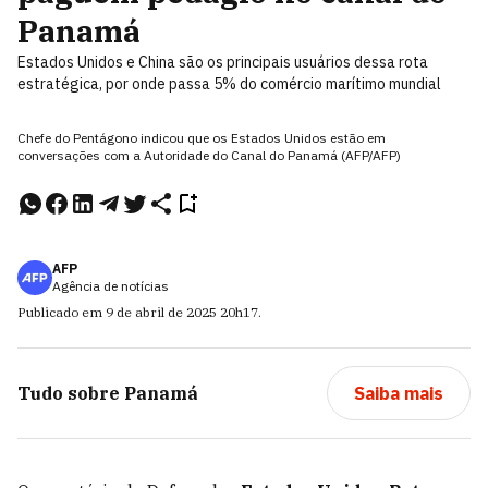
Panamá
Estados Unidos e China são os principais usuários dessa rota
estratégica, por onde passa 5% do comércio marítimo mundial
Chefe do Pentágono indicou que os Estados Unidos estão em
conversações com a Autoridade do Canal do Panamá (AFP/AFP)
AFP
Agência de notícias
Publicado em
9 de abril de 2025
20h17
.
Tudo sobre
Panamá
Saiba mais