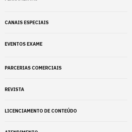
CANAIS ESPECIAIS
EVENTOS EXAME
PARCERIAS COMERCIAIS
REVISTA
LICENCIAMENTO DE CONTEÚDO