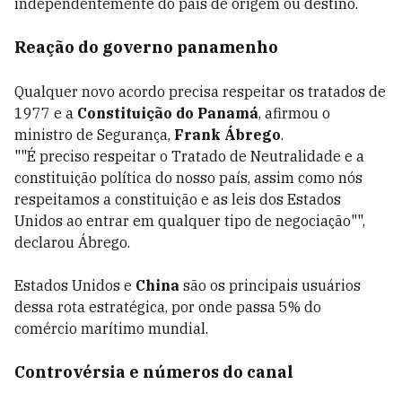
independentemente do país de origem ou destino.
Reação do governo panamenho
Qualquer novo acordo precisa respeitar os tratados de
1977 e a
Constituição do Panamá
, afirmou o
ministro de Segurança,
Frank Ábrego
.
""É preciso respeitar o Tratado de Neutralidade e a
constituição política do nosso país, assim como nós
respeitamos a constituição e as leis dos Estados
Unidos ao entrar em qualquer tipo de negociação"",
declarou Ábrego.
Estados Unidos e
China
são os principais usuários
dessa rota estratégica, por onde passa 5% do
comércio marítimo mundial.
Controvérsia e números do canal