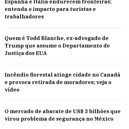
Espanha e Itália endurecem fronteiras;
entenda o impacto para turistas e
trabalhadores
Quem é Todd Blanche, ex-advogado de
Trump que assume o Departamento de
Justiça dos EUA
Incêndio florestal atinge cidade no Canadá
e provoca retirada de moradores; veja o
vídeo
O mercado de abacate de US$ 3 bilhões que
virou problema de segurança no México