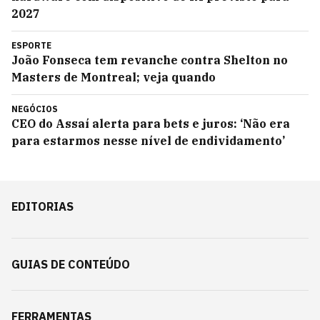
2027
ESPORTE
João Fonseca tem revanche contra Shelton no
Masters de Montreal; veja quando
NEGÓCIOS
CEO do Assaí alerta para bets e juros: ‘Não era
para estarmos nesse nível de endividamento’
EDITORIAS
GUIAS DE CONTEÚDO
FERRAMENTAS