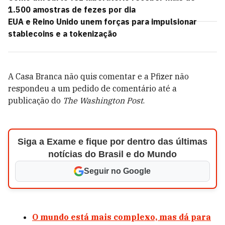
1.500 amostras de fezes por dia
EUA e Reino Unido unem forças para impulsionar
stablecoins e a tokenização
A Casa Branca não quis comentar e a Pfizer não
respondeu a um pedido de comentário até a
publicação do
The
Washington Post
.
Siga a Exame e fique por dentro das últimas
notícias do Brasil e do Mundo
Seguir no Google
O mundo está mais complexo, mas dá para