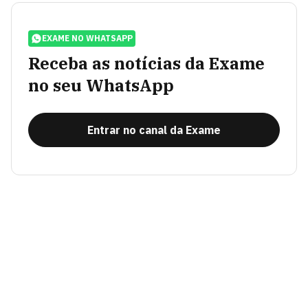
EXAME NO WHATSAPP
Receba as notícias da Exame
no seu WhatsApp
Entrar no canal da Exame