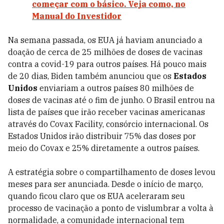
começar com o básico. Veja como, no
Manual do Investidor
Na semana passada, os EUA já haviam anunciado a
doação de
cerca de 25 milhões de doses de vacinas
contra a covid-19 para outros países.
Há pouco mais
de 20 dias, Biden também anunciou que os
Estados
Unidos
enviariam a outros países 80 milhões de
doses de vacinas até o fim de junho. O Brasil entrou na
lista de países que irão receber vacinas americanas
através do Covax Facility, consórcio internacional. Os
Estados Unidos irão distribuir 75% das doses por
meio do Covax e 25% diretamente a outros países.
A estratégia sobre o compartilhamento de doses levou
meses para ser anunciada. Desde o início de março,
quando ficou claro que os EUA aceleraram seu
processo de vacinação a ponto de vislumbrar a volta à
normalidade, a comunidade internacional tem