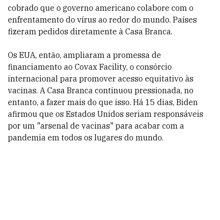
cobrado que o governo americano colabore com o
enfrentamento do vírus ao redor do mundo. Países
fizeram pedidos diretamente à Casa Branca.
Os EUA, então, ampliaram a promessa de
financiamento ao Covax Facility, o consórcio
internacional para promover acesso equitativo às
vacinas. A Casa Branca continuou pressionada, no
entanto, a fazer mais do que isso. Há 15 dias, Biden
afirmou que os Estados Unidos seriam responsáveis
por um "arsenal de vacinas" para acabar com a
pandemia em todos os lugares do mundo.