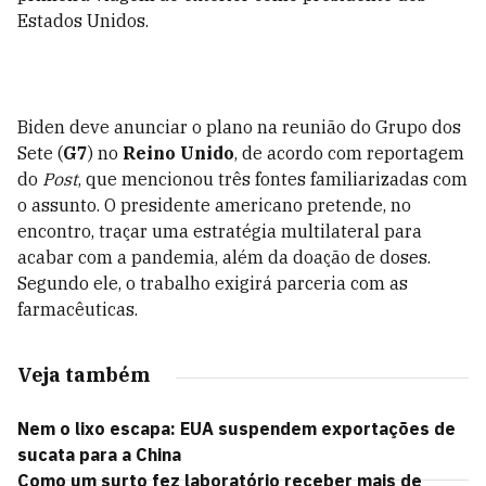
Estados Unidos.
Biden deve anunciar o plano na reunião do Grupo dos
Sete (
G7
) no
Reino Unido
, de acordo com reportagem
do
Post
, que mencionou três fontes familiarizadas com
o assunto. O presidente americano pretende, no
encontro, traçar uma estratégia multilateral para
acabar com a pandemia, além da doação de doses.
Segundo ele, o trabalho exigirá parceria com as
farmacêuticas.
Veja também
Nem o lixo escapa: EUA suspendem exportações de
sucata para a China
Como um surto fez laboratório receber mais de