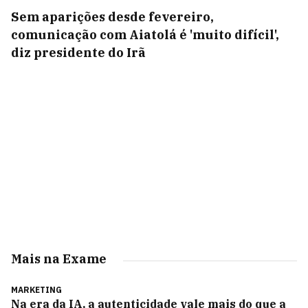
Sem aparições desde fevereiro,
comunicação com Aiatolá é 'muito difícil',
diz presidente do Irã
Mais na Exame
MARKETING
Na era da IA, a autenticidade vale mais do que a