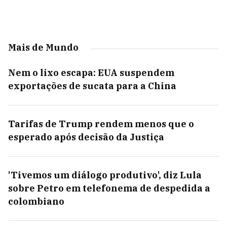
Mais de Mundo
Nem o lixo escapa: EUA suspendem
exportações de sucata para a China
Tarifas de Trump rendem menos que o
esperado após decisão da Justiça
'Tivemos um diálogo produtivo', diz Lula
sobre Petro em telefonema de despedida a
colombiano