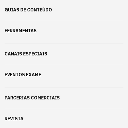
GUIAS DE CONTEÚDO
FERRAMENTAS
CANAIS ESPECIAIS
EVENTOS EXAME
PARCERIAS COMERCIAIS
REVISTA