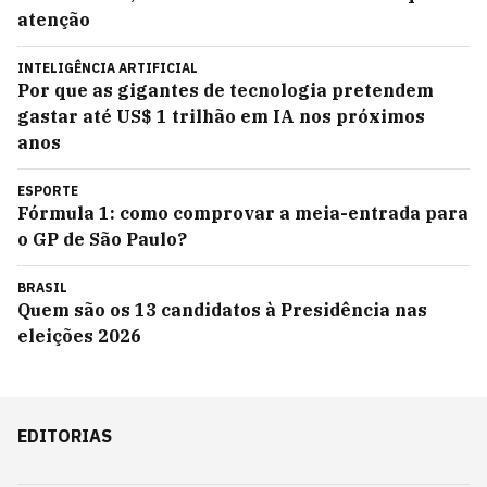
atenção
INTELIGÊNCIA ARTIFICIAL
Por que as gigantes de tecnologia pretendem
gastar até US$ 1 trilhão em IA nos próximos
anos
ESPORTE
Fórmula 1: como comprovar a meia-entrada para
o GP de São Paulo?
BRASIL
Quem são os 13 candidatos à Presidência nas
eleições 2026
EDITORIAS