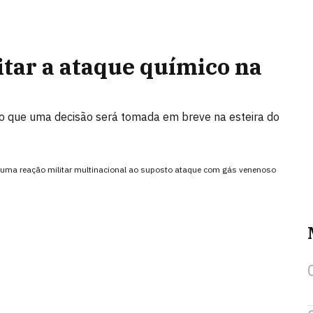
tar a ataque químico na
o que uma decisão será tomada em breve na esteira do
 uma reação militar multinacional ao suposto ataque com gás venenoso