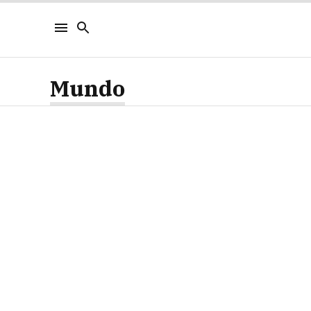
Mundo