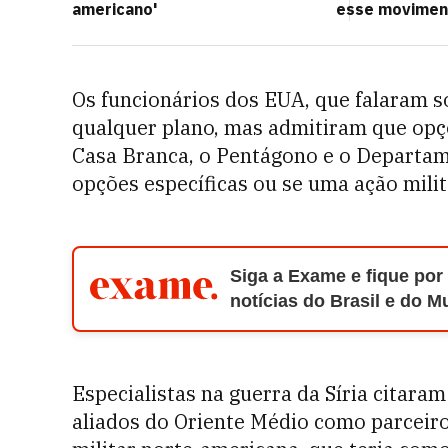
americano'
esse movimen
Os funcionários dos EUA, que falaram 
qualquer plano, mas admitiram que opçõ
Casa Branca, o Pentágono e o Departa
opções específicas ou se uma ação milit
Siga a Exame e fique por
notícias do Brasil e do 
Especialistas na guerra da Síria citaram
aliados do Oriente Médio como parceir