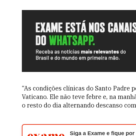
“As condições clínicas do Santo Padre 
Vaticano. Ele não teve febre e, na man
o resto do dia alternando descanso com
Siga a Exame e fique por