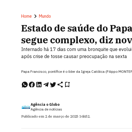
Home
Mundo
Estado de saúde do Papa
segue complexo, diz nov
Internado há 17 dias com uma bronquite que evolui
após crise de tosse causar preocupação na sexta
Papa Francisco, pontífice é o líder da Igreja Católica (Filippo MONT
Agência o Globo
Agência de notícias
Publicado em
2 de março de 2025
16h52
.