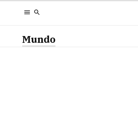
Mundo