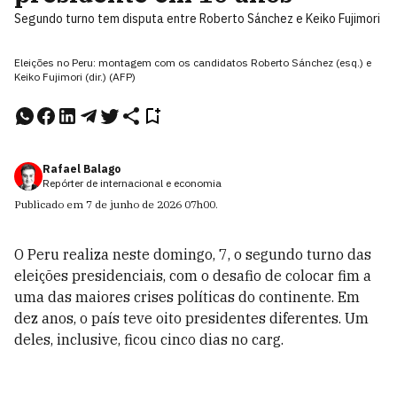
Segundo turno tem disputa entre Roberto Sánchez e Keiko Fujimori
Eleições no Peru: montagem com os candidatos Roberto Sánchez (esq.) e
Keiko Fujimori (dir.) (AFP)
Rafael Balago
Repórter de internacional e economia
Publicado em
7 de junho de 2026
07h00
.
O Peru realiza neste domingo, 7, o segundo turno das
eleições presidenciais, com o desafio de colocar fim a
uma das maiores crises políticas do continente. Em
dez anos, o país teve oito presidentes diferentes. Um
deles, inclusive, ficou cinco dias no carg.