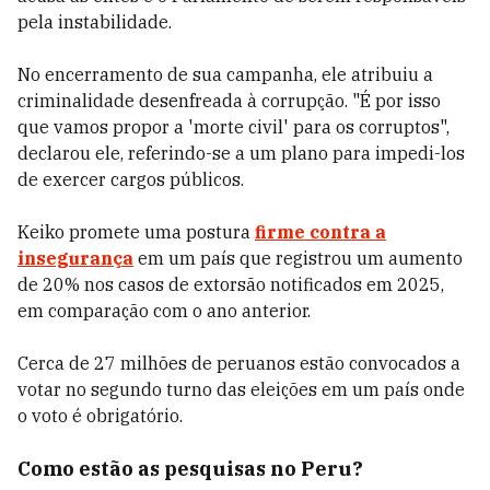
pela instabilidade.
No encerramento de sua campanha, ele atribuiu a
criminalidade desenfreada à corrupção. "É por isso
que vamos propor a 'morte civil' para os corruptos",
declarou ele, referindo-se a um plano para impedi-los
de exercer cargos públicos.
Keiko promete uma postura
firme contra a
insegurança
em um país que registrou um aumento
de 20% nos casos de extorsão notificados em 2025,
em comparação com o ano anterior.
Cerca de 27 milhões de peruanos estão convocados a
votar no segundo turno das eleições em um país onde
o voto é obrigatório.
Como estão as pesquisas no Peru?