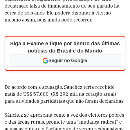
declaração falsa de financiamento de seu partido há
cerca de seis anos. Ele poderá disputar a eleição
mesmo assim, pois ainda pode recorrer.
Siga a Exame e fique por dentro das últimas
notícias do Brasil e do Mundo
Seguir no Google
De acordo com a acusação, Sánchez teria recebido
mais de US$ 57.000 (R$ 292 mil, na cotação atual)
para atividades partidárias que não foram declaradas.
Sánchez se apresenta como a voz dos eleitores pobres
e das áreas rurais, promete uma "mudança radical" e
acusa as elites e o Parlamento de serem responsáveis