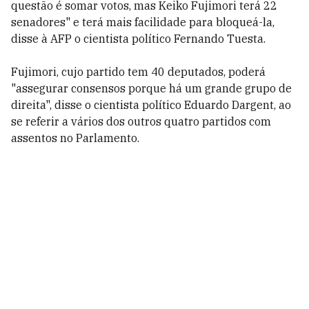
questão é somar votos, mas Keiko Fujimori terá 22
senadores" e terá mais facilidade para bloqueá-la,
disse à AFP o cientista político Fernando Tuesta.
Fujimori, cujo partido tem 40 deputados, poderá
"assegurar consensos porque há um grande grupo de
direita", disse o cientista político Eduardo Dargent, ao
se referir a vários dos outros quatro partidos com
assentos no Parlamento.