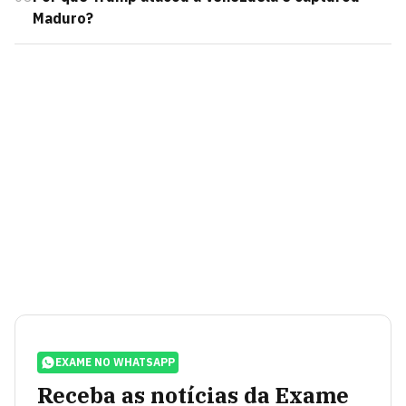
Maduro?
EXAME NO WHATSAPP
Receba as notícias da Exame