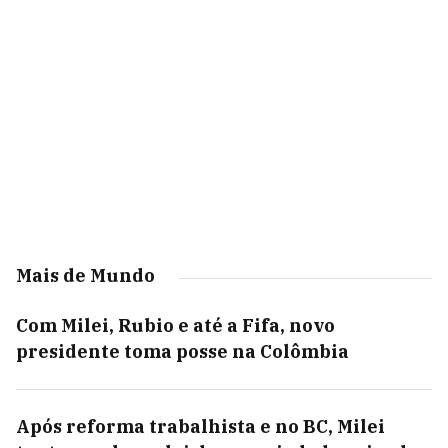
Mais de Mundo
Com Milei, Rubio e até a Fifa, novo
presidente toma posse na Colômbia
Após reforma trabalhista e no BC, Milei