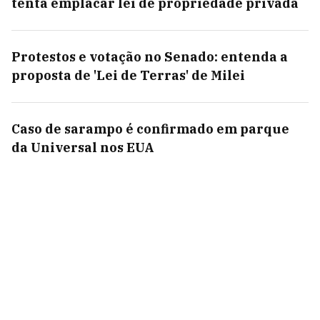
tenta emplacar lei de propriedade privada
Protestos e votação no Senado: entenda a
proposta de 'Lei de Terras' de Milei
Caso de sarampo é confirmado em parque
da Universal nos EUA