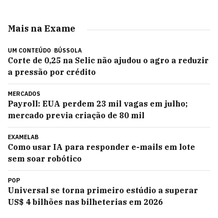
Mais na Exame
UM CONTEÚDO
BÚSSOLA
Corte de 0,25 na Selic não ajudou o agro a reduzir
a pressão por crédito
MERCADOS
Payroll: EUA perdem 23 mil vagas em julho;
mercado previa criação de 80 mil
EXAMELAB
Como usar IA para responder e-mails em lote
sem soar robótico
POP
Universal se torna primeiro estúdio a superar
US$ 4 bilhões nas bilheterias em 2026