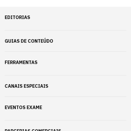
EDITORIAS
GUIAS DE CONTEÚDO
FERRAMENTAS
CANAIS ESPECIAIS
EVENTOS EXAME