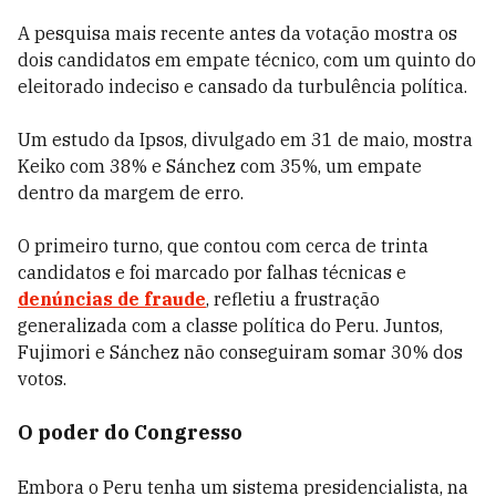
A pesquisa mais recente antes da votação mostra os
dois candidatos em empate técnico, com um quinto do
eleitorado indeciso e cansado da turbulência política.
Um estudo da Ipsos, divulgado em 31 de maio, mostra
Keiko com 38% e Sánchez com 35%, um empate
dentro da margem de erro.
O primeiro turno, que contou com cerca de trinta
candidatos e foi marcado por falhas técnicas e
denúncias de fraude
, refletiu a frustração
generalizada com a classe política do Peru. Juntos,
Fujimori e Sánchez não conseguiram somar 30% dos
votos.
O poder do Congresso
Embora o Peru tenha um sistema presidencialista, na