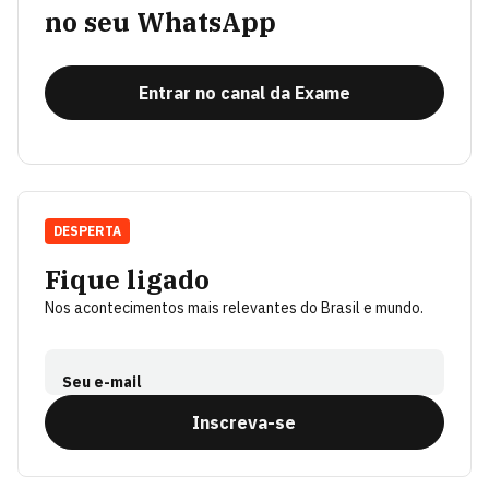
no seu WhatsApp
Entrar no canal da Exame
DESPERTA
Fique ligado
Nos acontecimentos mais relevantes do Brasil e mundo.
Seu e-mail
Inscreva-se