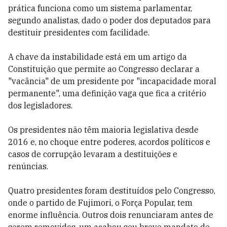
prática funciona como um sistema parlamentar,
segundo analistas, dado o poder dos deputados para
destituir presidentes com facilidade.
A chave da instabilidade está em um artigo da
Constituição que permite ao Congresso declarar a
"vacância" de um presidente por "incapacidade moral
permanente", uma definição vaga que fica a critério
dos legisladores.
Os presidentes não têm maioria legislativa desde
2016 e, no choque entre poderes, acordos políticos e
casos de corrupção levaram a destituições e
renúncias.
Quatro presidentes foram destituídos pelo Congresso,
onde o partido de Fujimori, o Força Popular, tem
enorme influência. Outros dois renunciaram antes de