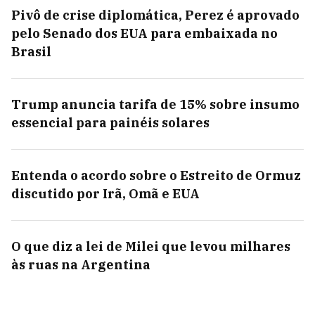
Pivô de crise diplomática, Perez é aprovado
pelo Senado dos EUA para embaixada no
Brasil
Trump anuncia tarifa de 15% sobre insumo
essencial para painéis solares
Entenda o acordo sobre o Estreito de Ormuz
discutido por Irã, Omã e EUA
O que diz a lei de Milei que levou milhares
às ruas na Argentina