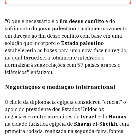
"O que é necessário é o
fim desse conflito
e do
sofrimento do
povo palestino
. Qualquer movimento
em direção ao fim desse conflito com base em uma
solução que incorpore o
Estado palestino
estabeleceria as bases para uma nova fase na região,
na qual
Israel
será totalmente integrado e
normalizará suas relações com 57 países árabes e
islâmicos", enfatizou.
Negociações e mediação internacional
O chefe da diplomacia egípcia considerou "crucial" o
apoio do presidente dos Estados Unidos às
negociações entre as equipes de
Israel
e do
Hamas
na cidade turística egípcia de
Sharm el-Sheikh
, cuja
primeira rodada, realizada na segunda-feira, fontes