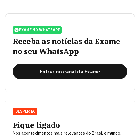
EXAME NO WHATSAPP
Receba as notícias da Exame
no seu WhatsApp
Entrar no canal da Exame
DESPERTA
Fique ligado
Nos acontecimentos mais relevantes do Brasil e mundo.