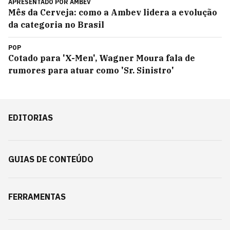
APRESENTADO POR
AMBEV
Mês da Cerveja: como a Ambev lidera a evolução
da categoria no Brasil
POP
Cotado para 'X-Men', Wagner Moura fala de
rumores para atuar como 'Sr. Sinistro'
EDITORIAS
GUIAS DE CONTEÚDO
FERRAMENTAS