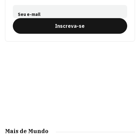
Seu e-mail
Inscreva-se
Mais de Mundo