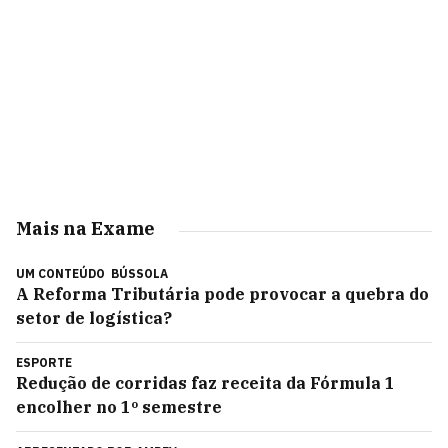
Mais na Exame
UM CONTEÚDO
BÚSSOLA
A Reforma Tributária pode provocar a quebra do
setor de logística?
ESPORTE
Redução de corridas faz receita da Fórmula 1
encolher no 1º semestre