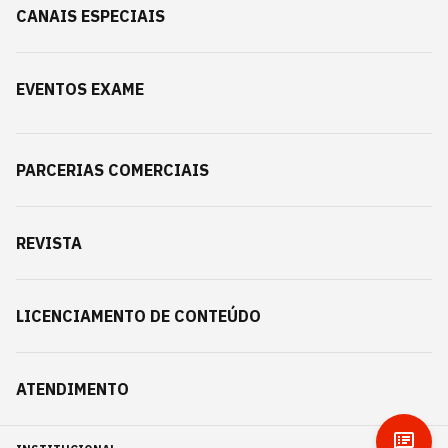
CANAIS ESPECIAIS
EVENTOS EXAME
PARCERIAS COMERCIAIS
REVISTA
LICENCIAMENTO DE CONTEÚDO
ATENDIMENTO