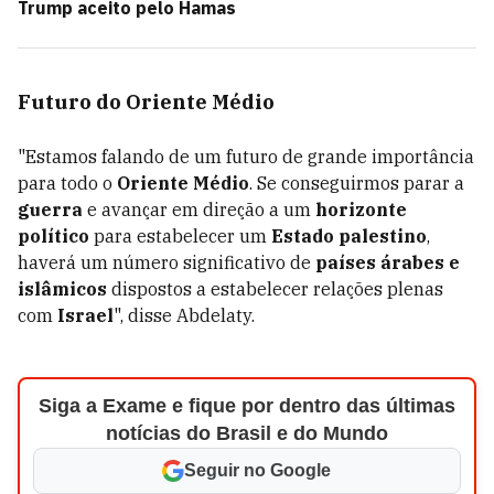
Trump aceito pelo Hamas
Futuro do Oriente Médio
"Estamos falando de um futuro de grande importância
para todo o
Oriente Médio
. Se conseguirmos parar a
guerra
e avançar em direção a um
horizonte
político
para estabelecer um
Estado palestino
,
haverá um número significativo de
países árabes e
islâmicos
dispostos a estabelecer relações plenas
com
Israel
", disse Abdelaty.
Siga a Exame e fique por dentro das últimas
notícias do Brasil e do Mundo
Seguir no Google