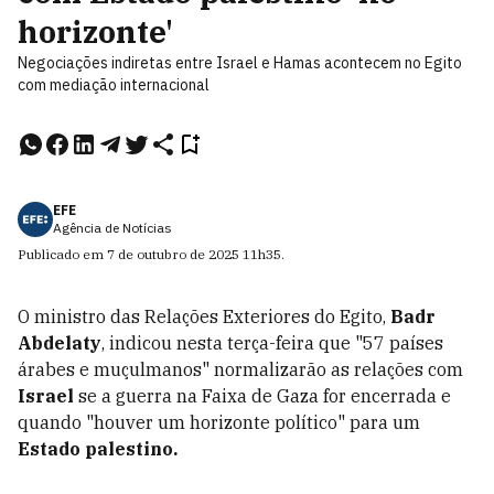
horizonte'
Negociações indiretas entre Israel e Hamas acontecem no Egito
com mediação internacional
EFE
Agência de Notícias
Publicado em
7 de outubro de 2025
11h35
.
O ministro das Relações Exteriores do Egito,
Badr
Abdelaty
, indicou nesta terça-feira que "57 países
árabes e muçulmanos" normalizarão as relações com
Israel
se a guerra na Faixa de Gaza for encerrada e
quando "houver um horizonte político" para um
Estado palestino.