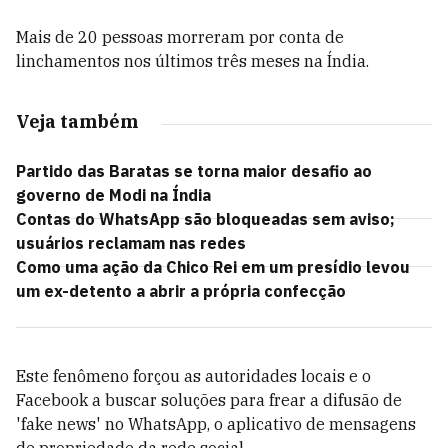
Mais de 20 pessoas morreram por conta de
linchamentos nos últimos três meses na Índia.
Veja também
Partido das Baratas se torna maior desafio ao
governo de Modi na Índia
Contas do WhatsApp são bloqueadas sem aviso;
usuários reclamam nas redes
Como uma ação da Chico Rei em um presídio levou
um ex-detento a abrir a própria confecção
Este fenômeno forçou as autoridades locais e o
Facebook a buscar soluções para frear a difusão de
'fake news' no WhatsApp, o aplicativo de mensagens