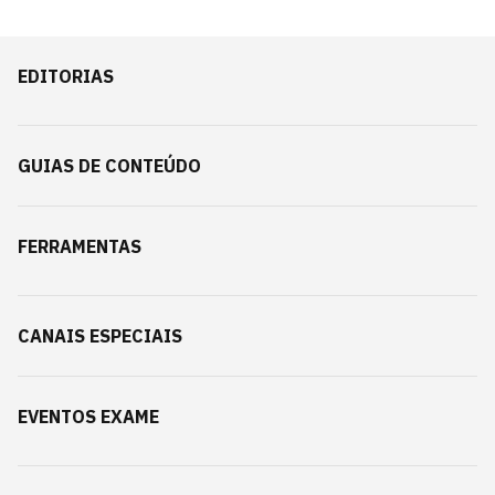
EDITORIAS
GUIAS DE CONTEÚDO
FERRAMENTAS
CANAIS ESPECIAIS
EVENTOS EXAME