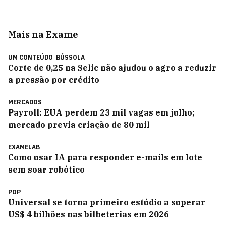
Mais na Exame
UM CONTEÚDO
BÚSSOLA
Corte de 0,25 na Selic não ajudou o agro a reduzir
a pressão por crédito
MERCADOS
Payroll: EUA perdem 23 mil vagas em julho;
mercado previa criação de 80 mil
EXAMELAB
Como usar IA para responder e-mails em lote
sem soar robótico
POP
Universal se torna primeiro estúdio a superar
US$ 4 bilhões nas bilheterias em 2026