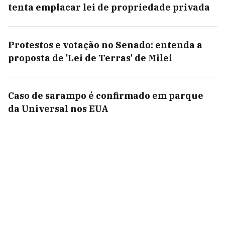
tenta emplacar lei de propriedade privada
Protestos e votação no Senado: entenda a
proposta de 'Lei de Terras' de Milei
Caso de sarampo é confirmado em parque
da Universal nos EUA