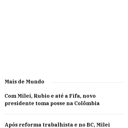
Mais de Mundo
Com Milei, Rubio e até a Fifa, novo
presidente toma posse na Colômbia
Após reforma trabalhista e no BC, Milei