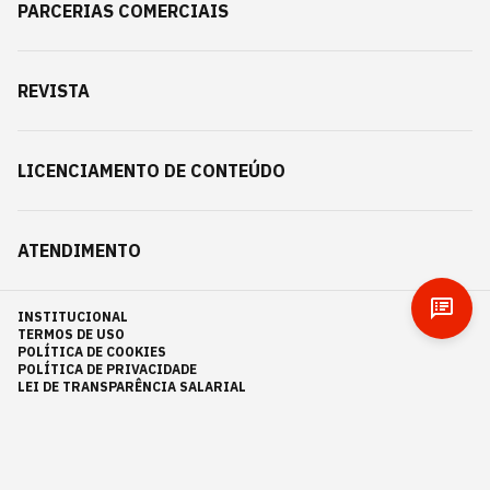
PARCERIAS COMERCIAIS
REVISTA
LICENCIAMENTO DE CONTEÚDO
ATENDIMENTO
INSTITUCIONAL
TERMOS DE USO
POLÍTICA DE COOKIES
POLÍTICA DE PRIVACIDADE
LEI DE TRANSPARÊNCIA SALARIAL