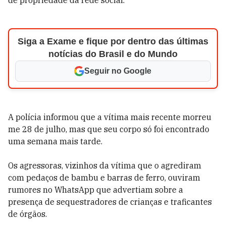
de propriedade da rede social.
Siga a Exame e fique por dentro das últimas
notícias do Brasil e do Mundo
Seguir no Google
A polícia informou que a vítima mais recente morreu
me 28 de julho, mas que seu corpo só foi encontrado
uma semana mais tarde.
Os agressoras, vizinhos da vítima que o agrediram
com pedaços de bambu e barras de ferro, ouviram
rumores no WhatsApp que advertiam sobre a
presença de sequestradores de crianças e traficantes
de órgãos.