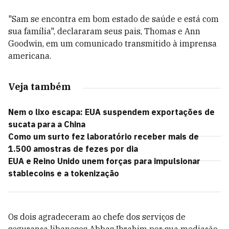
"Sam se encontra em bom estado de saúde e está com
sua família", declararam seus pais, Thomas e Ann
Goodwin, em um comunicado transmitido à imprensa
americana.
Veja também
Nem o lixo escapa: EUA suspendem exportações de
sucata para a China
Como um surto fez laboratório receber mais de
1.500 amostras de fezes por dia
EUA e Reino Unido unem forças para impulsionar
stablecoins e a tokenização
Os dois agradeceram ao chefe dos serviços de