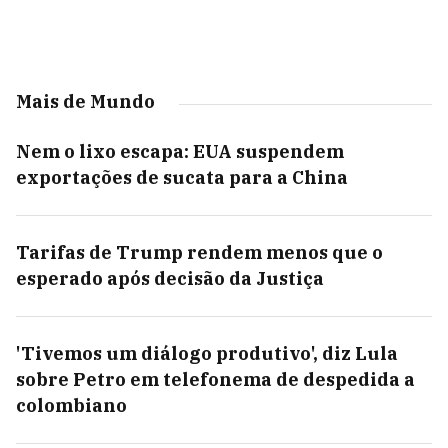
Mais de Mundo
Nem o lixo escapa: EUA suspendem
exportações de sucata para a China
Tarifas de Trump rendem menos que o
esperado após decisão da Justiça
'Tivemos um diálogo produtivo', diz Lula
sobre Petro em telefonema de despedida a
colombiano