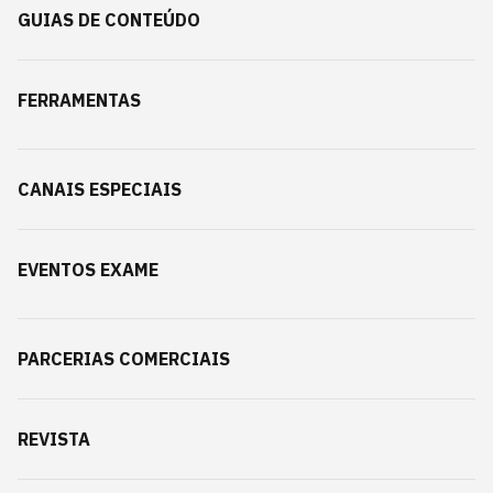
GUIAS DE CONTEÚDO
FERRAMENTAS
CANAIS ESPECIAIS
EVENTOS EXAME
PARCERIAS COMERCIAIS
REVISTA