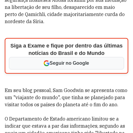
segurança libaneses Abbas Ibrahim por sua mediação
na libertação de seu filho, desaparecido em maio
perto de Qamichli, cidade majoritariamente curda do
nordeste da Síria.
Siga a Exame e fique por dentro das últimas
notícias do Brasil e do Mundo
Seguir no Google
Em seu blog pessoal, Sam Goodwin se apresenta como
um "viajante do mundo", que tinha se planejado para
visitar todos os países do planeta até o fim do ano.
O Departamento de Estado americano limitou-se a
indicar que estava a par das informações, segundo as