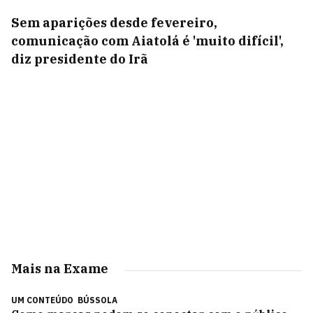
Sem aparições desde fevereiro,
comunicação com Aiatolá é 'muito difícil',
diz presidente do Irã
Mais na Exame
UM CONTEÚDO
BÚSSOLA