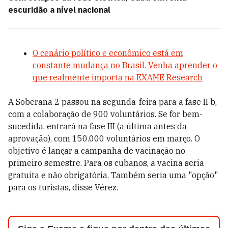
escuridão a nível nacional
O cenário político e econômico está em
constante mudança no Brasil. Venha aprender o
que realmente importa na EXAME Research
A Soberana 2 passou na segunda-feira para a fase II b,
com a colaboração de 900 voluntários. Se for bem-
sucedida, entrará na fase III (a última antes da
aprovação), com 150.000 voluntários em março. O
objetivo é lançar a campanha de vacinação no
primeiro semestre. Para os cubanos, a vacina seria
gratuita e não obrigatória. Também seria uma "opção"
para os turistas, disse Vérez.