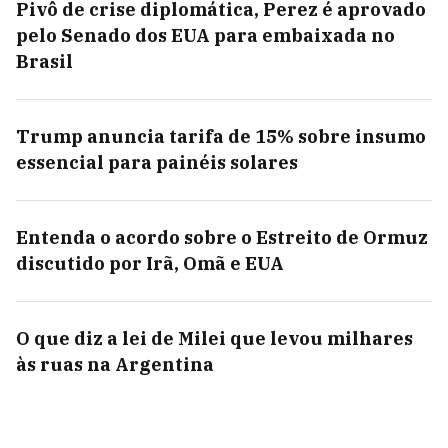
Pivô de crise diplomática, Perez é aprovado
pelo Senado dos EUA para embaixada no
Brasil
Trump anuncia tarifa de 15% sobre insumo
essencial para painéis solares
Entenda o acordo sobre o Estreito de Ormuz
discutido por Irã, Omã e EUA
O que diz a lei de Milei que levou milhares
às ruas na Argentina