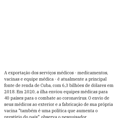
A exportação dos serviços médicos - medicamentos,
vacinas e equipe médica - é atualmente a principal
fonte de renda de Cuba, com 6,3 bilhões de dólares em
2018. Em 2020, a ilha enviou equipes médicas para
40 países para o combate ao coronavírus. O envio de
seus médicos ao exterior e a fabricação de sua própria
vacina "também é uma política que aumenta o
prestígio do país", observa o pesquisador.