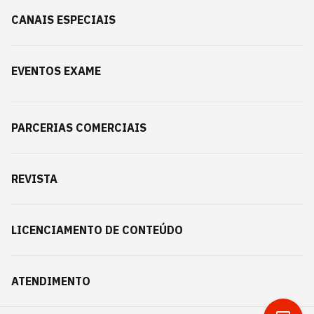
CANAIS ESPECIAIS
EVENTOS EXAME
PARCERIAS COMERCIAIS
REVISTA
LICENCIAMENTO DE CONTEÚDO
ATENDIMENTO