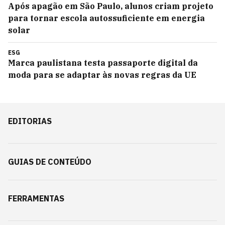
Após apagão em São Paulo, alunos criam projeto
para tornar escola autossuficiente em energia
solar
ESG
Marca paulistana testa passaporte digital da
moda para se adaptar às novas regras da UE
EDITORIAS
GUIAS DE CONTEÚDO
FERRAMENTAS