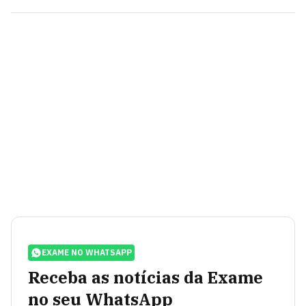
EXAME NO WHATSAPP
Receba as notícias da Exame
no seu WhatsApp