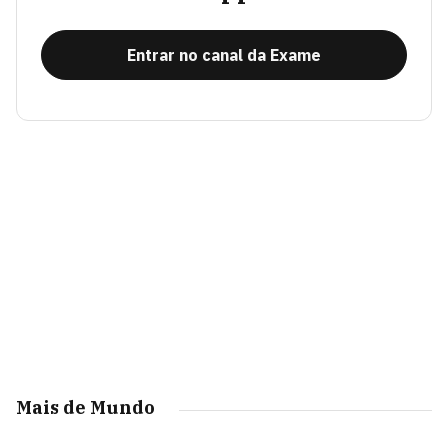
Entrar no canal da Exame
Mais de Mundo