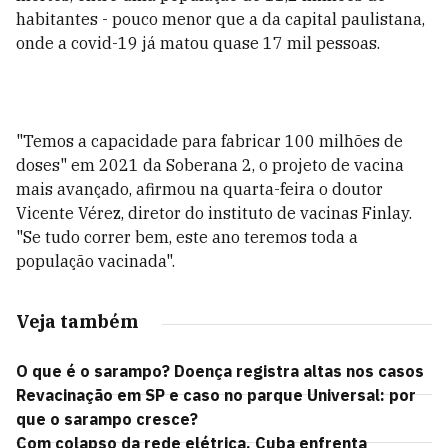
habitantes - pouco menor que a da capital paulistana,
onde a covid-19 já matou quase 17 mil pessoas.
"Temos a capacidade para fabricar 100 milhões de
doses" em 2021 da Soberana 2, o projeto de vacina
mais avançado, afirmou na quarta-feira o doutor
Vicente Vérez, diretor do instituto de vacinas Finlay.
"Se tudo correr bem, este ano teremos toda a
população vacinada".
Veja também
O que é o sarampo? Doença registra altas nos casos
Revacinação em SP e caso no parque Universal: por
que o sarampo cresce?
Com colapso da rede elétrica, Cuba enfrenta