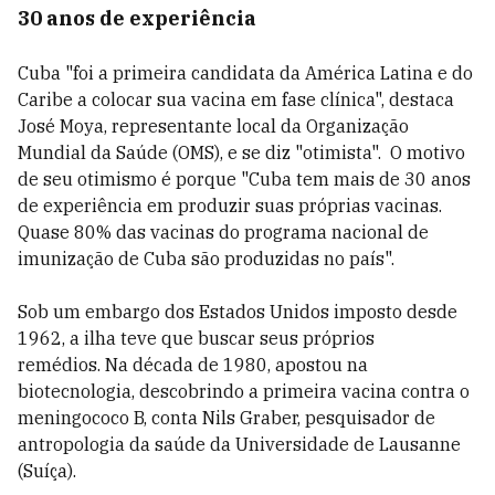
30 anos de experiência
Cuba "foi a primeira candidata da América Latina e do
Caribe a colocar sua vacina em fase clínica", destaca
José Moya, representante local da Organização
Mundial da Saúde (OMS), e se diz "otimista". O motivo
de seu otimismo é porque "Cuba tem mais de 30 anos
de experiência em produzir suas próprias vacinas.
Quase 80% das vacinas do programa nacional de
imunização de Cuba são produzidas no país".
Sob um embargo dos Estados Unidos imposto desde
1962, a ilha teve que buscar seus próprios
remédios. Na década de 1980, apostou na
biotecnologia, descobrindo a primeira vacina contra o
meningococo B, conta Nils Graber, pesquisador de
antropologia da saúde da Universidade de Lausanne
(Suíça).