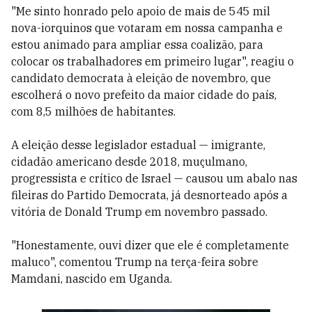
"Me sinto honrado pelo apoio de mais de 545 mil
nova-iorquinos que votaram em nossa campanha e
estou animado para ampliar essa coalizão, para
colocar os trabalhadores em primeiro lugar", reagiu o
candidato democrata à eleição de novembro, que
escolherá o novo prefeito da maior cidade do país,
com 8,5 milhões de habitantes.
A eleição desse legislador estadual — imigrante,
cidadão americano desde 2018, muçulmano,
progressista e crítico de Israel — causou um abalo nas
fileiras do Partido Democrata, já desnorteado após a
vitória de Donald Trump em novembro passado.
"Honestamente, ouvi dizer que ele é completamente
maluco", comentou Trump na terça-feira sobre
Mamdani, nascido em Uganda.