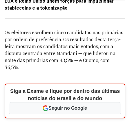
EUA e Reino Unido unem forças para impulsionar
stablecoins e a tokenização
Os eleitores escolhem cinco candidatos nas primárias
por ordem de preferência. Os resultados desta terça-
feira mostram os candidatos mais votados, com a
disputa centrada entre Mamdani — que liderou na
noite das primárias com 43,5% — e Cuomo, com
36,5%.
Siga a Exame e fique por dentro das últimas
notícias do Brasil e do Mundo
Seguir no Google