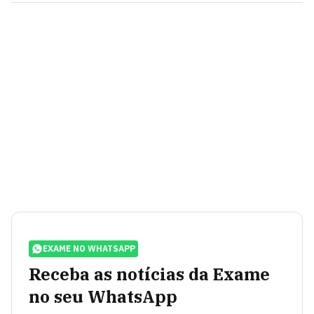
EXAME NO WHATSAPP
Receba as notícias da Exame
no seu WhatsApp