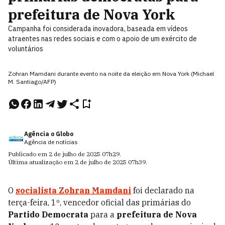
prefeitura de Nova York
Campanha foi considerada inovadora, baseada em vídeos
atraentes nas redes sociais e com o apoio de um exército de
voluntários
Zohran Mamdani durante evento na noite da eleição em Nova York (Michael
M. Santiago/AFP)
Agência o Globo
Agência de notícias
Publicado em
2 de julho de 2025
07h29
.
Última atualização em
2 de julho de 2025
07h39
.
O
socialista Zohran Mamdani
foi declarado na
terça-feira, 1º, vencedor oficial das primárias do
Partido Democrata
para a
prefeitura de Nova