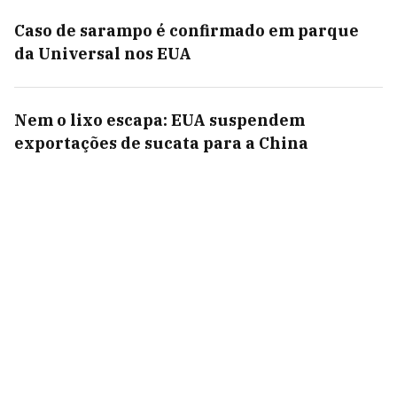
Caso de sarampo é confirmado em parque
da Universal nos EUA
Nem o lixo escapa: EUA suspendem
exportações de sucata para a China