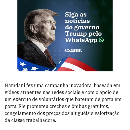
Mamdani fez uma campanha inovadora, baseada em
vídeos atraentes nas redes sociais e com o apoio de
um exército de voluntários que bateram de porta em
porta. Ele prometeu creches e ônibus gratuitos,
congelamento dos preços dos aluguéis e valorização
da classe trabalhadora.