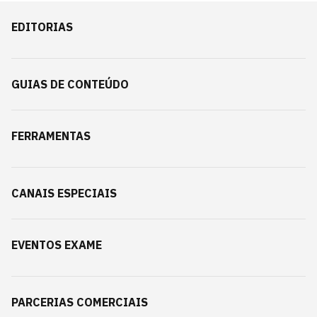
EDITORIAS
GUIAS DE CONTEÚDO
FERRAMENTAS
CANAIS ESPECIAIS
EVENTOS EXAME
PARCERIAS COMERCIAIS