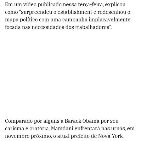
Em um vídeo publicado nessa terça-feira, explicou
como “surpreendeu o establishment e redesenhou o
mapa político com uma campanha implacavelmente
focada nas necessidades dos trabalhadores”.
Comparado por alguns a Barack Obama por seu
carisma e oratória, Mamdani enfrentará nas urnas, em
novembro próximo, o atual prefeito de Nova York,