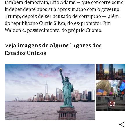
também democrata, Eric Adams — que concorre como
independente após sua aproximação com o governo
Trump, depois de ser acusado de corrupção —, além
do republicano Curtis Sliwa, do ex-promotor Jim
Walden e, possivelmente, do próprio Cuomo.
Veja imagens de alguns lugares dos
Estados Unidos
+
13