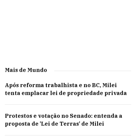
Mais de Mundo
Após reforma trabalhista e no BC, Milei
tenta emplacar lei de propriedade privada
Protestos e votação no Senado: entenda a
proposta de 'Lei de Terras' de Milei