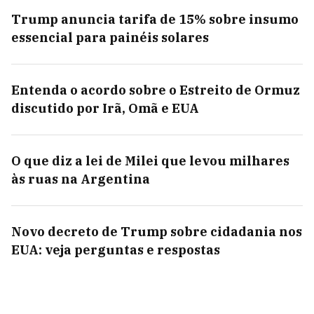
Trump anuncia tarifa de 15% sobre insumo
essencial para painéis solares
Entenda o acordo sobre o Estreito de Ormuz
discutido por Irã, Omã e EUA
O que diz a lei de Milei que levou milhares
às ruas na Argentina
Novo decreto de Trump sobre cidadania nos
EUA: veja perguntas e respostas