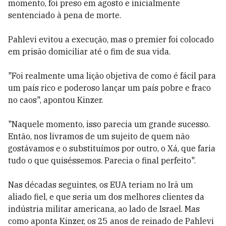
momento, foi preso em agosto e inicialmente
sentenciado à pena de morte.
Pahlevi evitou a execução, mas o premier foi colocado
em prisão domiciliar até o fim de sua vida.
"Foi realmente uma lição objetiva de como é fácil para
um país rico e poderoso lançar um país pobre e fraco
no caos", apontou Kinzer.
"Naquele momento, isso parecia um grande sucesso.
Então, nos livramos de um sujeito de quem não
gostávamos e o substituímos por outro, o Xá, que faria
tudo o que quiséssemos. Parecia o final perfeito".
Nas décadas seguintes, os EUA teriam no Irã um
aliado fiel, e que seria um dos melhores clientes da
indústria militar americana, ao lado de Israel. Mas
como aponta Kinzer, os 25 anos de reinado de Pahlevi