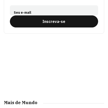
Seu e-mail
Inscreva-se
Mais de Mundo