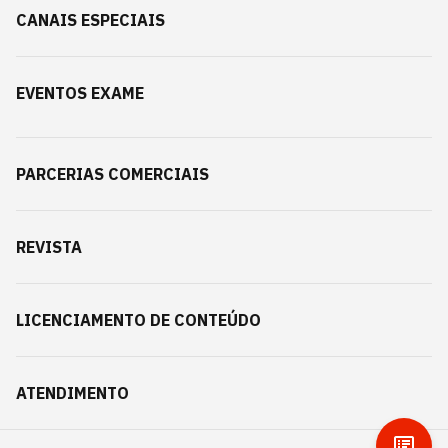
CANAIS ESPECIAIS
EVENTOS EXAME
PARCERIAS COMERCIAIS
REVISTA
LICENCIAMENTO DE CONTEÚDO
ATENDIMENTO