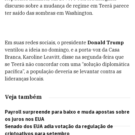
discurso sobre a mudança de regime em Teerã parece
ter saído das sombras em Washington.
Em suas redes sociais, o presidente
Donald Trump
ventilou a ideia no domingo, e a porta-voz da Casa
Branca, Karoline Leavitt, disse na segunda-feira que
se Teerã não concordar com uma “solução diplomática
pacífica”, a população deveria se levantar contra as
lideranças locais.
Veja também
Payroll surpreende para baixo e muda apostas sobre
os juros nos EUA
Senado dos EUA adia votação da regulação de
criptoativos para setembro