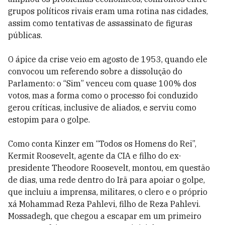
grupos políticos rivais eram uma rotina nas cidades,
assim como tentativas de assassinato de figuras
públicas.
O ápice da crise veio em agosto de 1953, quando ele
convocou um referendo sobre a dissolução do
Parlamento: o “Sim” venceu com quase 100% dos
votos, mas a forma como o processo foi conduzido
gerou críticas, inclusive de aliados, e serviu como
estopim para o golpe.
Como conta Kinzer em “Todos os Homens do Rei”,
Kermit Roosevelt, agente da CIA e filho do ex-
presidente Theodore Roosevelt, montou, em questão
de dias, uma rede dentro do Irã para apoiar o golpe,
que incluiu a imprensa, militares, o clero e o próprio
xá Mohammad Reza Pahlevi, filho de Reza Pahlevi.
Mossadegh, que chegou a escapar em um primeiro