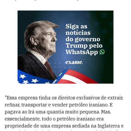
"Essa empresa tinha os direitos exclusivos de extrair,
refinar, transportar e vender petróleo iraniano. E
pagava ao Irã uma quantia muito pequena. Mas,
essencialmente, todo o petróleo iraniano era
propriedade de uma empresa sediada na Inglaterra e