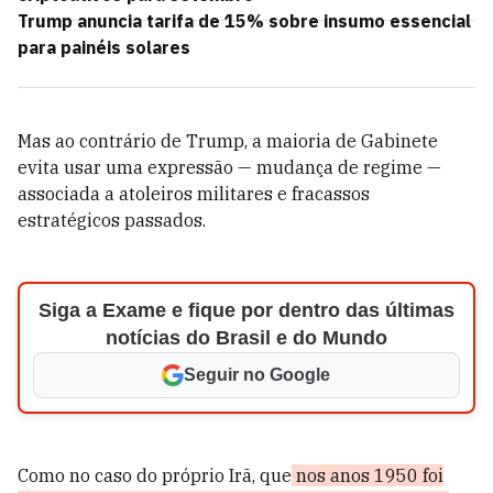
Trump anuncia tarifa de 15% sobre insumo essencial
para painéis solares
Mas ao contrário de Trump, a maioria de Gabinete
evita usar uma expressão — mudança de regime —
associada a atoleiros militares e fracassos
estratégicos passados.
Siga a Exame e fique por dentro das últimas
notícias do Brasil e do Mundo
Seguir no Google
Como no caso do próprio Irã, que
nos anos 1950 foi