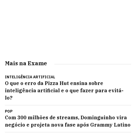
Mais na Exame
INTELIGÊNCIA ARTIFICIAL
O que o erro da Pizza Hut ensina sobre
inteligência artificial e o que fazer para evitá-
lo?
POP
Com 300 milhões de streams, Dominguinho vira
negócio e projeta nova fase após Grammy Latino