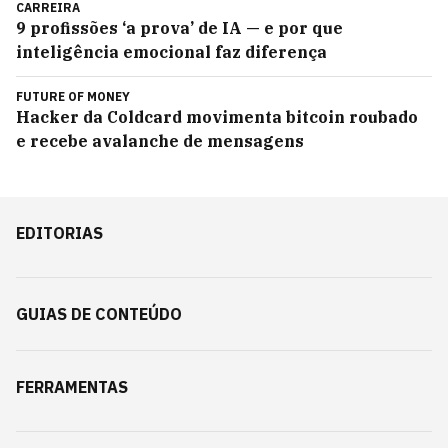
CARREIRA
9 profissões ‘a prova’ de IA — e por que
inteligência emocional faz diferença
FUTURE OF MONEY
Hacker da Coldcard movimenta bitcoin roubado
e recebe avalanche de mensagens
EDITORIAS
GUIAS DE CONTEÚDO
FERRAMENTAS