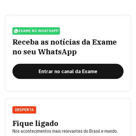
EXAME NO WHATSAPP
Receba as notícias da Exame
no seu WhatsApp
Entrar no canal da Exame
DESPERTA
Fique ligado
Nos acontecimentos mais relevantes do Brasil e mundo.