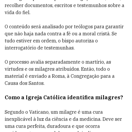
recolher documentos, escritos e testemunhos sobre a
vida do fiel.
O conteúdo será analisado por teólogos para garantir
que não haja nada contra a fé ou a moral cristã. Se
tudo estiver em ordem, o bispo autoriza o
interrogatório de testemunhas.
O processo avalia separadamente o martírio, as
virtudes e os milagres atribuídos. Então, todo o
material é enviado a Roma, à Congregação para a
Causa dos Santos.
Como a Igreja Católica identifica milagres?
Segundo o Vaticano, um milagre é uma cura
inexplicável à luz da ciência e da medicina. Deve ser
uma cura perfeita, duradoura e que ocorra