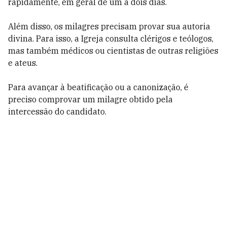
rapidamente, em geral de um a dois dias.
Além disso, os milagres precisam provar sua autoria
divina. Para isso, a Igreja consulta clérigos e teólogos,
mas também médicos ou cientistas de outras religiões
e ateus.
Para avançar à beatificação ou a canonização, é
preciso comprovar um milagre obtido pela
intercessão do candidato.