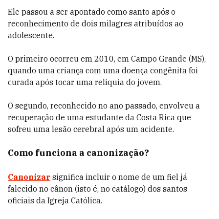
Ele passou a ser apontado como santo após o
reconhecimento de dois milagres atribuídos ao
adolescente.
O primeiro ocorreu em 2010, em Campo Grande (MS),
quando uma criança com uma doença congênita foi
curada após tocar uma relíquia do jovem.
O segundo, reconhecido no ano passado, envolveu a
recuperação de uma estudante da Costa Rica que
sofreu uma lesão cerebral após um acidente.
Como funciona a canonização?
Canonizar
significa incluir o nome de um fiel já
falecido no cânon (isto é, no catálogo) dos santos
oficiais da Igreja Católica.