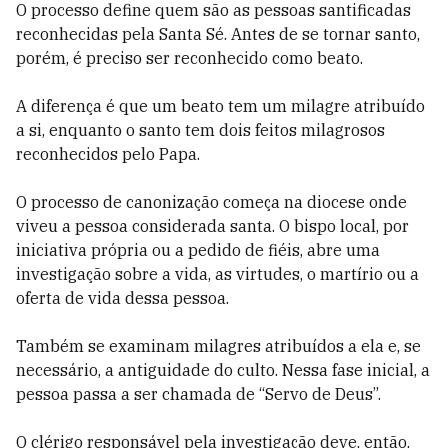
O processo define quem são as pessoas santificadas
reconhecidas pela Santa Sé. Antes de se tornar santo,
porém, é preciso ser reconhecido como beato.
A diferença é que um beato tem um milagre atribuído
a si, enquanto o santo tem dois feitos milagrosos
reconhecidos pelo Papa.
O processo de canonização começa na diocese onde
viveu a pessoa considerada santa. O bispo local, por
iniciativa própria ou a pedido de fiéis, abre uma
investigação sobre a vida, as virtudes, o martírio ou a
oferta de vida dessa pessoa.
Também se examinam milagres atribuídos a ela e, se
necessário, a antiguidade do culto. Nessa fase inicial, a
pessoa passa a ser chamada de “Servo de Deus”.
O clérigo responsável pela investigação deve, então,