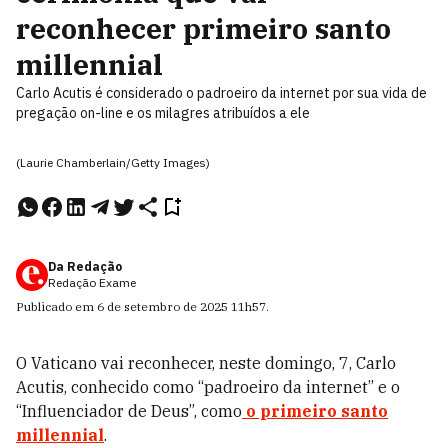
reconhecer primeiro santo
millennial
Carlo Acutis é considerado o padroeiro da internet por sua vida de
pregação on-line e os milagres atribuídos a ele
(Laurie Chamberlain/Getty Images)
Da Redação
Redação Exame
Publicado em
6 de setembro de 2025
11h57
.
O Vaticano vai reconhecer, neste domingo, 7, Carlo
Acutis, conhecido como “padroeiro da internet” e o
“Influenciador de Deus”, como
o primeiro santo
millennial
.