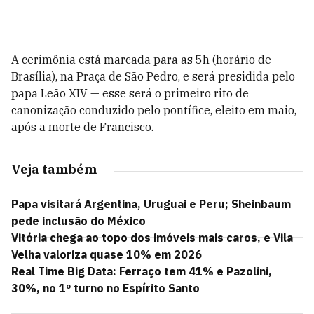
A cerimônia está marcada para as 5h (horário de
Brasília), na Praça de São Pedro, e será presidida pelo
papa Leão XIV
— e
sse será o primeiro rito de
canonização conduzido pelo pontífice, eleito em maio,
após a morte de Francisco.
Veja também
Papa visitará Argentina, Uruguai e Peru; Sheinbaum
pede inclusão do México
Vitória chega ao topo dos imóveis mais caros, e Vila
Velha valoriza quase 10% em 2026
Real Time Big Data: Ferraço tem 41% e Pazolini,
30%, no 1º turno no Espírito Santo