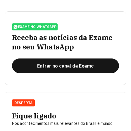
EXAME NO WHATSAPP
Receba as notícias da Exame
no seu WhatsApp
Entrar no canal da Exame
DESPERTA
Fique ligado
Nos acontecimentos mais relevantes do Brasil e mundo.