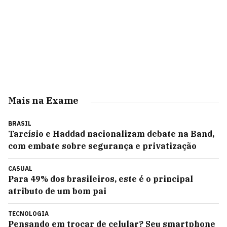
Mais na Exame
BRASIL
Tarcísio e Haddad nacionalizam debate na Band,
com embate sobre segurança e privatização
CASUAL
Para 49% dos brasileiros, este é o principal
atributo de um bom pai
TECNOLOGIA
Pensando em trocar de celular? Seu smartphone