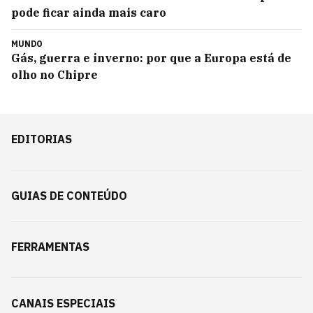
pode ficar ainda mais caro
MUNDO
Gás, guerra e inverno: por que a Europa está de
olho no Chipre
EDITORIAS
GUIAS DE CONTEÚDO
FERRAMENTAS
CANAIS ESPECIAIS