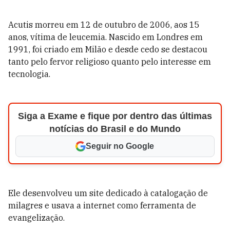
Acutis morreu em 12 de outubro de 2006, aos 15
anos, vítima de leucemia. Nascido em Londres em
1991, foi criado em Milão e desde cedo se destacou
tanto pelo fervor religioso quanto pelo interesse em
tecnologia.
Siga a Exame e fique por dentro das últimas
notícias do Brasil e do Mundo
Seguir no Google
Ele desenvolveu um site dedicado à catalogação de
milagres e usava a internet como ferramenta de
evangelização.