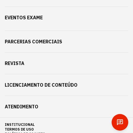
EVENTOS EXAME
PARCERIAS COMERCIAIS
REVISTA
LICENCIAMENTO DE CONTEÚDO
ATENDIMENTO
INSTITUCIONAL
TERMOS DE USO