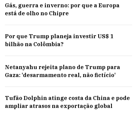
Gás, guerra e inverno: por que a Europa
está de olho no Chipre
Por que Trump planeja investir US$ 1
bilhão na Colômbia?
Netanyahu rejeita plano de Trump para
Gaza: 'desarmamento real, não fictício'
Tufão Dolphin atinge costa da China e pode
ampliar atrasos na exportação global