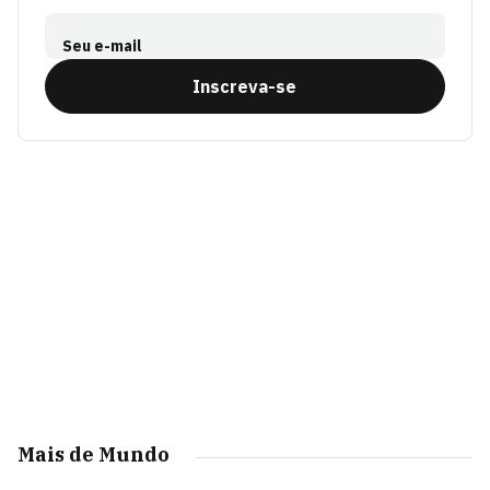
Seu e-mail
Inscreva-se
Mais de Mundo