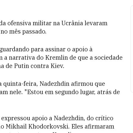
da ofensiva militar na Ucrânia levaram
 no mês passado.
aguardando para assinar o apoio à
a narrativa do Kremlin de que a sociedade
a de Putin contra Kiev.
 quinta-feira, Nadezhdin afirmou que
am nele. "Estou em segundo lugar, atrás de
expressou apoio a Nadezhdin, do crítico
ado Mikhail Khodorkovski. Eles afirmaram