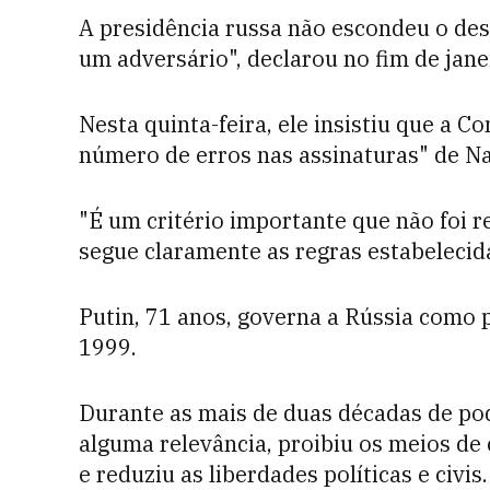
A presidência russa não escondeu o de
um adversário", declarou no fim de jane
Nesta quinta-feira, ele insistiu que a 
número de erros nas assinaturas" de N
"É um critério importante que não foi 
segue claramente as regras estabelecid
Putin, 71 anos, governa a Rússia como 
1999.
Durante as mais de duas décadas de pod
alguma relevância, proibiu os meios d
e reduziu as liberdades políticas e civis.