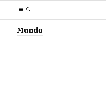
Mundo