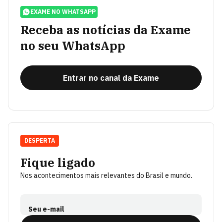
EXAME NO WHATSAPP
Receba as notícias da Exame
no seu WhatsApp
Entrar no canal da Exame
DESPERTA
Fique ligado
Nos acontecimentos mais relevantes do Brasil e mundo.
Seu e-mail