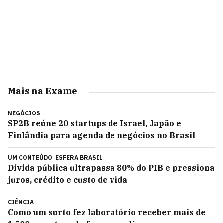
Mais na Exame
NEGÓCIOS
SP2B reúne 20 startups de Israel, Japão e
Finlândia para agenda de negócios no Brasil
UM CONTEÚDO
ESFERA BRASIL
Dívida pública ultrapassa 80% do PIB e pressiona
juros, crédito e custo de vida
CIÊNCIA
Como um surto fez laboratório receber mais de