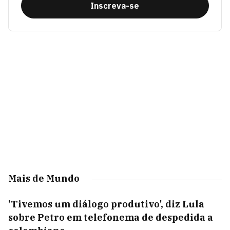
Inscreva-se
Mais de Mundo
'Tivemos um diálogo produtivo', diz Lula
sobre Petro em telefonema de despedida a