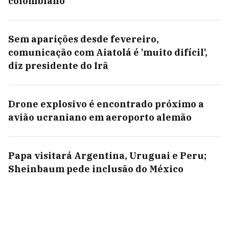
colombiano
Sem aparições desde fevereiro,
comunicação com Aiatolá é 'muito difícil',
diz presidente do Irã
Drone explosivo é encontrado próximo a
avião ucraniano em aeroporto alemão
Papa visitará Argentina, Uruguai e Peru;
Sheinbaum pede inclusão do México