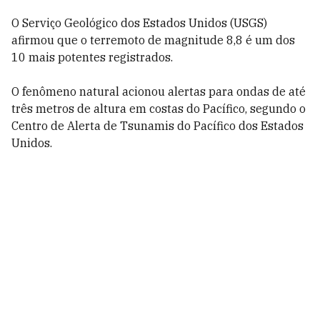
O Serviço Geológico dos Estados Unidos (USGS)
afirmou que o terremoto de magnitude 8,8 é um dos
10 mais potentes registrados.
O fenômeno natural acionou alertas para ondas de até
três metros de altura em costas do Pacífico, segundo o
Centro de Alerta de Tsunamis do Pacífico dos Estados
Unidos.