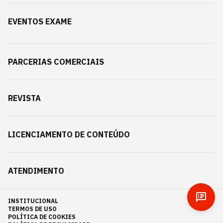
EVENTOS EXAME
PARCERIAS COMERCIAIS
REVISTA
LICENCIAMENTO DE CONTEÚDO
ATENDIMENTO
INSTITUCIONAL
TERMOS DE USO
POLÍTICA DE COOKIES