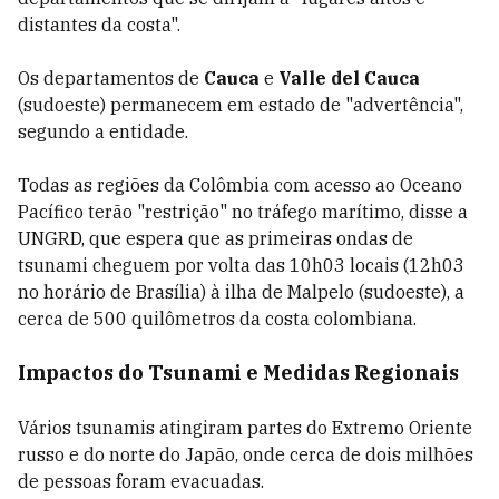
distantes da costa".
Os departamentos de
Cauca
e
Valle del Cauca
(sudoeste) permanecem em estado de "advertência",
segundo a entidade.
Todas as regiões da Colômbia com acesso ao Oceano
Pacífico terão "restrição" no tráfego marítimo, disse a
UNGRD, que espera que as primeiras ondas de
tsunami cheguem por volta das 10h03 locais (12h03
no horário de Brasília) à ilha de Malpelo (sudoeste), a
cerca de 500 quilômetros da costa colombiana.
Impactos do Tsunami e Medidas Regionais
Vários tsunamis atingiram partes do Extremo Oriente
russo e do norte do Japão, onde cerca de dois milhões
de pessoas foram evacuadas.