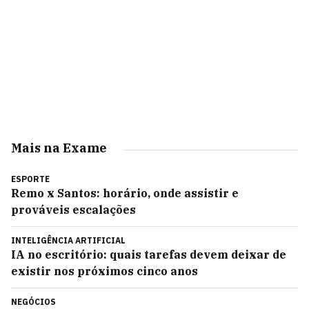
Mais na Exame
ESPORTE
Remo x Santos: horário, onde assistir e
prováveis escalações
INTELIGÊNCIA ARTIFICIAL
IA no escritório: quais tarefas devem deixar de
existir nos próximos cinco anos
NEGÓCIOS