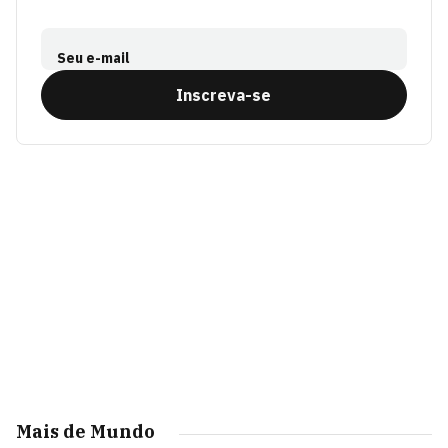
Seu e-mail
Inscreva-se
Mais de Mundo