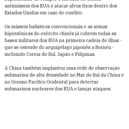
antimísseis dos EUA e atacar alvos fixos dentro dos
Estados Unidos em caso de conflito.
Os mísseis balísticos convencionais e as armas
hipersônicas do exército chinês já cobrem todas as
bases militares dos EUA na primeira cadeia de ilhas -
que se estende do arquipélago japonês a Bornéu -
incluindo Coreia do Sul, Japão e Filipinas.
A China também implantou uma rede de observação
submarina de alta densidade no Mar do Sul da China e
no Oceano Pacífico Ocidental para detectar
submarinos nucleares dos EUA e lançar ataques.