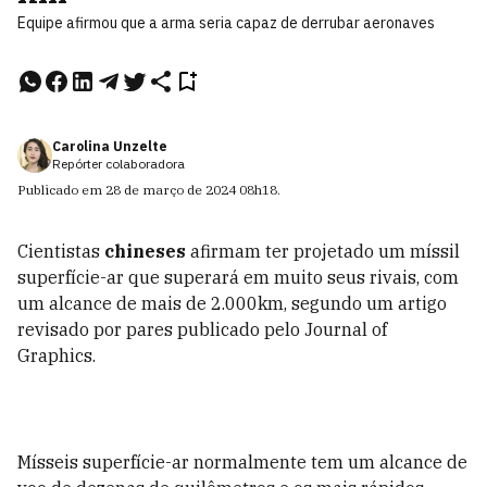
Equipe afirmou que a arma seria capaz de derrubar aeronaves
Carolina Unzelte
Repórter colaboradora
Publicado em
28 de março de 2024
08h18
.
Cientistas
chineses
afirmam ter projetado um míssil
superfície-ar que superará em muito seus rivais, com
um alcance de mais de 2.000km, segundo um artigo
revisado por pares publicado pelo Journal of
Graphics.
Mísseis superfície-ar normalmente tem um alcance de