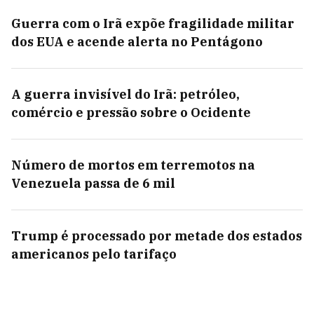
Guerra com o Irã expõe fragilidade militar
dos EUA e acende alerta no Pentágono
A guerra invisível do Irã: petróleo,
comércio e pressão sobre o Ocidente
Número de mortos em terremotos na
Venezuela passa de 6 mil
Trump é processado por metade dos estados
americanos pelo tarifaço