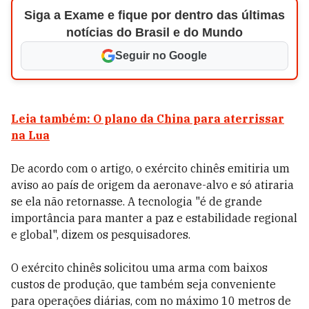
Siga a Exame e fique por dentro das últimas
notícias do Brasil e do Mundo
Seguir no Google
Leia também: O plano da China para aterrissar
na Lua
De acordo com o artigo, o exército chinês emitiria um
aviso ao país de origem da aeronave-alvo e só atiraria
se ela não retornasse. A tecnologia "é de grande
importância para manter a paz e estabilidade regional
e global", dizem os pesquisadores.
O exército chinês solicitou uma arma com baixos
custos de produção, que também seja conveniente
para operações diárias, com no máximo 10 metros de