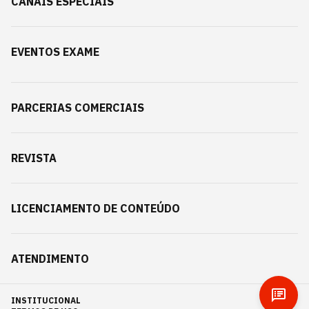
CANAIS ESPECIAIS
EVENTOS EXAME
PARCERIAS COMERCIAIS
REVISTA
LICENCIAMENTO DE CONTEÚDO
ATENDIMENTO
INSTITUCIONAL