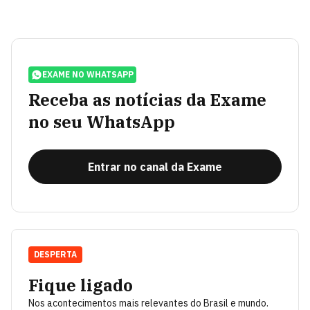
EXAME NO WHATSAPP
Receba as notícias da Exame
no seu WhatsApp
Entrar no canal da Exame
DESPERTA
Fique ligado
Nos acontecimentos mais relevantes do Brasil e mundo.