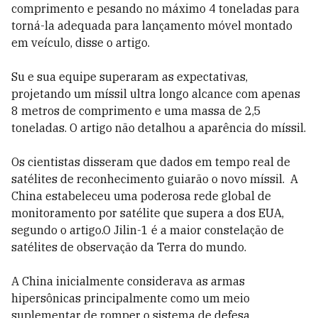
comprimento e pesando no máximo 4 toneladas para
torná-la adequada para lançamento móvel montado
em veículo, disse o artigo.
Su e sua equipe superaram as expectativas,
projetando um míssil ultra longo alcance com apenas
8 metros de comprimento e uma massa de 2,5
toneladas. O artigo não detalhou a aparência do míssil.
Os cientistas disseram que dados em tempo real de
satélites de reconhecimento guiarão o novo míssil. A
China estabeleceu uma poderosa rede global de
monitoramento por satélite que supera a dos EUA,
segundo o artigo.O Jilin-1 é a maior constelação de
satélites de observação da Terra do mundo.
A China inicialmente considerava as armas
hipersônicas principalmente como um meio
suplementar de romper o sistema de defesa