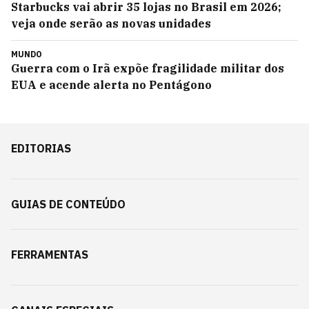
Starbucks vai abrir 35 lojas no Brasil em 2026;
veja onde serão as novas unidades
MUNDO
Guerra com o Irã expõe fragilidade militar dos
EUA e acende alerta no Pentágono
EDITORIAS
GUIAS DE CONTEÚDO
FERRAMENTAS