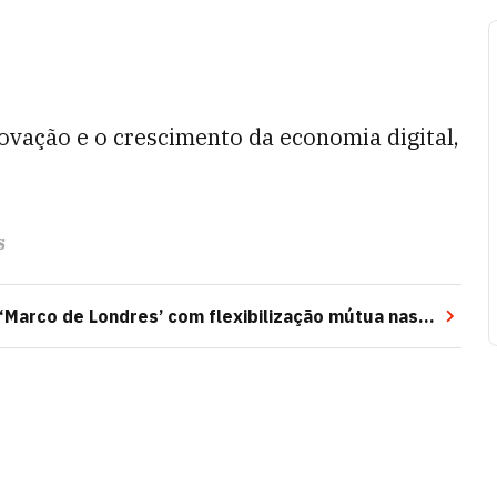
novação e o crescimento da economia digital,
s
‘Marco de Londres’ com flexibilização mútua nas