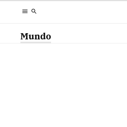
Mundo