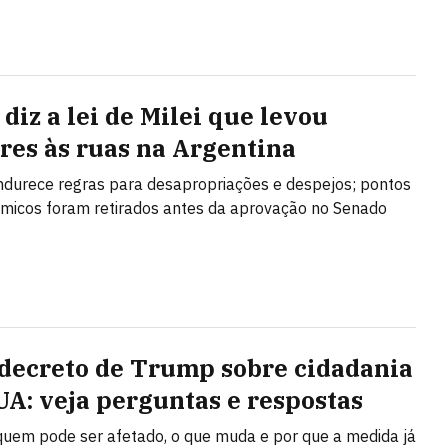
diz a lei de Milei que levou
res às ruas na Argentina
ndurece regras para desapropriações e despejos; pontos
micos foram retirados antes da aprovação no Senado
decreto de Trump sobre cidadania
UA: veja perguntas e respostas
uem pode ser afetado, o que muda e por que a medida já