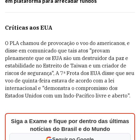
em plataforma para arrecadar fundos
Críticas aos EUA
O PLA chamou de provocação o voo do americanos, e
disse em comunicado que tais atos "provam
plenamente que os EUA são um destruidor da paz e
estabilidade no Estreito de Taiwan e um criador de
riscos de segurança", A 7ª Frota dos EUA disse que seu
voo de quinta-feira estava de acordo com a lei
internacional e "demonstra o compromisso dos
Estados Unidos com um Indo-Pacífico livre e aberto".
Siga a Exame e fique por dentro das últimas
notícias do Brasil e do Mundo
Seguir no Google