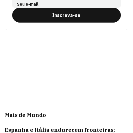
Seu e-mail
Inscreva-se
Mais de Mundo
Espanha e Itália endurecem fronteiras;