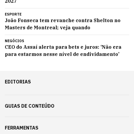
2027
ESPORTE
João Fonseca tem revanche contra Shelton no
Masters de Montreal; veja quando
NEGÓCIOS
CEO do Assaí alerta para bets e juros: ‘Não era
para estarmos nesse nível de endividamento’
EDITORIAS
GUIAS DE CONTEÚDO
FERRAMENTAS