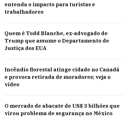
entenda o impacto para turistas e
trabalhadores
Quem é Todd Blanche, ex-advogado de
Trump que assume o Departamento de
Justiça dos EUA
Incêndio florestal atinge cidade no Canadá
e provoca retirada de moradores; veja o
vídeo
O mercado de abacate de US$ 3 bilhões que
virou problema de segurança no México