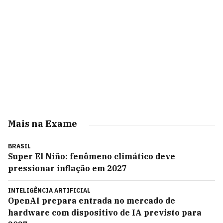
Mais na Exame
BRASIL
Super El Niño: fenômeno climático deve
pressionar inflação em 2027
INTELIGÊNCIA ARTIFICIAL
OpenAI prepara entrada no mercado de
hardware com dispositivo de IA previsto para