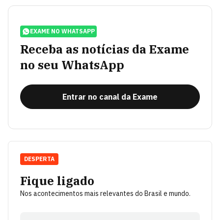
EXAME NO WHATSAPP
Receba as notícias da Exame
no seu WhatsApp
Entrar no canal da Exame
DESPERTA
Fique ligado
Nos acontecimentos mais relevantes do Brasil e mundo.