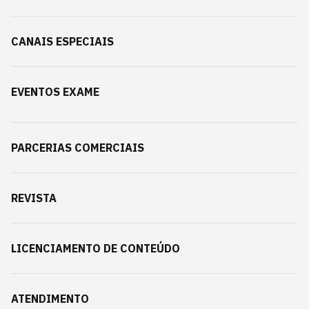
CANAIS ESPECIAIS
EVENTOS EXAME
PARCERIAS COMERCIAIS
REVISTA
LICENCIAMENTO DE CONTEÚDO
ATENDIMENTO