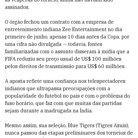
assinados.
O órgão fechou um contrato com a empresa de
entretenimento indiana Zee Entertainment no dia
primeiro de junho, apenas 10 dias antes da Copa, por
uma cifra não divulgada — todavia, fontes
familiarizadas com o assunto disseram à mídia que a
FIFA reduziu seu preço usual de US$ 100 milhões
pelos direitos de transmissão para US$ 60 milhões.
A aposta reflete uma confiança nos telespectadores
indianos que ultrapassa preocupações com a
popularidade do futebol no país e com o problema do
fuso horário, que faz com que muitas das partidas
sejam durante a madrugada na Índia.
Mesmo assim, sua seleção, Blue Tigers (Tigres Azuis),
nunca passou das etapas preliminares dos torneios de