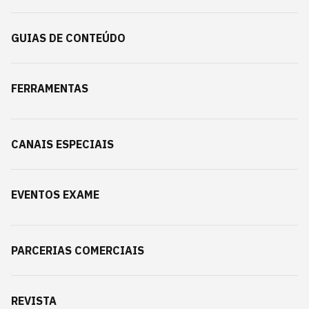
GUIAS DE CONTEÚDO
FERRAMENTAS
CANAIS ESPECIAIS
EVENTOS EXAME
PARCERIAS COMERCIAIS
REVISTA