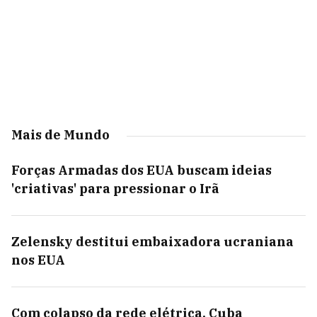
Mais de Mundo
Forças Armadas dos EUA buscam ideias
'criativas' para pressionar o Irã
Zelensky destitui embaixadora ucraniana
nos EUA
Com colapso da rede elétrica, Cuba