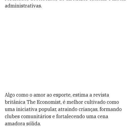
administrativas.
Algo como o amor ao esporte, estima a revista
britânica The Economist, é melhor cultivado como
uma iniciativa popular, atraindo crianças, formando
clubes comunitários e fortalecendo uma cena
amadora sólida.