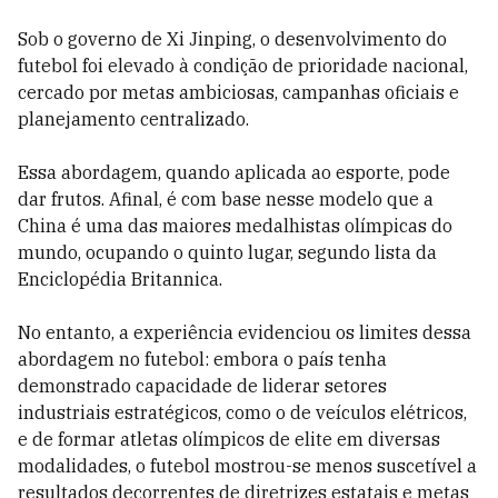
Sob o governo de Xi Jinping, o desenvolvimento do
futebol foi elevado à condição de prioridade nacional,
cercado por metas ambiciosas, campanhas oficiais e
planejamento centralizado.
Essa abordagem, quando aplicada ao esporte, pode
dar frutos. Afinal, é com base nesse modelo que a
China é uma das maiores medalhistas olímpicas do
mundo, ocupando o quinto lugar, segundo lista da
Enciclopédia Britannica.
No entanto, a experiência evidenciou os limites dessa
abordagem no futebol: embora o país tenha
demonstrado capacidade de liderar setores
industriais estratégicos, como o de veículos elétricos,
e de formar atletas olímpicos de elite em diversas
modalidades, o futebol mostrou-se menos suscetível a
resultados decorrentes de diretrizes estatais e metas