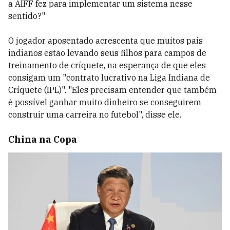
a AIFF fez para implementar um sistema nesse
sentido?"
O jogador aposentado acrescenta que muitos pais
indianos estão levando seus filhos para campos de
treinamento de críquete, na esperança de que eles
consigam um "contrato lucrativo na Liga Indiana de
Críquete (IPL)". "Eles precisam entender que também
é possível ganhar muito dinheiro se conseguirem
construir uma carreira no futebol", disse ele.
China na Copa