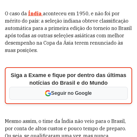
O caso da
Índia
aconteceu em 1950, e não foi por
mérito do país: a seleção indiana obteve classificação
automática para a primeira edição do torneio no Brasil
após todas as outras seleções asiáticas com melhor
desempenho na Copa da Ásia terem renunciado às
suas posições.
Siga a Exame e fique por dentro das últimas
notícias do Brasil e do Mundo
Seguir no Google
Mesmo assim, o time da Índia não veio para o Brasil,
por conta de altos custos e pouco tempo de preparo.
Ou seja, se qualificaram uma vez, mas nunca