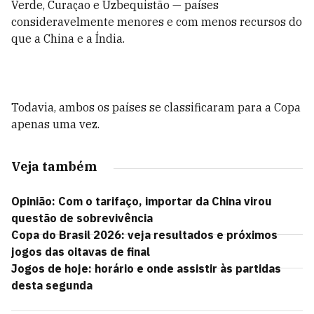
Verde, Curaçao e Uzbequistão — países
consideravelmente menores e com menos recursos do
que a China e a Índia.
Todavia, ambos os países se classificaram para a Copa
apenas uma vez.
Veja também
Opinião: Com o tarifaço, importar da China virou
questão de sobrevivência
Copa do Brasil 2026: veja resultados e próximos
jogos das oitavas de final
Jogos de hoje: horário e onde assistir às partidas
desta segunda