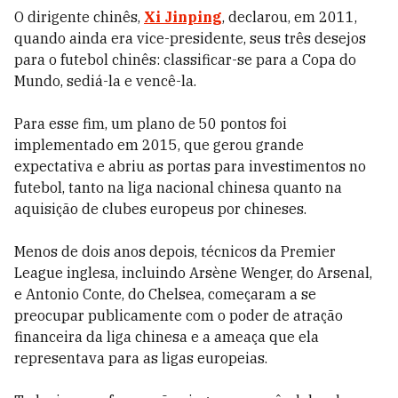
O dirigente chinês,
Xi Jinping
, declarou, em 2011,
quando ainda era vice-presidente, seus três desejos
para o futebol chinês: classificar-se para a Copa do
Mundo, sediá-la e vencê-la.
Para esse fim, um plano de 50 pontos foi
implementado em 2015, que gerou grande
expectativa e abriu as portas para investimentos no
futebol, tanto na liga nacional chinesa quanto na
aquisição de clubes europeus por chineses.
Menos de dois anos depois, técnicos da Premier
League inglesa, incluindo Arsène Wenger, do Arsenal,
e Antonio Conte, do Chelsea, começaram a se
preocupar publicamente com o poder de atração
financeira da liga chinesa e a ameaça que ela
representava para as ligas europeias.