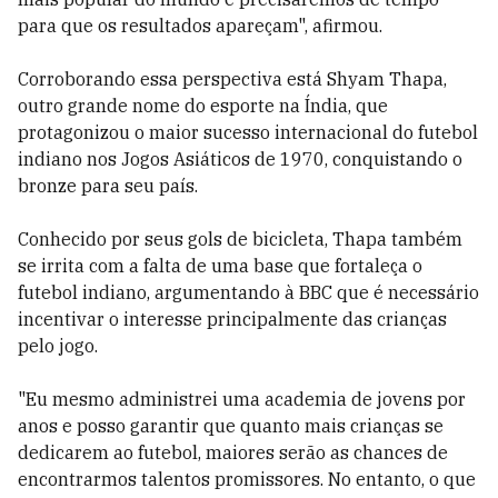
para que os resultados apareçam", afirmou.
Corroborando essa perspectiva está Shyam Thapa,
outro grande nome do esporte na Índia, que
protagonizou o maior sucesso internacional do futebol
indiano nos Jogos Asiáticos de 1970, conquistando o
bronze para seu país.
Conhecido por seus gols de bicicleta, Thapa também
se irrita com a falta de uma base que fortaleça o
futebol indiano, argumentando à BBC que é necessário
incentivar o interesse principalmente das crianças
pelo jogo.
"Eu mesmo administrei uma academia de jovens por
anos e posso garantir que quanto mais crianças se
dedicarem ao futebol, maiores serão as chances de
encontrarmos talentos promissores. No entanto, o que