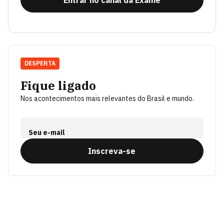
DESPERTA
Fique ligado
Nos acontecimentos mais relevantes do Brasil e mundo.
Seu e-mail
Inscreva-se