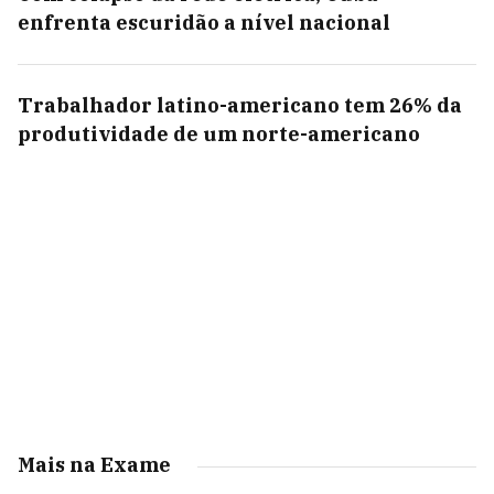
enfrenta escuridão a nível nacional
Trabalhador latino-americano tem 26% da
produtividade de um norte-americano
Mais na Exame