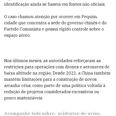
identificação ainda se baseia em fontes não oficiais.
O caso chamou atenção por ocorrer em Pequim,
cidade que concentra a sede do governo chinês e do
Partido Comunista e possui rígido controle sobre o
espaço aéreo.
Nos últimos meses, as autoridades reforçaram as
restrições para operações com drones e aeronaves de
baixa altitude na região. Desde 2021, a China também
mantém limitações para a construção de novos
arranha-céus, como parte de uma política voltada à
redução de projetos considerados excessivos ou
pouco sustentáveis.
Acompanhe tudo sobre:
acidentes-de-aviao