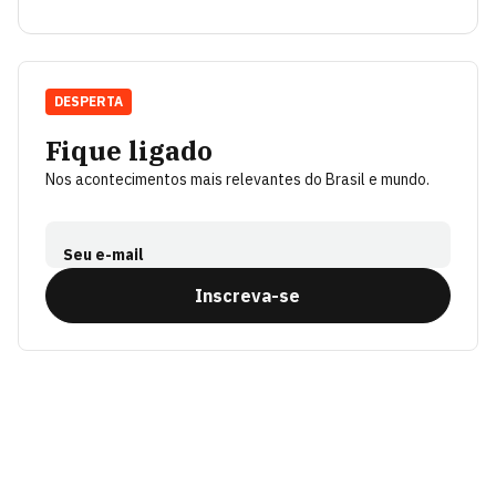
DESPERTA
Fique ligado
Nos acontecimentos mais relevantes do Brasil e mundo.
Seu e-mail
Inscreva-se