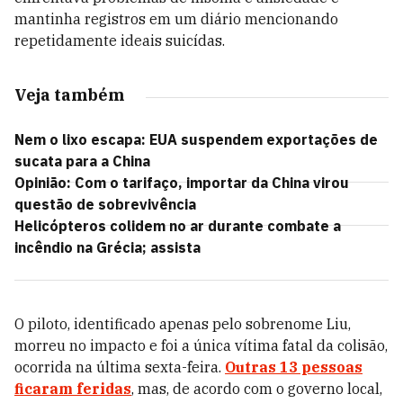
mantinha registros em um diário mencionando
repetidamente ideais suicídas.
Veja também
Nem o lixo escapa: EUA suspendem exportações de
sucata para a China
Opinião: Com o tarifaço, importar da China virou
questão de sobrevivência
Helicópteros colidem no ar durante combate a
incêndio na Grécia; assista
O piloto, identificado apenas pelo sobrenome Liu,
morreu no impacto e foi a única vítima fatal da colisão,
ocorrida na última sexta-feira.
Outras 13 pessoas
ficaram feridas
, mas, de acordo com o governo local,