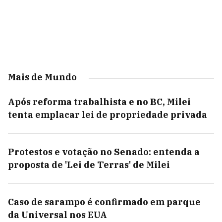
Mais de Mundo
Após reforma trabalhista e no BC, Milei
tenta emplacar lei de propriedade privada
Protestos e votação no Senado: entenda a
proposta de 'Lei de Terras' de Milei
Caso de sarampo é confirmado em parque
da Universal nos EUA