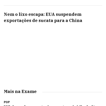
Nem o lixo escapa: EUA suspendem
exportações de sucata para a China
Mais na Exame
POP