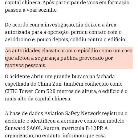
capital chinesa. Após participar de voos em formação,
passou a voar sozinho.
De acordo com a investigação, Liu deixou a área
autorizada para a operação, perdeu contato com o
aeródromo e, pouco depois, colidiu contra o edifício.
As autoridades classificaram o episódio como um caso
que afetou a segurança pública provocado por
motivos pessoais.
O acidente abriu um grande buraco na fachada
espelhada do China Zun, também conhecido como
CITIC Tower. Com 528 metros de altura, o edifício é o
mais alto da capital chinesa.
A base de dados Aviation Safety Network registrou o
acidente e identificou a aeronave como um modelo
Sunward SA60L Aurora, matrícula B-12PP. A
organização, no entanto, informou que essa