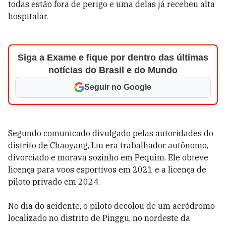
todas estão fora de perigo e uma delas já recebeu alta
hospitalar.
Siga a Exame e fique por dentro das últimas
notícias do Brasil e do Mundo
Seguir no Google
Segundo comunicado divulgado pelas autoridades do
distrito de Chaoyang, Liu era trabalhador autônomo,
divorciado e morava sozinho em Pequim. Ele obteve
licença para voos esportivos em 2021 e a licença de
piloto privado em 2024.
No dia do acidente, o piloto decolou de um aeródromo
localizado no distrito de Pinggu, no nordeste da