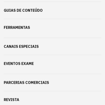
GUIAS DE CONTEÚDO
FERRAMENTAS
CANAIS ESPECIAIS
EVENTOS EXAME
PARCERIAS COMERCIAIS
REVISTA