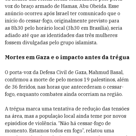
voz do braço armado de Hamas, Abu Obeida. Esse
anúncio ocorreu após Israel ter comunicado que o
início do cessar-fogo, originalmente previsto para
as 8h30 pelo horário local (3h30 em Brasília), seria
adiado até que as identidades das três mulheres
fossem divulgadas pelo grupo islamista.
Mortes em Gaza e o impacto antes da trégua
O porta-voz da Defesa Civil de Gaza, Mahmud Basal,
confirmou a morte de pelo menos 19 palestinos, além
de 36 feridos, nas horas que antecederam o cessar-
fogo, enquanto combates ainda ocorriam na região.
A trégua marca uma tentativa de redução das tensões
na área, mas a população local ainda teme por novos
episódios de violência. “Não há cessar-fogo de
momento. Estamos todos em fogo”, relatou uma