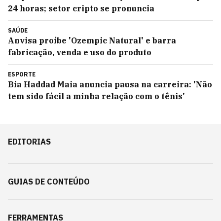
24 horas; setor cripto se pronuncia
SAÚDE
Anvisa proíbe 'Ozempic Natural' e barra
fabricação, venda e uso do produto
ESPORTE
Bia Haddad Maia anuncia pausa na carreira: 'Não
tem sido fácil a minha relação com o tênis'
EDITORIAS
GUIAS DE CONTEÚDO
FERRAMENTAS