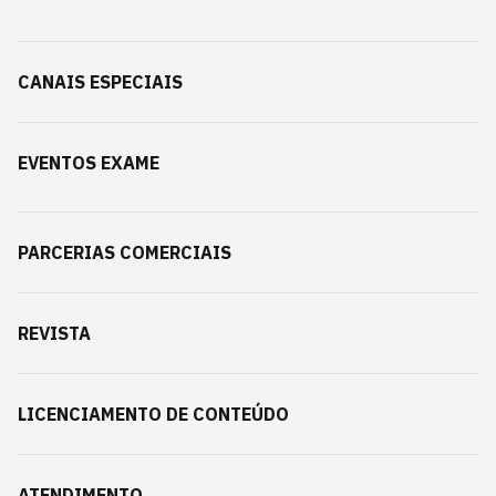
CANAIS ESPECIAIS
EVENTOS EXAME
PARCERIAS COMERCIAIS
REVISTA
LICENCIAMENTO DE CONTEÚDO
ATENDIMENTO