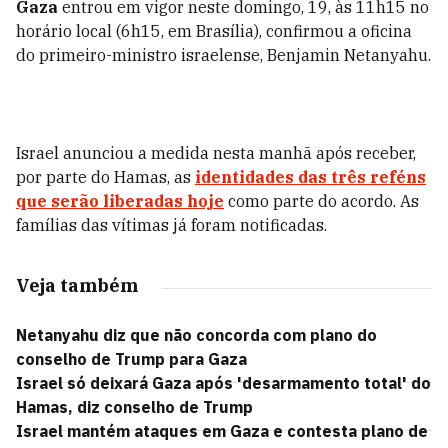
Gaza
entrou em vigor neste domingo, 19, às 11h15 no
horário local (6h15, em Brasília), confirmou a oficina
do primeiro-ministro israelense, Benjamin Netanyahu.
Israel anunciou a medida nesta manhã após receber,
por parte do Hamas, as
identidades das três reféns
que serão liberadas hoje
como parte do acordo. As
famílias das vítimas já foram notificadas.
Veja também
Netanyahu diz que não concorda com plano do
conselho de Trump para Gaza
Israel só deixará Gaza após 'desarmamento total' do
Hamas, diz conselho de Trump
Israel mantém ataques em Gaza e contesta plano de