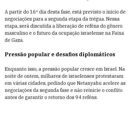
A partir do 16º dia desta fase, está previsto o início de
negociações para a segunda etapa da trégua. Nessa
etapa, será discutida a liberação de reféns do gênero
masculino e o futuro da ocupação israelense na Faixa
de Gaza.
Pressão popular e desafios diplomáticos
Enquanto isso, a pressão popular cresce em Israel. Na
noite de ontem, milhares de israelenses protestaram
em várias cidades, pedindo que Netanyahu acelere as
negociações da segunda fase e não reinicie o conflito
antes de garantir o retorno dos 94 reféns.