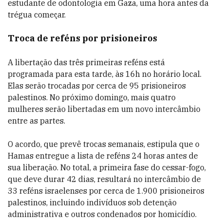
estudante de odontologia em Gaza, uma hora antes da
trégua começar.
Troca de reféns por prisioneiros
A libertação das três primeiras reféns está
programada para esta tarde, às 16h no horário local.
Elas serão trocadas por cerca de 95 prisioneiros
palestinos. No próximo domingo, mais quatro
mulheres serão libertadas em um novo intercâmbio
entre as partes.
O acordo, que prevê trocas semanais, estipula que o
Hamas entregue a lista de reféns 24 horas antes de
sua liberação. No total, a primeira fase do cessar-fogo,
que deve durar 42 dias, resultará no intercâmbio de
33 reféns israelenses por cerca de 1.900 prisioneiros
palestinos, incluindo indivíduos sob detenção
administrativa e outros condenados por homicídio.