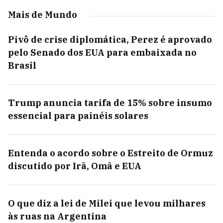
Mais de Mundo
Pivô de crise diplomática, Perez é aprovado
pelo Senado dos EUA para embaixada no
Brasil
Trump anuncia tarifa de 15% sobre insumo
essencial para painéis solares
Entenda o acordo sobre o Estreito de Ormuz
discutido por Irã, Omã e EUA
O que diz a lei de Milei que levou milhares
às ruas na Argentina