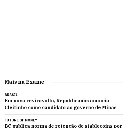
Mais na Exame
BRASIL
Em nova reviravolta, Republicanos anuncia
Cleitinho como candidato ao governo de Minas
FUTURE OF MONEY
BC publica norma de retenção de stablecoins por