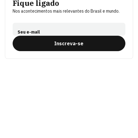
Fique ligado
Nos acontecimentos mais relevantes do Brasil e mundo.
Seu e-mail
Inscreva-se