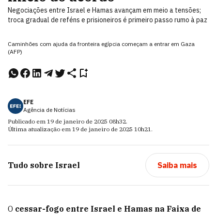
Negociações entre Israel e Hamas avançam em meio a tensões;
troca gradual de reféns e prisioneiros é primeiro passo rumo à paz
Caminhões com ajuda da fronteira egípcia começam a entrar em Gaza
(AFP)
EFE
Agência de Notícias
Publicado em
19 de janeiro de 2025
08h32
.
Última atualização em
19 de janeiro de 2025
10h21
.
Tudo sobre
Israel
Saiba mais
O
cessar-fogo entre Israel e Hamas na Faixa de