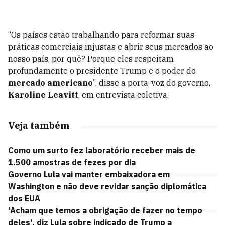
“Os países estão trabalhando para reformar suas
práticas comerciais injustas e abrir seus mercados ao
nosso país, por quê? Porque eles respeitam
profundamente o presidente Trump e o poder do
mercado americano
”, disse a porta-voz do governo,
Karoline Leavitt
, em entrevista coletiva.
Veja também
Como um surto fez laboratório receber mais de
1.500 amostras de fezes por dia
Governo Lula vai manter embaixadora em
Washington e não deve revidar sanção diplomática
dos EUA
'Acham que temos a obrigação de fazer no tempo
deles', diz Lula sobre indicado de Trump a