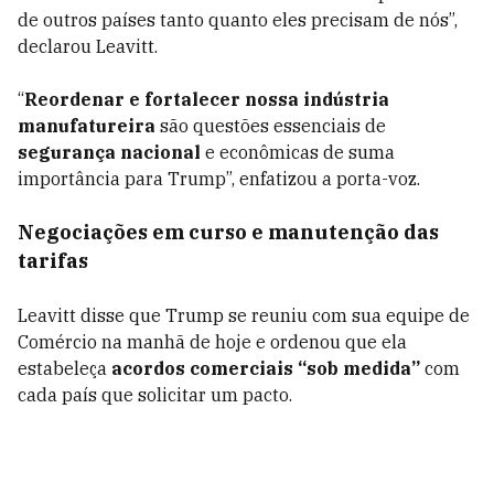
de outros países tanto quanto eles precisam de nós”,
declarou Leavitt.
“
Reordenar e fortalecer nossa indústria
manufatureira
são questões essenciais de
segurança nacional
e econômicas de suma
importância para Trump”, enfatizou a porta-voz.
Negociações em curso e manutenção das
tarifas
Leavitt disse que Trump se reuniu com sua equipe de
Comércio na manhã de hoje e ordenou que ela
estabeleça
acordos comerciais “sob medida”
com
cada país que solicitar um pacto.