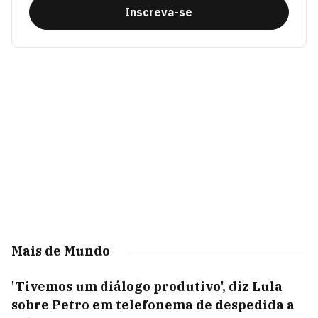
Inscreva-se
Mais de Mundo
'Tivemos um diálogo produtivo', diz Lula
sobre Petro em telefonema de despedida a