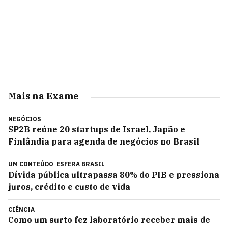
Mais na Exame
NEGÓCIOS
SP2B reúne 20 startups de Israel, Japão e
Finlândia para agenda de negócios no Brasil
UM CONTEÚDO
ESFERA BRASIL
Dívida pública ultrapassa 80% do PIB e pressiona
juros, crédito e custo de vida
CIÊNCIA
Como um surto fez laboratório receber mais de