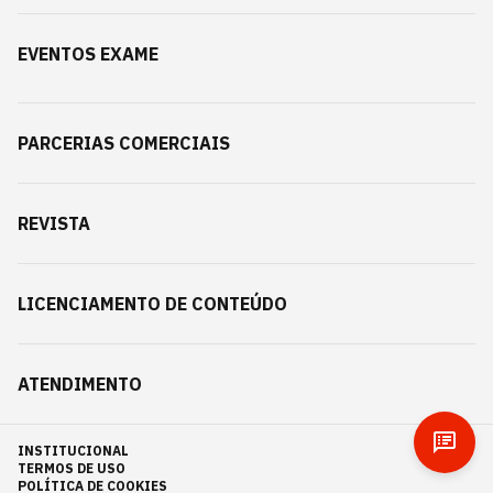
EVENTOS EXAME
PARCERIAS COMERCIAIS
REVISTA
LICENCIAMENTO DE CONTEÚDO
ATENDIMENTO
INSTITUCIONAL
TERMOS DE USO
POLÍTICA DE COOKIES