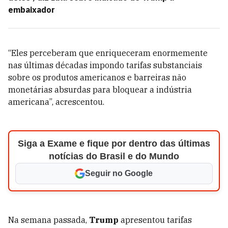
embaixador
“Eles perceberam que enriqueceram enormemente
nas últimas décadas impondo tarifas substanciais
sobre os produtos americanos e barreiras não
monetárias absurdas para bloquear a indústria
americana”, acrescentou.
Siga a Exame e fique por dentro das últimas
notícias do Brasil e do Mundo
Seguir no Google
Na semana passada,
Trump
apresentou tarifas