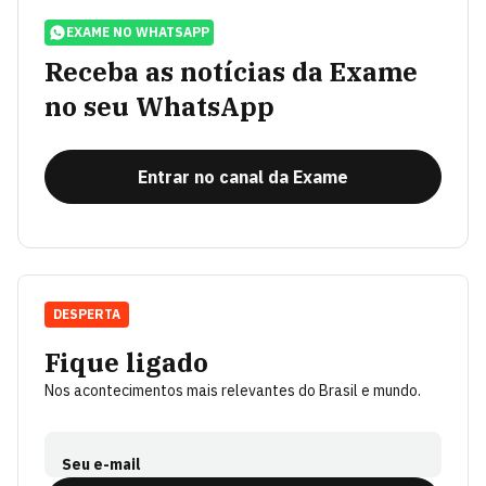
EXAME NO WHATSAPP
Receba as notícias da Exame
no seu WhatsApp
Entrar no canal da Exame
DESPERTA
Fique ligado
Nos acontecimentos mais relevantes do Brasil e mundo.
Seu e-mail