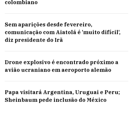
colombiano
Sem aparições desde fevereiro,
comunicação com Aiatolá é 'muito difícil',
diz presidente do Irã
Drone explosivo é encontrado próximo a
avião ucraniano em aeroporto alemão
Papa visitará Argentina, Uruguai e Peru;
Sheinbaum pede inclusão do México