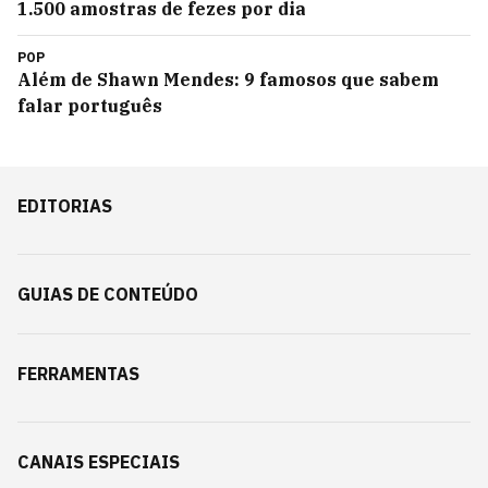
1.500 amostras de fezes por dia
POP
Além de Shawn Mendes: 9 famosos que sabem
falar português
EDITORIAS
GUIAS DE CONTEÚDO
FERRAMENTAS
CANAIS ESPECIAIS