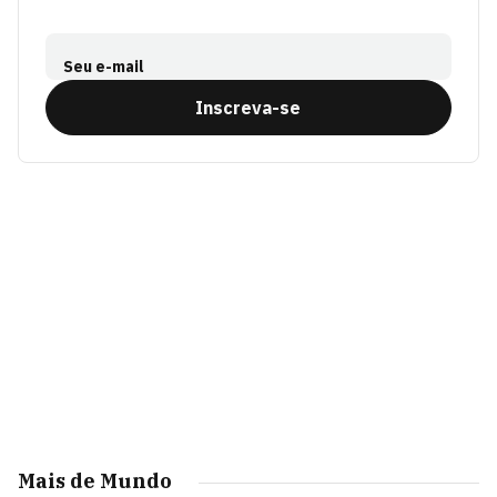
Seu e-mail
Inscreva-se
Mais de Mundo