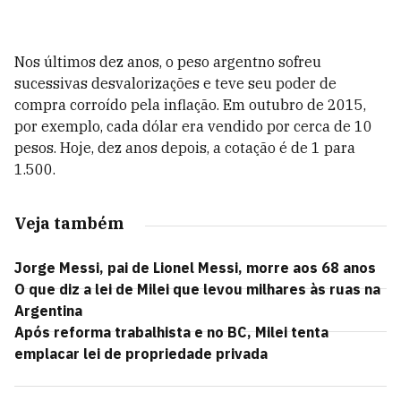
Nos últimos dez anos, o peso argentno sofreu
sucessivas desvalorizações e teve seu poder de
compra corroído pela inflação. Em outubro de 2015,
por exemplo, cada dólar era vendido por cerca de 10
pesos. Hoje, dez anos depois, a cotação é de 1 para
1.500.
Veja também
Jorge Messi, pai de Lionel Messi, morre aos 68 anos
O que diz a lei de Milei que levou milhares às ruas na
Argentina
Após reforma trabalhista e no BC, Milei tenta
emplacar lei de propriedade privada