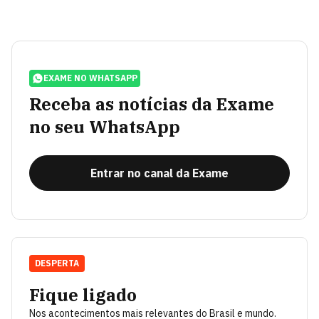
EXAME NO WHATSAPP
Receba as notícias da Exame
no seu WhatsApp
Entrar no canal da Exame
DESPERTA
Fique ligado
Nos acontecimentos mais relevantes do Brasil e mundo.