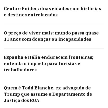
Ceuta e Fnideq: duas cidades com histórias
e destinos entrelaçados
O preço de viver mais: mundo passa quase
11 anos com doenças ou incapacidades
Espanha e Itália endurecem fronteiras;
entenda o impacto para turistas e
trabalhadores
Quem é Todd Blanche, ex-advogado de
Trump que assume o Departamento de
Justiça dos EUA