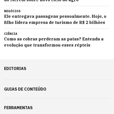
NEGÓCIOS
Ele entregava passagens pessoalmente. Hoje, o
filho lidera empresa de turismo de R$ 2 bilhões
CIÊNCIA
Como as cobras perderam as patas? Entenda a
evolução que transformou esses répteis
EDITORIAS
GUIAS DE CONTEÚDO
FERRAMENTAS