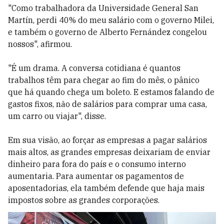
"Como trabalhadora da Universidade General San
Martín, perdi 40% do meu salário com o governo Milei,
e também o governo de Alberto Fernández congelou
nossos", afirmou.
"É um drama. A conversa cotidiana é quantos
trabalhos têm para chegar ao fim do mês, o pânico
que há quando chega um boleto. E estamos falando de
gastos fixos, não de salários para comprar uma casa,
um carro ou viajar", disse.
Em sua visão, ao forçar as empresas a pagar salários
mais altos, as grandes empresas deixariam de enviar
dinheiro para fora do país e o consumo interno
aumentaria. Para aumentar os pagamentos de
aposentadorias, ela também defende que haja mais
impostos sobre as grandes corporações.