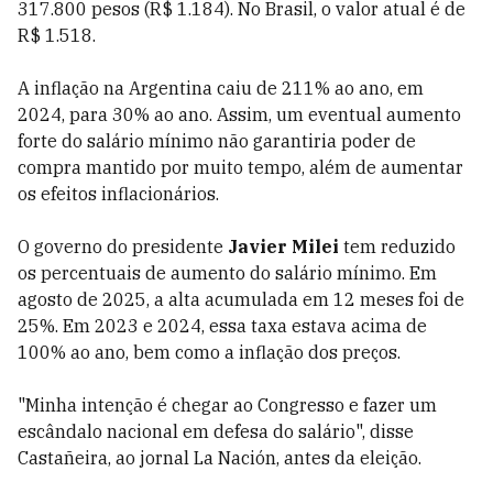
317.800 pesos (R$ 1.184). No Brasil, o valor atual é de
R$ 1.518.
A inflação na Argentina caiu de 211% ao ano, em
2024, para 30% ao ano. Assim, um eventual aumento
forte do salário mínimo não garantiria poder de
compra mantido por muito tempo, além de aumentar
os efeitos inflacionários.
O governo do presidente
Javier Milei
tem reduzido
os percentuais de aumento do salário mínimo. Em
agosto de 2025, a alta acumulada em 12 meses foi de
25%. Em 2023 e 2024, essa taxa estava acima de
100% ao ano, bem como a inflação dos preços.
"Minha intenção é chegar ao Congresso e fazer um
escândalo nacional em defesa do salário", disse
Castañeira, ao jornal La Nación, antes da eleição.