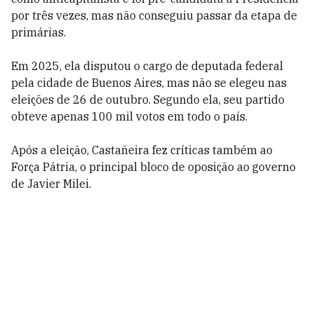
por três vezes, mas não conseguiu passar da etapa de
primárias.
Em 2025, ela disputou o cargo de deputada federal
pela cidade de Buenos Aires, mas não se elegeu nas
eleições de 26 de outubro. Segundo ela, seu partido
obteve apenas 100 mil votos em todo o país.
Após a eleição, Castañeira fez críticas também ao
Força Pátria, o principal bloco de oposição ao governo
de Javier Milei.