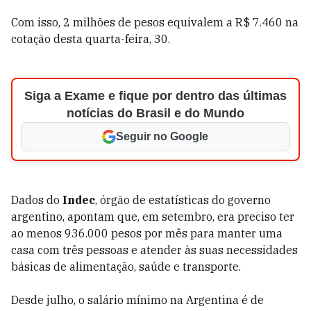
Com isso, 2 milhões de pesos equivalem a R$ 7.460 na
cotação desta quarta-feira, 30.
Siga a Exame e fique por dentro das últimas
notícias do Brasil e do Mundo
Seguir no Google
Dados do
Indec
, órgão de estatísticas do governo
argentino, apontam que, em setembro, era preciso ter
ao menos 936.000 pesos por mês para manter uma
casa com três pessoas e atender às suas necessidades
básicas de alimentação, saúde e transporte.
Desde julho, o salário mínimo na Argentina é de