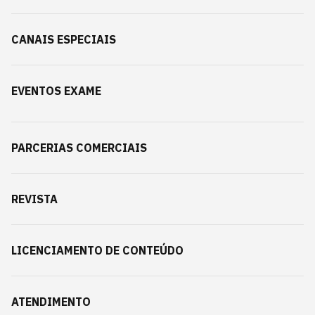
CANAIS ESPECIAIS
EVENTOS EXAME
PARCERIAS COMERCIAIS
REVISTA
LICENCIAMENTO DE CONTEÚDO
ATENDIMENTO