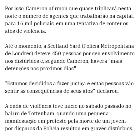
Por isso, Cameron afirmou que quase triplicará nesta
noite o número de agentes que trabalharão na capital,
para 16 mil policiais, em uma tentativa de conter os
atos de violência.
Até o momento, a Scotland Yard (Polícia Metropolitana
de Londres) deteve 450 pessoas por seu envolvimento
nos distúrbios e, segundo Cameron, haverá "mais
detenções nos próximos dias".
"Estamos decididos a fazer justiça e estas pessoas vão
sentir as consequências de seus atos", declarou.
A onda de violência teve início no sábado passado no
bairro de Tottenham, quando uma pequena
manifestação em protesto pela morte de um jovem
por disparos da Polícia resultou em graves distúrbios.