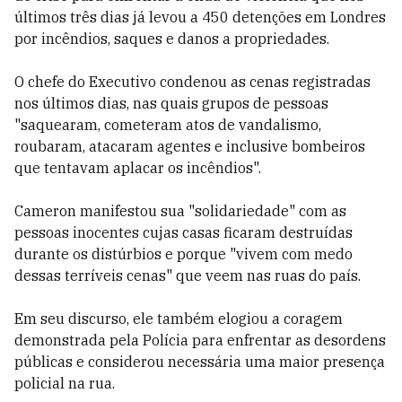
últimos três dias já levou a 450 detenções em Londres
por incêndios, saques e danos a propriedades.
O chefe do Executivo condenou as cenas registradas
nos últimos dias, nas quais grupos de pessoas
"saquearam, cometeram atos de vandalismo,
roubaram, atacaram agentes e inclusive bombeiros
que tentavam aplacar os incêndios".
Cameron manifestou sua "solidariedade" com as
pessoas inocentes cujas casas ficaram destruídas
durante os distúrbios e porque "vivem com medo
dessas terríveis cenas" que veem nas ruas do país.
Em seu discurso, ele também elogiou a coragem
demonstrada pela Polícia para enfrentar as desordens
públicas e considerou necessária uma maior presença
policial na rua.