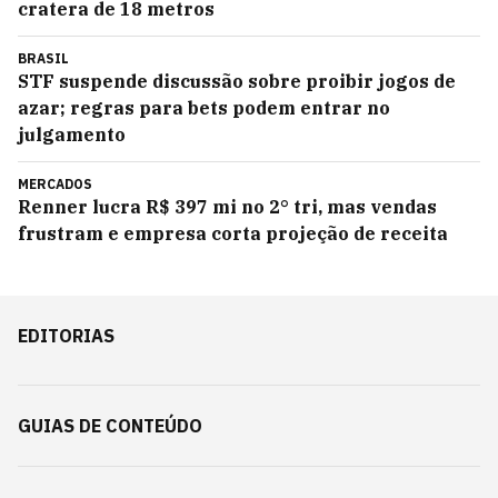
cratera de 18 metros
BRASIL
STF suspende discussão sobre proibir jogos de
azar; regras para bets podem entrar no
julgamento
MERCADOS
Renner lucra R$ 397 mi no 2° tri, mas vendas
frustram e empresa corta projeção de receita
EDITORIAS
GUIAS DE CONTEÚDO