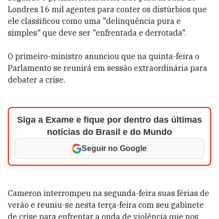
Londres 16 mil agentes para conter os distúrbios que
ele classificou como uma "delinquência pura e
simples" que deve ser "enfrentada e derrotada".
O primeiro-ministro anunciou que na quinta-feira o
Parlamento se reunirá em sessão extraordinária para
debater a crise.
Siga a Exame e fique por dentro das últimas
notícias do Brasil e do Mundo
Seguir no Google
Cameron interrompeu na segunda-feira suas férias de
verão e reuniu-se nesta terça-feira com seu gabinete
de crise para enfrentar a onda de violência que nos