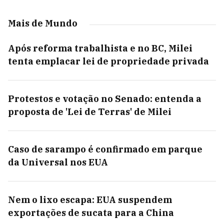
Mais de Mundo
Após reforma trabalhista e no BC, Milei
tenta emplacar lei de propriedade privada
Protestos e votação no Senado: entenda a
proposta de 'Lei de Terras' de Milei
Caso de sarampo é confirmado em parque
da Universal nos EUA
Nem o lixo escapa: EUA suspendem
exportações de sucata para a China