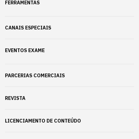
FERRAMENTAS
CANAIS ESPECIAIS
EVENTOS EXAME
PARCERIAS COMERCIAIS
REVISTA
LICENCIAMENTO DE CONTEÚDO