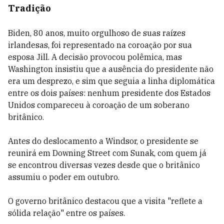
Tradição
Biden, 80 anos, muito orgulhoso de suas raízes
irlandesas, foi representado na coroação por sua
esposa Jill. A decisão provocou polêmica, mas
Washington insistiu que a ausência do presidente não
era um desprezo, e sim que seguia a linha diplomática
entre os dois países: nenhum presidente dos Estados
Unidos compareceu à coroação de um soberano
britânico.
Antes do deslocamento a Windsor, o presidente se
reunirá em Downing Street com Sunak, com quem já
se encontrou diversas vezes desde que o britânico
assumiu o poder em outubro.
O governo britânico destacou que a visita "reflete a
sólida relação" entre os países.