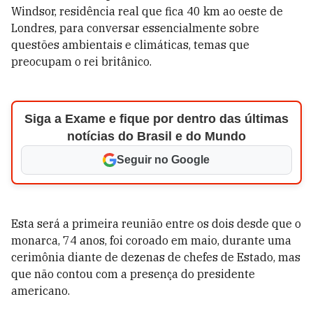
Windsor, residência real que fica 40 km ao oeste de
Londres, para conversar essencialmente sobre
questões ambientais e climáticas, temas que
preocupam o rei britânico.
Siga a Exame e fique por dentro das últimas
notícias do Brasil e do Mundo
Seguir no Google
Esta será a primeira reunião entre os dois desde que o
monarca, 74 anos, foi coroado em maio, durante uma
cerimônia diante de dezenas de chefes de Estado, mas
que não contou com a presença do presidente
americano.