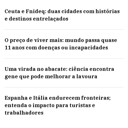
Ceuta e Fnideq: duas cidades com histórias
e destinos entrelaçados
O preço de viver mais: mundo passa quase
11 anos com doenças ou incapacidades
Uma virada no abacate: ciência encontra
gene que pode melhorar a lavoura
Espanha e Itália endurecem fronteiras;
entenda o impacto para turistas e
trabalhadores