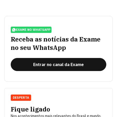
EXAME NO WHATSAPP
Receba as notícias da Exame
no seu WhatsApp
Entrar no canal da Exame
DESPERTA
Fique ligado
Nos acontecimentos mais relevantes do Brasil e mundo.