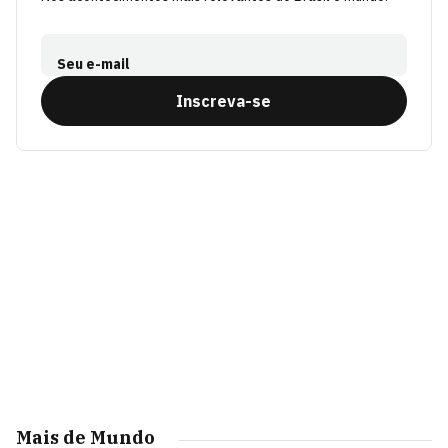
Seu e-mail
Inscreva-se
Mais de Mundo