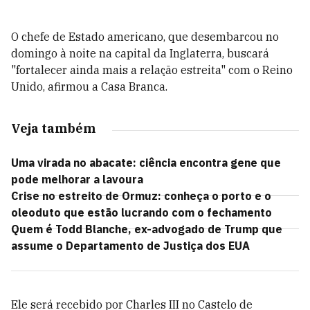
O chefe de Estado americano, que desembarcou no
domingo à noite na capital da Inglaterra, buscará
"fortalecer ainda mais a relação estreita" com o Reino
Unido, afirmou a Casa Branca.
Veja também
Uma virada no abacate: ciência encontra gene que
pode melhorar a lavoura
Crise no estreito de Ormuz: conheça o porto e o
oleoduto que estão lucrando com o fechamento
Quem é Todd Blanche, ex-advogado de Trump que
assume o Departamento de Justiça dos EUA
Ele será recebido por Charles III no Castelo de