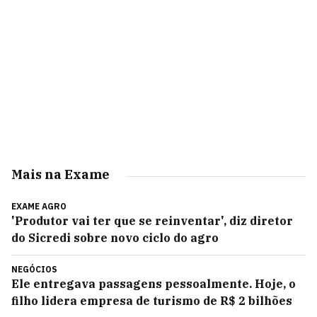
Mais na Exame
EXAME AGRO
'Produtor vai ter que se reinventar', diz diretor
do Sicredi sobre novo ciclo do agro
NEGÓCIOS
Ele entregava passagens pessoalmente. Hoje, o
filho lidera empresa de turismo de R$ 2 bilhões