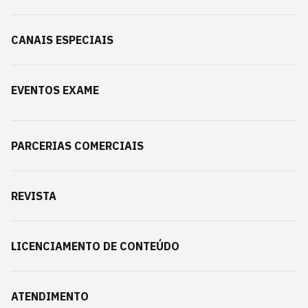
CANAIS ESPECIAIS
EVENTOS EXAME
PARCERIAS COMERCIAIS
REVISTA
LICENCIAMENTO DE CONTEÚDO
ATENDIMENTO