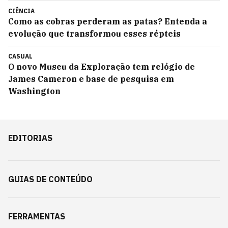
CIÊNCIA
Como as cobras perderam as patas? Entenda a
evolução que transformou esses répteis
CASUAL
O novo Museu da Exploração tem relógio de
James Cameron e base de pesquisa em
Washington
EDITORIAS
GUIAS DE CONTEÚDO
FERRAMENTAS