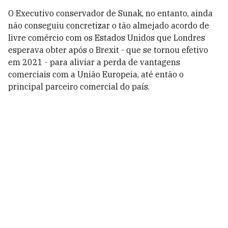
O Executivo conservador de Sunak, no entanto, ainda
não conseguiu concretizar o tão almejado acordo de
livre comércio com os Estados Unidos que Londres
esperava obter após o Brexit - que se tornou efetivo
em 2021 - para aliviar a perda de vantagens
comerciais com a União Europeia, até então o
principal parceiro comercial do país.