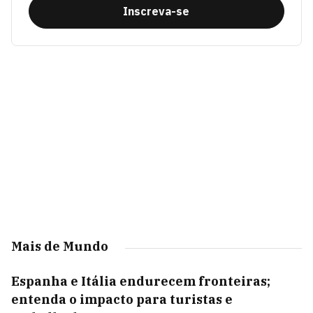
Inscreva-se
Mais de Mundo
Espanha e Itália endurecem fronteiras;
entenda o impacto para turistas e