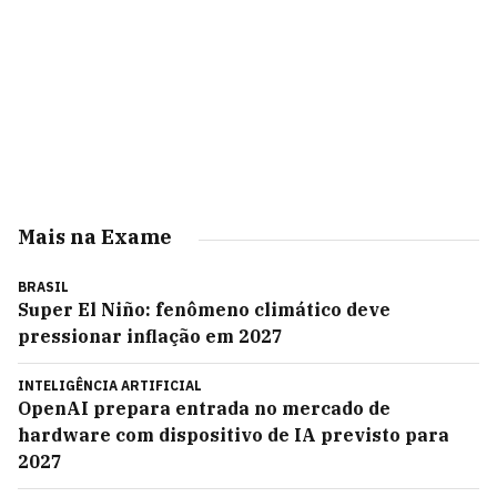
Mais na Exame
BRASIL
Super El Niño: fenômeno climático deve
pressionar inflação em 2027
INTELIGÊNCIA ARTIFICIAL
OpenAI prepara entrada no mercado de
hardware com dispositivo de IA previsto para
2027