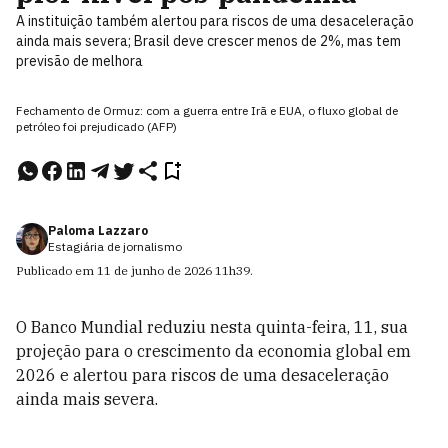
A instituição também alertou para riscos de uma desaceleração
ainda mais severa; Brasil deve crescer menos de 2%, mas tem
previsão de melhora
Fechamento de Ormuz: com a guerra entre Irã e EUA, o fluxo global de
petróleo foi prejudicado (AFP)
Paloma Lazzaro
Estagiária de jornalismo
Publicado em
11 de junho de 2026
11h39
.
O Banco Mundial reduziu nesta quinta-feira, 11, sua
projeção para o crescimento da economia global em
2026 e alertou para riscos de uma desaceleração
ainda mais severa.