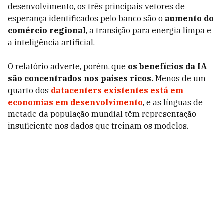
desenvolvimento, os três principais vetores de
esperança identificados pelo banco são o
aumento do
comércio regional
, a transição para energia limpa e
a inteligência artificial.
O relatório adverte, porém, que
os benefícios da IA
são concentrados nos países ricos.
Menos de um
quarto dos
datacenters existentes está em
economias em desenvolvimento
, e as línguas de
metade da população mundial têm representação
insuficiente nos dados que treinam os modelos.