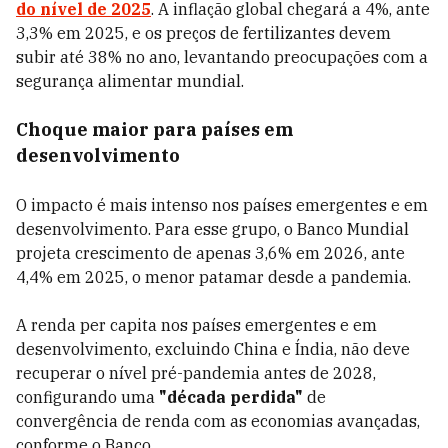
do nível de 2025
. A inflação global chegará a 4%, ante
3,3% em 2025, e os preços de fertilizantes devem
subir até 38% no ano, levantando preocupações com a
segurança alimentar mundial.
Choque maior para países em
desenvolvimento
O impacto é mais intenso nos países emergentes e em
desenvolvimento. Para esse grupo, o Banco Mundial
projeta crescimento de apenas 3,6% em 2026, ante
4,4% em 2025, o menor patamar desde a pandemia.
A renda per capita nos países emergentes e em
desenvolvimento, excluindo China e Índia, não deve
recuperar o nível pré-pandemia antes de 2028,
configurando uma
"década perdida"
de
convergência de renda com as economias avançadas,
conforme o Banco.