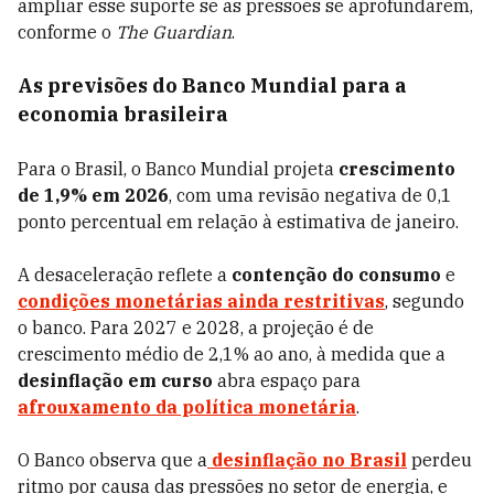
ampliar esse suporte se as pressões se aprofundarem,
conforme o
The Guardian
.
As previsões do Banco Mundial para a
economia brasileira
Para o Brasil, o Banco Mundial projeta
crescimento
de 1,9% em 2026
, com uma revisão negativa de 0,1
ponto percentual em relação à estimativa de janeiro.
A desaceleração reflete a
contenção do consumo
e
condições monetárias ainda restritivas
, segundo
o banco. Para 2027 e 2028, a projeção é de
crescimento médio de 2,1% ao ano, à medida que a
desinflação em curso
abra espaço para
afrouxamento da política monetária
.
O Banco observa que a
desinflação no Brasil
perdeu
ritmo por causa das pressões no setor de energia, e