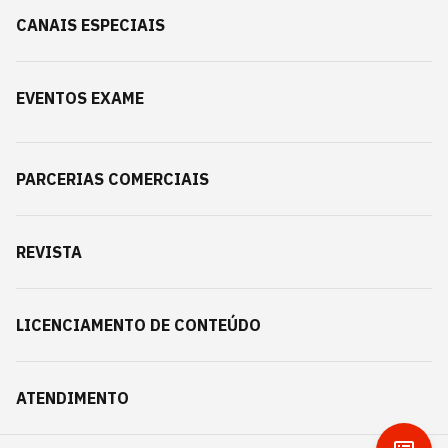
CANAIS ESPECIAIS
EVENTOS EXAME
PARCERIAS COMERCIAIS
REVISTA
LICENCIAMENTO DE CONTEÚDO
ATENDIMENTO