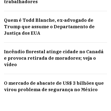
trabalhadores
Quem é Todd Blanche, ex-advogado de
Trump que assume o Departamento de
Justiça dos EUA
Incêndio florestal atinge cidade no Canadá
e provoca retirada de moradores; veja o
vídeo
O mercado de abacate de US$ 3 bilhões que
virou problema de segurança no México