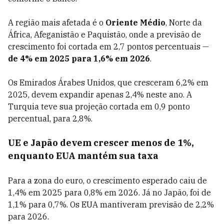
A região mais afetada é o
Oriente Médio
, Norte da
África, Afeganistão e Paquistão, onde a previsão de
crescimento foi cortada em 2,7 pontos percentuais —
de 4% em 2025 para 1,6% em 2026
.
Os Emirados Árabes Unidos, que cresceram 6,2% em
2025, devem expandir apenas 2,4% neste ano. A
Turquia teve sua projeção cortada em 0,9 ponto
percentual, para 2,8%.
UE e Japão devem crescer menos de 1%,
enquanto EUA mantém sua taxa
Para a zona do euro, o crescimento esperado caiu de
1,4% em 2025 para 0,8% em 2026. Já no Japão, foi de
1,1% para 0,7%. Os EUA mantiveram previsão de 2,2%
para 2026.