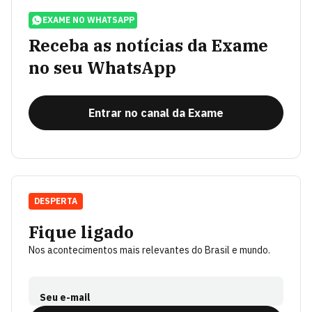
EXAME NO WHATSAPP
Receba as notícias da Exame
no seu WhatsApp
Entrar no canal da Exame
DESPERTA
Fique ligado
Nos acontecimentos mais relevantes do Brasil e mundo.
Seu e-mail