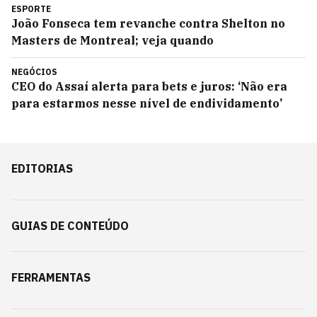
ESPORTE
João Fonseca tem revanche contra Shelton no
Masters de Montreal; veja quando
NEGÓCIOS
CEO do Assaí alerta para bets e juros: ‘Não era
para estarmos nesse nível de endividamento’
EDITORIAS
GUIAS DE CONTEÚDO
FERRAMENTAS