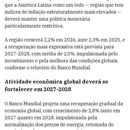
que a América Latina como um todo — região que tem
índices de inflação estruturalmente mais elevados —
deverá manter uma política monetária
particularmente restritiva.
A região crescerá 2,2% em 2026, ante 2,3% em 2025, e
a recuperação mais expressiva está prevista para
2027-2028, com média de 2,5%, impulsionada pelo
investimento e pela melhora das condições globais,
conforme o relatório do Banco Mundial.
Atividade econômica global deverá se
fortalecer em 2027-2028
O Banco Mundial projeta uma recuperação gradual da
economia global, com crescimento de 2,8% tanto em
2027 quanto em 2028, impulsionada pela
normalização dos preços de energia, retomada do