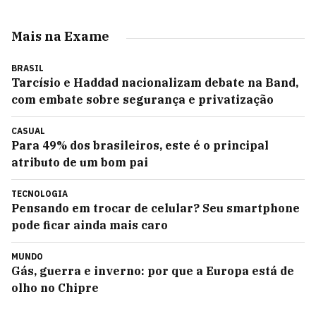
Mais na Exame
BRASIL
Tarcísio e Haddad nacionalizam debate na Band,
com embate sobre segurança e privatização
CASUAL
Para 49% dos brasileiros, este é o principal
atributo de um bom pai
TECNOLOGIA
Pensando em trocar de celular? Seu smartphone
pode ficar ainda mais caro
MUNDO
Gás, guerra e inverno: por que a Europa está de
olho no Chipre