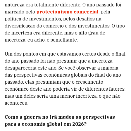
natureza era totalmente diferente. O ano passado foi
marcado pelo
protecionismo comercial
, pela
política de investimentos, pelos desafios na
diversificação do comércio e dos investimentos. O tipo
de incerteza era diferente, mas o alto grau de
incerteza, eu acho, é semelhante.
Um dos pontos em que estávamos certos desde o final
do ano passado foi não presumir que a incerteza
desapareceria este ano. Se você observar a maioria
das perspectivas econômicas globais do final do ano
passado, elas presumiam que o crescimento
econômico deste ano poderia vir de diferentes fatores,
mas um deles seria uma menor incerteza, o que não
aconteceu.
Como a guerra no Irã mudou as perspectivas
para a economia global em 2026?