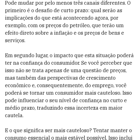
Pode mudar por pelo menos três canais diferentes. O
primeiro é o desafio de curto prazo: qual serão as
implicações do que está acontecendo agora, por
exemplo, com os preços do petróleo, que terão um
efeito direto sobre a inflação e os preços de bens e
serviços.
Em segundo lugar, o impacto que esta situação poderá
ter na confiança do consumidor. Se você perceber que
isso não se trata apenas de uma questão de preços,
mas também das perspectivas de crescimento
econômico e, consequentemente, do emprego, você
poderá se tornar um consumidor mais cauteloso. Isso
pode influenciar o seu nível de confiança no curto e
médio prazo, traduzindo essa incerteza em maior
cautela.
E o que significa ser mais cauteloso? Tentar manter o
consumo essencial o mais estável possível. Isso inclui