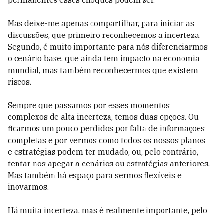
permanentes esses choques podem ser.
Mas deixe-me apenas compartilhar, para iniciar as
discussões, que primeiro reconhecemos a incerteza.
Segundo, é muito importante para nós diferenciarmos
o cenário base, que ainda tem impacto na economia
mundial, mas também reconhecermos que existem
riscos.
Sempre que passamos por esses momentos
complexos de alta incerteza, temos duas opções. Ou
ficarmos um pouco perdidos por falta de informações
completas e por vermos como todos os nossos planos
e estratégias podem ter mudado, ou, pelo contrário,
tentar nos apegar a cenários ou estratégias anteriores.
Mas também há espaço para sermos flexíveis e
inovarmos.
Há muita incerteza, mas é realmente importante, pelo