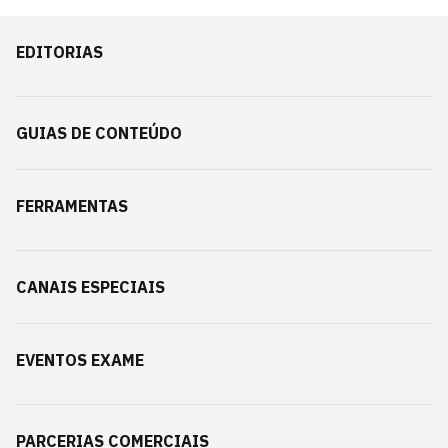
EDITORIAS
GUIAS DE CONTEÚDO
FERRAMENTAS
CANAIS ESPECIAIS
EVENTOS EXAME
PARCERIAS COMERCIAIS