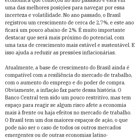
econômica que começou no ano passado e está em
uma das melhores posições para navegar por essa
incerteza e volatilidade. No ano passado, o Brasil
registrou um crescimento de cerca de 2,7%, e este ano
ficará um pouco abaixo de 2%. É muito importante
destacar que será mais próximo do potencial, com
uma taxa de crescimento mais estável e sustentável. E
isso ajuda a reduzir as pressões inflacionárias.
Atualmente, a base de crescimento do Brasil ainda é
compatível com a resiliência do mercado de trabalho,
com o aumento do emprego e do poder de compra.
Obviamente, a inflação faz parte dessa história. O
Banco Central tem sido um pouco restritivo, mas tem
espaço para reagir se algum risco afete a economia
mais à frente ou haja efeitos no mercado de trabalho.
O Brasil tem um dos maiores espaços de ação, o que
pode não ser o caso de todos os outros mercados
emergentes ou de outras economias latino-