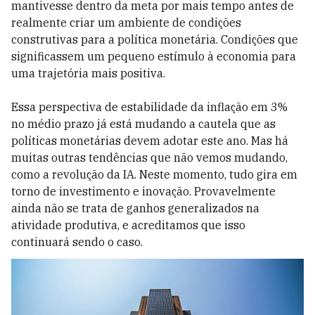
mantivesse dentro da meta por mais tempo antes de
realmente criar um ambiente de condições
construtivas para a política monetária. Condições que
significassem um pequeno estímulo à economia para
uma trajetória mais positiva.
Essa perspectiva de estabilidade da inflação em 3%
no médio prazo já está mudando a cautela que as
políticas monetárias devem adotar este ano. Mas há
muitas outras tendências que não vemos mudando,
como a revolução da IA. Neste momento, tudo gira em
torno de investimento e inovação. Provavelmente
ainda não se trata de ganhos generalizados na
atividade produtiva, e acreditamos que isso
continuará sendo o caso.