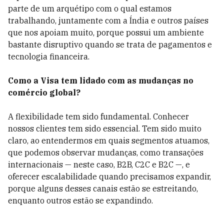
parte de um arquétipo com o qual estamos
trabalhando, juntamente com a Índia e outros países
que nos apoiam muito, porque possui um ambiente
bastante disruptivo quando se trata de pagamentos e
tecnologia financeira.
Como a Visa tem lidado com as mudanças no
comércio global?
A flexibilidade tem sido fundamental. Conhecer
nossos clientes tem sido essencial. Tem sido muito
claro, ao entendermos em quais segmentos atuamos,
que podemos observar mudanças, como transações
internacionais — neste caso, B2B, C2C e B2C —, e
oferecer escalabilidade quando precisamos expandir,
porque alguns desses canais estão se estreitando,
enquanto outros estão se expandindo.