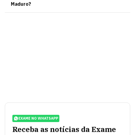
Maduro?
EXAME NO WHATSAPP
Receba as notícias da Exame