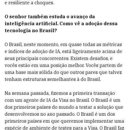
e resiliente a choques.
O senhor também estuda o avanço da
inteligência artificial. Como vê a adoção dessa
tecnologia no Brasil?
O Brasil, neste momento, em quase todas as métricas
e índices de adoção de IA, está ligeiramente acima de
seus principais concorrentes. Existem desafios, e
vocês estão em uma posição melhor. Vocês partem de
uma base mais sólida do que outros pares que talvez
tenham estruturas semelhantes à do Brasil.
Na semana passada, fizemos a primeira transação
com um agente de IA da Visa no Brasil. O Brasil é um
dos primeiros países do mundo a testar a solução que
desenvolvemos no ano passado. O Brasil é um dos
primeiros países em que queremos implementar uma
espécie de ambiente de testes para a Visa. O Brasil faz