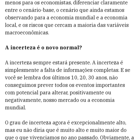
menos para os economistas, diferenciar claramente
entre o cenário-base, o cenário que ainda estamos
observando para a economia mundial e a economia
local, e os riscos que cercam a maioria das variáveis ​​
macroeconômicas.
A incerteza é o novo normal?
A incerteza sempre estará presente. A incerteza é
simplesmente a falta de informações completas. E se
você se lembra dos últimos 10, 20, 30 anos, não
conseguimos prever todos os eventos importantes
com potencial para alterar, positivamente ou
negativamente, nosso mercado ou a economia
mundial.
O grau de incerteza agora é excepcionalmente alto,
mas eu não diria que é muito alto e muito maior do
que o que vivenciamos no ano passado. Obviamente, a