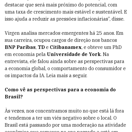
destacar que será mais próximo do potencial, com
uma taxa de crescimento mais estável e sustentável. E
isso ajuda a reduzir as pressões inflacionárias”, disse.
Virgen analisa mercados emergentes há 25 anos. Em
sua carreira, ocupou cargos de direção nos bancos
BNP Paribas
,
TD
e
Citibanamex
, e obteve um PhD
em economia pela
Universidade de York
. Na
entrevista, ele falou ainda sobre as perspectivas para
a economia global, o comportamento do consumidor e
os impactos da IA. Leia mais a seguir.
Como vê as perspectivas para a economia do
Brasil?
Às vezes, nos concentramos muito no que está lá fora
e tendemos a ter um viés negativo sobre o local. O
Brasil está passando por uma moderação na atividade