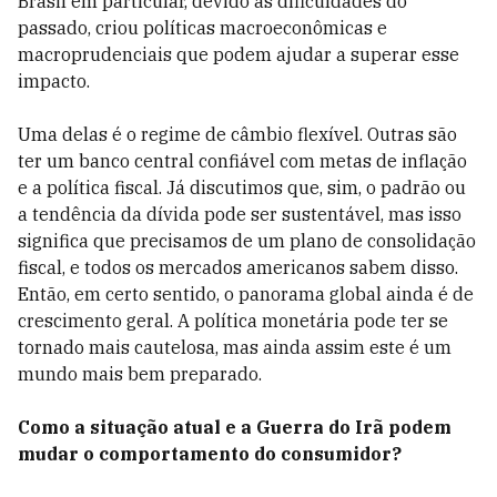
Brasil em particular, devido às dificuldades do
passado, criou políticas macroeconômicas e
macroprudenciais que podem ajudar a superar esse
impacto.
Uma delas é o regime de câmbio flexível. Outras são
ter um banco central confiável com metas de inflação
e a política fiscal. Já discutimos que, sim, o padrão ou
a tendência da dívida pode ser sustentável, mas isso
significa que precisamos de um plano de consolidação
fiscal, e todos os mercados americanos sabem disso.
Então, em certo sentido, o panorama global ainda é de
crescimento geral. A política monetária pode ter se
tornado mais cautelosa, mas ainda assim este é um
mundo mais bem preparado.
Como a situação atual e a Guerra do Irã podem
mudar o comportamento do consumidor?