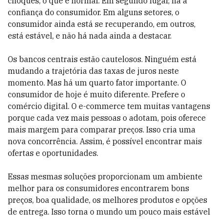
choques, o que é normal. Em segundo lugar, há a
confiança do consumidor. Em alguns setores, o
consumidor ainda está se recuperando, em outros,
está estável, e não há nada ainda a destacar.
Os bancos centrais estão cautelosos. Ninguém está
mudando a trajetória das taxas de juros neste
momento. Mas há um quarto fator importante. O
consumidor de hoje é muito diferente. Prefere o
comércio digital. O e-commerce tem muitas vantagens
porque cada vez mais pessoas o adotam, pois oferece
mais margem para comparar preços. Isso cria uma
nova concorrência. Assim, é possível encontrar mais
ofertas e oportunidades.
Essas mesmas soluções proporcionam um ambiente
melhor para os consumidores encontrarem bons
preços, boa qualidade, os melhores produtos e opções
de entrega. Isso torna o mundo um pouco mais estável