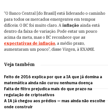
“O Banco Central [do Brasil] está liderando o caminho
para todos os mercados emergentes em tempos
difíceis. O BC foi muito claro. A
inflação
ainda está
dentro da faixa de variação. Pode estar um pouco
acima da meta, mas o BC reconhece que as
expectativas de inflação
, a médio prazo,
aumentaram um pouco”, disse Virgen, à EXAME.
Veja também
Feito de 2016 explica por que a IA que já domina a
matemática ainda não curou nenhuma doença
Falta de filtro prejudica mais do que prazo na
regulação de criptoativos
A IA já chegou aos prédios — mas ainda não escolhe
onde construir