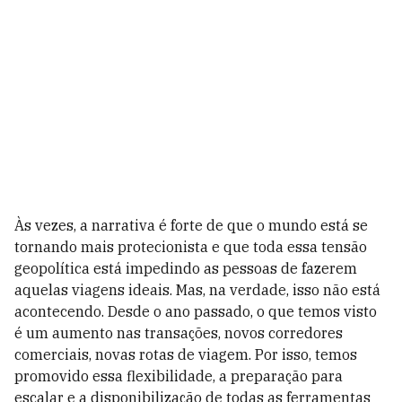
Às vezes, a narrativa é forte de que o mundo está se
tornando mais protecionista e que toda essa tensão
geopolítica está impedindo as pessoas de fazerem
aquelas viagens ideais. Mas, na verdade, isso não está
acontecendo. Desde o ano passado, o que temos visto
é um aumento nas transações, novos corredores
comerciais, novas rotas de viagem. Por isso, temos
promovido essa flexibilidade, a preparação para
escalar e a disponibilização de todas as ferramentas