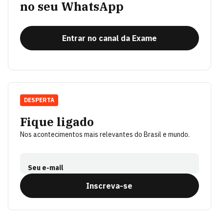
no seu WhatsApp
Entrar no canal da Exame
DESPERTA
Fique ligado
Nos acontecimentos mais relevantes do Brasil e mundo.
Seu e-mail
Inscreva-se