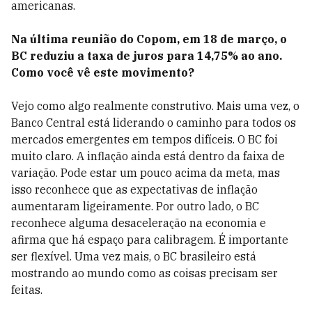
americanas.
Na última reunião do Copom, em 18 de março, o
BC reduziu a taxa de juros para 14,75% ao ano.
Como você vê este movimento?
Vejo como algo realmente construtivo. Mais uma vez, o
Banco Central está liderando o caminho para todos os
mercados emergentes em tempos difíceis. O BC foi
muito claro. A inflação ainda está dentro da faixa de
variação. Pode estar um pouco acima da meta, mas
isso reconhece que as expectativas de inflação
aumentaram ligeiramente. Por outro lado, o BC
reconhece alguma desaceleração na economia e
afirma que há espaço para calibragem. É importante
ser flexível. Uma vez mais, o BC brasileiro está
mostrando ao mundo como as coisas precisam ser
feitas.