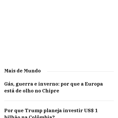
Mais de Mundo
Gás, guerra e inverno: por que a Europa
está de olho no Chipre
Por que Trump planeja investir US$ 1
bilhão na Colômbia?