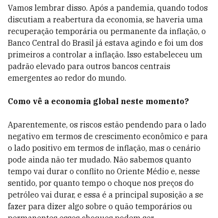
Vamos lembrar disso. Após a pandemia, quando todos
discutiam a reabertura da economia, se haveria uma
recuperação temporária ou permanente da inflação, o
Banco Central do Brasil já estava agindo e foi um dos
primeiros a controlar a inflação. Isso estabeleceu um
padrão elevado para outros bancos centrais
emergentes ao redor do mundo.
Como vê a economia global neste momento?
Aparentemente, os riscos estão pendendo para o lado
negativo em termos de crescimento econômico e para
o lado positivo em termos de inflação, mas o cenário
pode ainda não ter mudado. Não sabemos quanto
tempo vai durar o conflito no Oriente Médio e, nesse
sentido, por quanto tempo o choque nos preços do
petróleo vai durar, e essa é a principal suposição a se
fazer para dizer algo sobre o quão temporários ou