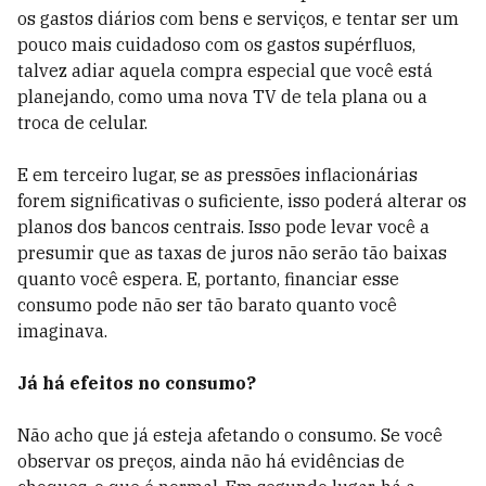
os gastos diários com bens e serviços, e tentar ser um
pouco mais cuidadoso com os gastos supérfluos,
talvez adiar aquela compra especial que você está
planejando, como uma nova TV de tela plana ou a
troca de celular.
E em terceiro lugar, se as pressões inflacionárias
forem significativas o suficiente, isso poderá alterar os
planos dos bancos centrais. Isso pode levar você a
presumir que as taxas de juros não serão tão baixas
quanto você espera. E, portanto, financiar esse
consumo pode não ser tão barato quanto você
imaginava.
Já há efeitos no consumo?
Não acho que já esteja afetando o consumo. Se você
observar os preços, ainda não há evidências de