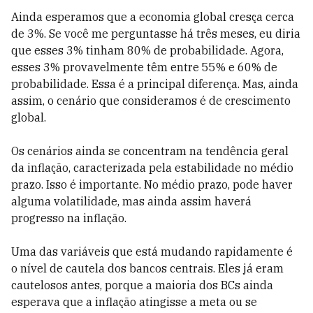
Ainda esperamos que a economia global cresça cerca
de 3%. Se você me perguntasse há três meses, eu diria
que esses 3% tinham 80% de probabilidade. Agora,
esses 3% provavelmente têm entre 55% e 60% de
probabilidade. Essa é a principal diferença. Mas, ainda
assim, o cenário que consideramos é de crescimento
global.
Os cenários ainda se concentram na tendência geral
da inflação, caracterizada pela estabilidade no médio
prazo. Isso é importante. No médio prazo, pode haver
alguma volatilidade, mas ainda assim haverá
progresso na inflação.
Uma das variáveis ​​que está mudando rapidamente é
o nível de cautela dos bancos centrais. Eles já eram
cautelosos antes, porque a maioria dos BCs ainda
esperava que a inflação atingisse a meta ou se