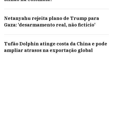
Netanyahu rejeita plano de Trump para
Gaza: 'desarmamento real, não fictício'
Tufão Dolphin atinge costa da China e pode
ampliar atrasos na exportação global