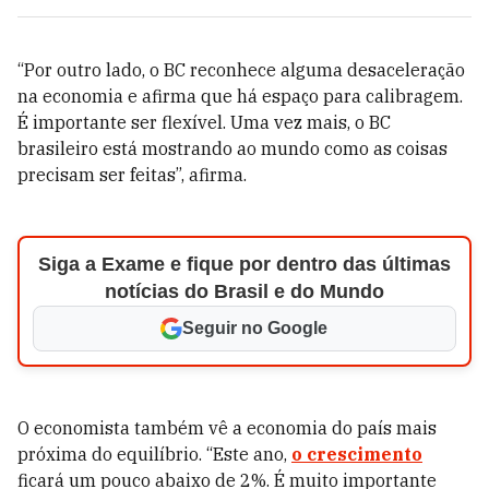
“Por outro lado, o BC reconhece alguma desaceleração
na economia e afirma que há espaço para calibragem.
É importante ser flexível. Uma vez mais, o BC
brasileiro está mostrando ao mundo como as coisas
precisam ser feitas”, afirma.
Siga a Exame e fique por dentro das últimas
notícias do Brasil e do Mundo
Seguir no Google
O economista também vê a economia do país mais
próxima do equilíbrio. “Este ano,
o crescimento
ficará um pouco abaixo de 2%. É muito importante