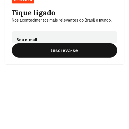
Fique ligado
Nos acontecimentos mais relevantes do Brasil e mundo.
Seu e-mail
Inscreva-se