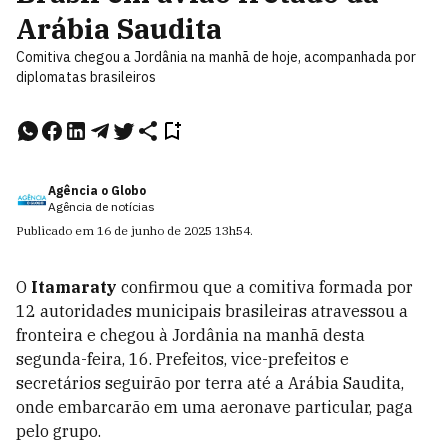
Arábia Saudita
Comitiva chegou a Jordânia na manhã de hoje, acompanhada por
diplomatas brasileiros
Agência o Globo
Agência de notícias
Publicado em
16 de junho de 2025
13h54
.
O
Itamaraty
confirmou que a comitiva formada por
12 autoridades municipais brasileiras atravessou a
fronteira e chegou à Jordânia na manhã desta
segunda-feira, 16. Prefeitos, vice-prefeitos e
secretários seguirão por terra até a Arábia Saudita,
onde embarcarão em uma aeronave particular, paga
pelo grupo.