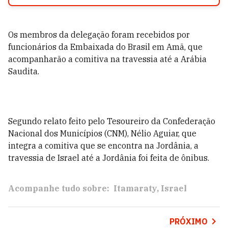
Os membros da delegação foram recebidos por
funcionários da Embaixada do Brasil em Amã, que
acompanharão a comitiva na travessia até a Arábia
Saudita.
Segundo relato feito pelo Tesoureiro da Confederação
Nacional dos Municípios (CNM), Nélio Aguiar, que
integra a comitiva que se encontra na Jordânia, a
travessia de Israel até a Jordânia foi feita de ônibus.
Acompanhe tudo sobre:
Itamaraty
Israel
PRÓXIMO