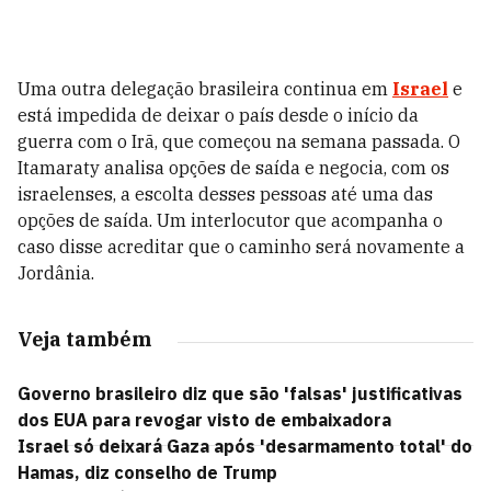
Uma outra delegação brasileira continua em
Israel
e
está impedida de deixar o país desde o início da
guerra com o Irã, que começou na semana passada. O
Itamaraty analisa opções de saída e negocia, com os
israelenses, a escolta desses pessoas até uma das
opções de saída. Um interlocutor que acompanha o
caso disse acreditar que o caminho será novamente a
Jordânia.
Veja também
Governo brasileiro diz que são 'falsas' justificativas
dos EUA para revogar visto de embaixadora
Israel só deixará Gaza após 'desarmamento total' do
Hamas, diz conselho de Trump