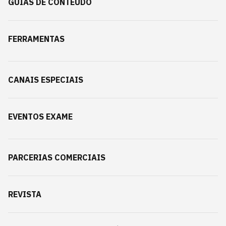
GUIAS DE CONTEÚDO
FERRAMENTAS
CANAIS ESPECIAIS
EVENTOS EXAME
PARCERIAS COMERCIAIS
REVISTA