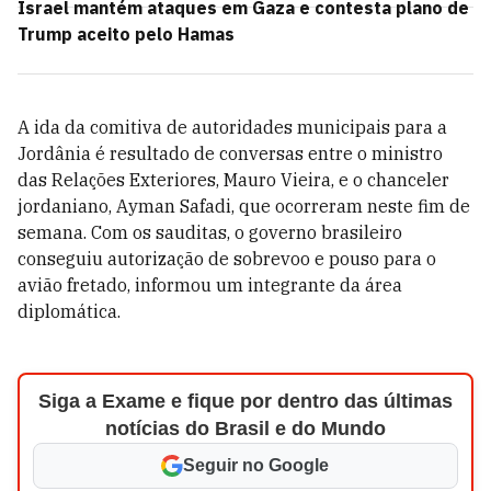
Israel mantém ataques em Gaza e contesta plano de
Trump aceito pelo Hamas
A ida da comitiva de autoridades municipais para a
Jordânia é resultado de conversas entre o ministro
das Relações Exteriores, Mauro Vieira, e o chanceler
jordaniano, Ayman Safadi, que ocorreram neste fim de
semana. Com os sauditas, o governo brasileiro
conseguiu autorização de sobrevoo e pouso para o
avião fretado, informou um integrante da área
diplomática.
Siga a Exame e fique por dentro das últimas
notícias do Brasil e do Mundo
Seguir no Google