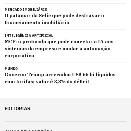
MERCADO IMOBILIÁRIO
O patamar da Selic que pode destravar o
financiamento imobiliário
INTELIGÊNCIA ARTIFICIAL
MCP: o protocolo que pode conectar a IA aos
sistemas da empresa e mudar a automação
corporativa
MUNDO
Governo Trump arrecadou US$ 66 bi líquidos
com tarifas; valor é 3,8% do déficit
EDITORIAS