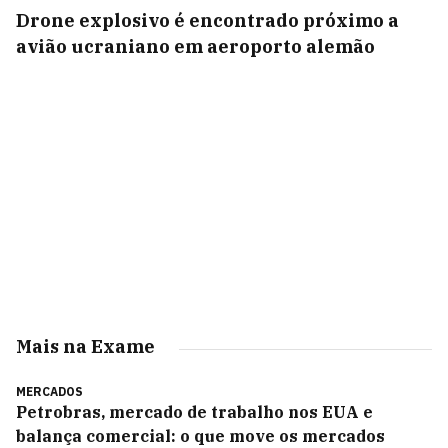
Drone explosivo é encontrado próximo a
avião ucraniano em aeroporto alemão
Mais na Exame
MERCADOS
Petrobras, mercado de trabalho nos EUA e
balança comercial: o que move os mercados