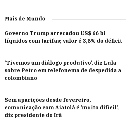
Mais de Mundo
Governo Trump arrecadou US$ 66 bi
líquidos com tarifas; valor é 3,8% do déficit
'Tivemos um diálogo produtivo', diz Lula
sobre Petro em telefonema de despedida a
colombiano
Sem aparições desde fevereiro,
comunicação com Aiatolá é 'muito difícil',
diz presidente do Irã