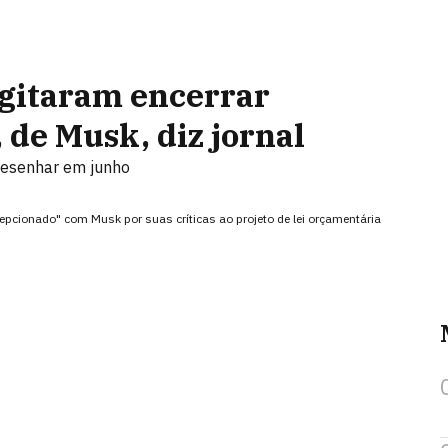
gitaram encerrar
 de Musk, diz jornal
desenhar em junho
epcionado" com Musk por suas críticas ao projeto de lei orçamentária