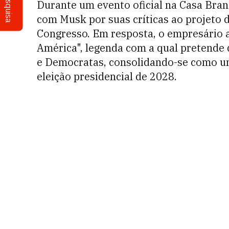
Pesquisa
Durante um evento oficial na Casa Bra
com Musk por suas críticas ao projeto 
Congresso. Em resposta, o empresário 
América", legenda com a qual pretende 
e Democratas, consolidando-se como um
eleição presidencial de 2028.