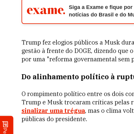
Siga a Exame e fique por
notícias do Brasil e do 
Trump fez elogios públicos a Musk dur
gestão à frente do DOGE, dizendo que 
por uma "reforma governamental sem p
Do alinhamento político à rupt
O rompimento político entre os dois c
Trump e Musk trocaram críticas pelas r
sinalizar uma trégua
, mas o clima vo
públicas do presidente.