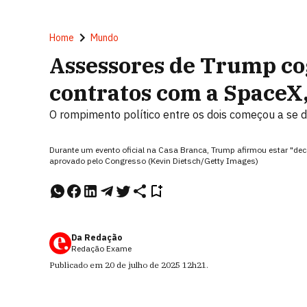
Home
Mundo
Assessores de Trump co
contratos com a SpaceX,
O rompimento político entre os dois começou a se 
Durante um evento oficial na Casa Branca, Trump afirmou estar "dec
aprovado pelo Congresso (Kevin Dietsch/Getty Images)
Da Redação
Redação Exame
Publicado em
20 de julho de 2025
12h21
.