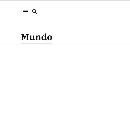
Mundo