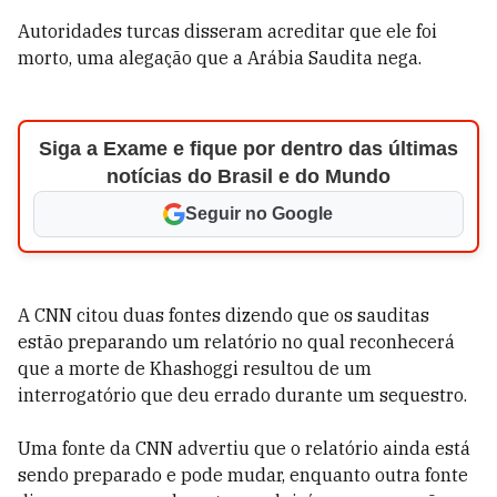
Autoridades turcas disseram acreditar que ele foi
morto, uma alegação que a Arábia Saudita nega.
Siga a Exame e fique por dentro das últimas
notícias do Brasil e do Mundo
Seguir no Google
A CNN citou duas fontes dizendo que os sauditas
estão preparando um relatório no qual reconhecerá
que a morte de Khashoggi resultou de um
interrogatório que deu errado durante um sequestro.
Uma fonte da CNN advertiu que o relatório ainda está
sendo preparado e pode mudar, enquanto outra fonte