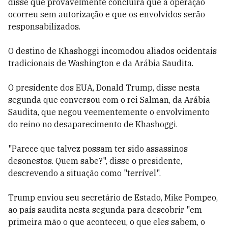
disse que provavelmente concluirá que a operação
ocorreu sem autorização e que os envolvidos serão
responsabilizados.
O destino de Khashoggi incomodou aliados ocidentais
tradicionais de Washington e da Arábia Saudita.
O presidente dos EUA, Donald Trump, disse nesta
segunda que conversou com o rei Salman, da Arábia
Saudita, que negou veementemente o envolvimento
do reino no desaparecimento de Khashoggi.
"Parece que talvez possam ter sido assassinos
desonestos. Quem sabe?", disse o presidente,
descrevendo a situação como "terrível".
Trump enviou seu secretário de Estado, Mike Pompeo,
ao país saudita nesta segunda para descobrir "em
primeira mão o que aconteceu, o que eles sabem, o