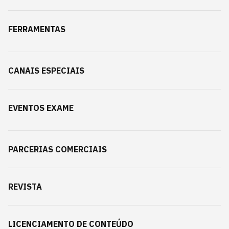
FERRAMENTAS
CANAIS ESPECIAIS
EVENTOS EXAME
PARCERIAS COMERCIAIS
REVISTA
LICENCIAMENTO DE CONTEÚDO