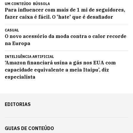
UM CONTEÚDO
BÚSSOLA
Para influencer com mais de 1 mi de seguidores,
fazer caixa é fácil. O 'hate' que é desafiador
CASUAL
O novo acessório da moda contra o calor recorde
na Europa
INTELIGÊNCIA ARTIFICIAL
‘Amazon financiará usina a gás nos EUA com
capacidade equivalente a meia Itaipu’, diz
especialista
EDITORIAS
GUIAS DE CONTEÚDO