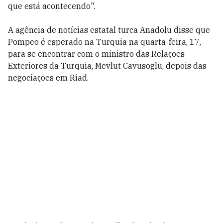
que está acontecendo".
A agência de notícias estatal turca Anadolu disse que
Pompeo é esperado na Turquia na quarta-feira, 17,
para se encontrar com o ministro das Relações
Exteriores da Turquia, Mevlut Cavusoglu, depois das
negociações em Riad.