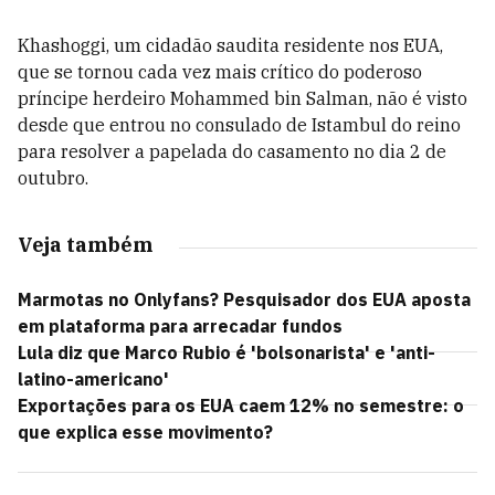
Khashoggi, um cidadão saudita residente nos EUA,
que se tornou cada vez mais crítico do poderoso
príncipe herdeiro Mohammed bin Salman, não é visto
desde que entrou no consulado de Istambul do reino
para resolver a papelada do casamento no dia 2 de
outubro.
Veja também
Marmotas no Onlyfans? Pesquisador dos EUA aposta
em plataforma para arrecadar fundos
Lula diz que Marco Rubio é 'bolsonarista' e 'anti-
latino-americano'
Exportações para os EUA caem 12% no semestre: o
que explica esse movimento?