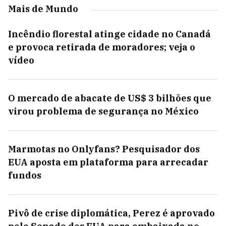
Mais de Mundo
Incêndio florestal atinge cidade no Canadá
e provoca retirada de moradores; veja o
vídeo
O mercado de abacate de US$ 3 bilhões que
virou problema de segurança no México
Marmotas no Onlyfans? Pesquisador dos
EUA aposta em plataforma para arrecadar
fundos
Pivô de crise diplomática, Perez é aprovado