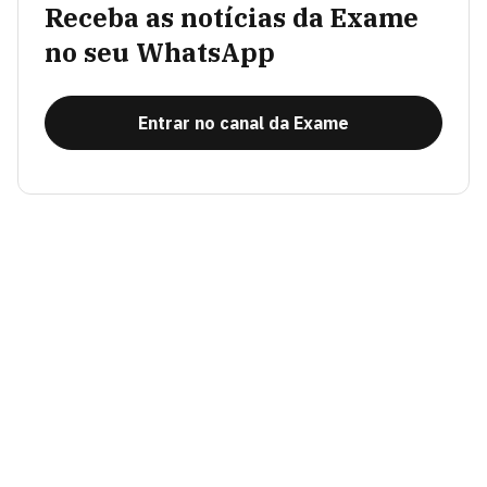
Receba as notícias da Exame
no seu WhatsApp
Entrar no canal da Exame