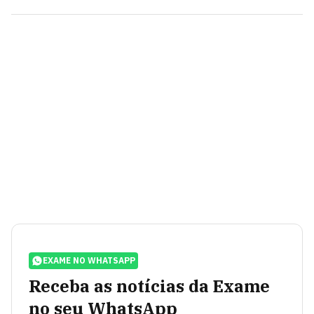
EXAME NO WHATSAPP
Receba as notícias da Exame
no seu WhatsApp