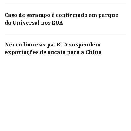
Caso de sarampo é confirmado em parque
da Universal nos EUA
Nem o lixo escapa: EUA suspendem
exportações de sucata para a China