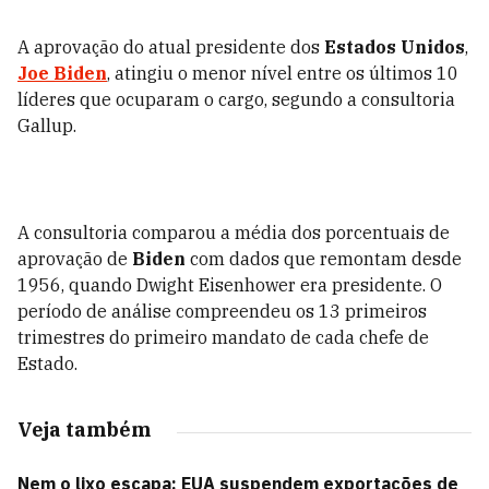
A aprovação do atual presidente dos
Estados Unidos
,
Joe Biden
, atingiu o menor nível entre os últimos 10
líderes que ocuparam o cargo, segundo a consultoria
Gallup.
A consultoria comparou a média dos porcentuais de
aprovação de
Biden
com dados que remontam desde
1956, quando Dwight Eisenhower era presidente. O
período de análise compreendeu os 13 primeiros
trimestres do primeiro mandato de cada chefe de
Estado.
Veja também
Nem o lixo escapa: EUA suspendem exportações de