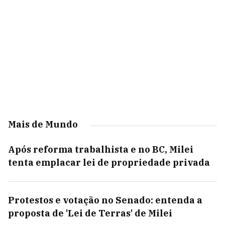
Mais de Mundo
Após reforma trabalhista e no BC, Milei
tenta emplacar lei de propriedade privada
Protestos e votação no Senado: entenda a
proposta de 'Lei de Terras' de Milei