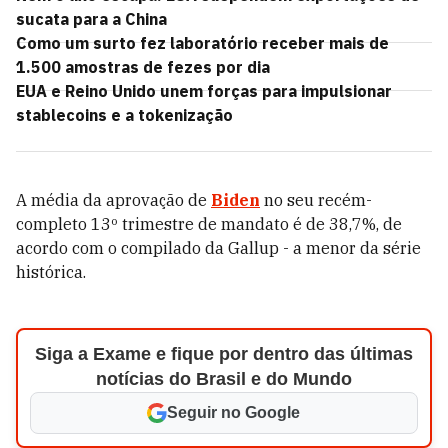
sucata para a China
Como um surto fez laboratório receber mais de
1.500 amostras de fezes por dia
EUA e Reino Unido unem forças para impulsionar
stablecoins e a tokenização
A média da aprovação de
Biden
no seu recém-
completo 13º trimestre de mandato é de 38,7%, de
acordo com o compilado da Gallup - a menor da série
histórica.
Siga a Exame e fique por dentro das últimas
notícias do Brasil e do Mundo
Seguir no Google