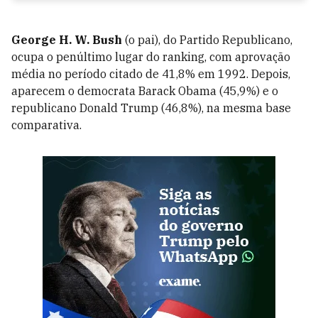
George H. W. Bush
(o pai), do Partido Republicano,
ocupa o penúltimo lugar do ranking, com aprovação
média no período citado de 41,8% em 1992. Depois,
aparecem o democrata Barack Obama (45,9%) e o
republicano Donald Trump (46,8%), na mesma base
comparativa.