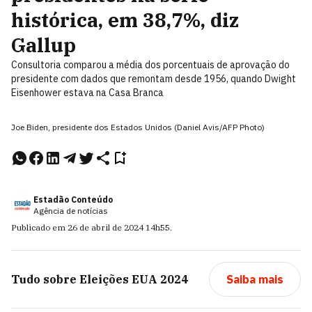
histórica, em 38,7%, diz
Gallup
Consultoria comparou a média dos porcentuais de aprovação do
presidente com dados que remontam desde 1956, quando Dwight
Eisenhower estava na Casa Branca
Joe Biden, presidente dos Estados Unidos (Daniel Avis/AFP Photo)
Estadão Conteúdo
Agência de notícias
Publicado em
26 de abril de 2024
14h55
.
Tudo sobre
Eleições EUA 2024
Saiba mais