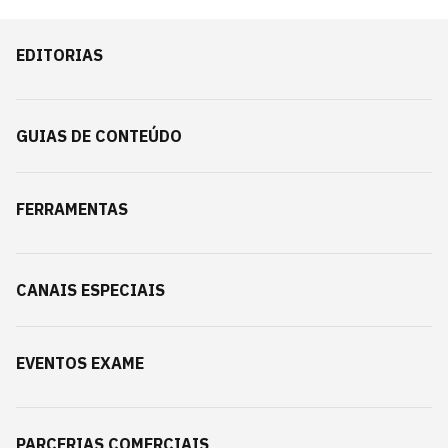
EDITORIAS
GUIAS DE CONTEÚDO
FERRAMENTAS
CANAIS ESPECIAIS
EVENTOS EXAME
PARCERIAS COMERCIAIS