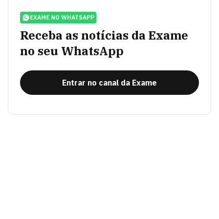
EXAME NO WHATSAPP
Receba as notícias da Exame
no seu WhatsApp
Entrar no canal da Exame