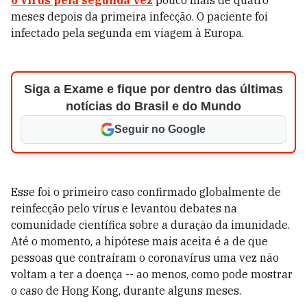
o vírus pela segunda vez
pouco mais de quatro
meses depois da primeira infecção. O paciente foi
infectado pela segunda em viagem à Europa.
Siga a Exame e fique por dentro das últimas
notícias do Brasil e do Mundo
Seguir no Google
Esse foi o primeiro caso confirmado globalmente de
reinfecção pelo vírus e levantou debates na
comunidade científica sobre a duração da imunidade.
Até o momento, a hipótese mais aceita é a de que
pessoas que contraíram o coronavírus uma vez não
voltam a ter a doença -- ao menos, como pode mostrar
o caso de Hong Kong, durante alguns meses.