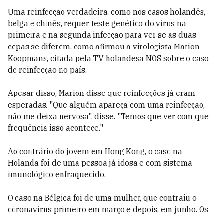
Uma reinfecção verdadeira, como nos casos holandês,
belga e chinês, requer teste genético do vírus na
primeira e na segunda infecção para ver se as duas
cepas se diferem, como afirmou a virologista Marion
Koopmans, citada pela TV holandesa NOS sobre o caso
de reinfecção no país.
Apesar disso, Marion disse que reinfecções já eram
esperadas. "Que alguém apareça com uma reinfecção,
não me deixa nervosa", disse. "Temos que ver com que
frequência isso acontece."
Ao contrário do jovem em Hong Kong, o caso na
Holanda foi de uma pessoa já idosa e com sistema
imunológico enfraquecido.
O caso na Bélgica foi de uma mulher, que contraiu o
coronavírus primeiro em março e depois, em junho. Os