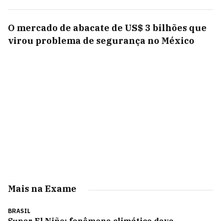
O mercado de abacate de US$ 3 bilhões que
virou problema de segurança no México
Mais na Exame
BRASIL