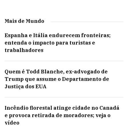
Mais de Mundo
Espanha e Itália endurecem fronteiras;
entenda o impacto para turistas e
trabalhadores
Quem é Todd Blanche, ex-advogado de
Trump que assume o Departamento de
Justiça dos EUA
Incêndio florestal atinge cidade no Canadá
e provoca retirada de moradores; veja o
vídeo