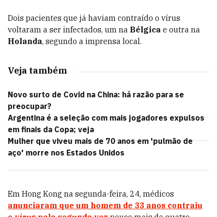
Dois pacientes que já haviam contraído o vírus
voltaram a ser infectados, um na
Bélgica
e outra na
Holanda
, segundo a imprensa local.
Veja também
Novo surto de Covid na China: há razão para se
preocupar?
Argentina é a seleção com mais jogadores expulsos
em finais da Copa; veja
Mulher que viveu mais de 70 anos em 'pulmão de
aço' morre nos Estados Unidos
Em Hong Kong na segunda-feira, 24, médicos
anunciaram que um homem de 33 anos contraiu