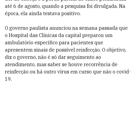
até 6 de agosto, quando a pesquisa foi divulgada. Na
época, ela ainda testava positivo.
O governo paulista anunciou na semana passada que
o Hospital das Clínicas da capital preparou um
ambulatório específico para pacientes que
apresentem sinais de possível reinfecção. O objetivo,
diz o governo, não é só dar seguimento ao
atendimento, mas saber se houve recorrência de
reinfecção ou há outro vírus em curso que não o covid-
19.