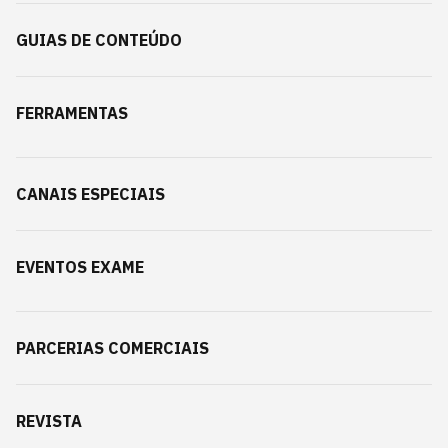
GUIAS DE CONTEÚDO
FERRAMENTAS
CANAIS ESPECIAIS
EVENTOS EXAME
PARCERIAS COMERCIAIS
REVISTA