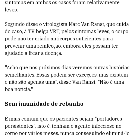
sintomas em ambos os casos foram relativamente
leves.
Segundo disse o virologista Marc Van Ranst, que cuida
do caso, à TV belga VRT, pelos sintomas leves, o corpo
pode não ter criado anticorpos suficientes para
prevenir uma reinfecção, embora eles possam ter
ajudado a frear a doença.
"Acho que nos próximos dias veremos outras histórias
semelhantes. Essas podem ser exceções, mas existem
e não são apenas uma", disse Van Ranst. "Não é uma
boa notícia."
Sem imunidade de rebanho
É mais comum que os pacientes sejam "portadores
persistentes", isto é, tenham o agente infeccioso no
corpo por vários meses, nunca conseguindo eliminá-lo