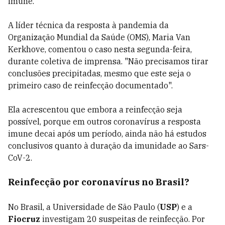
imune.
A líder técnica da resposta à pandemia da
Organização Mundial da Saúde (OMS), Maria Van
Kerkhove, comentou o caso nesta segunda-feira,
durante coletiva de imprensa. "Não precisamos tirar
conclusões precipitadas, mesmo que este seja o
primeiro caso de reinfecção documentado".
Ela acrescentou que embora a reinfecção seja
possível, porque em outros coronavírus a resposta
imune decai após um período, ainda não há estudos
conclusivos quanto à duração da imunidade ao Sars-
CoV-2.
Reinfecção por coronavírus no Brasil?
No Brasil, a Universidade de São Paulo (
USP
) e a
Fiocruz
investigam 20 suspeitas de reinfecção. Por