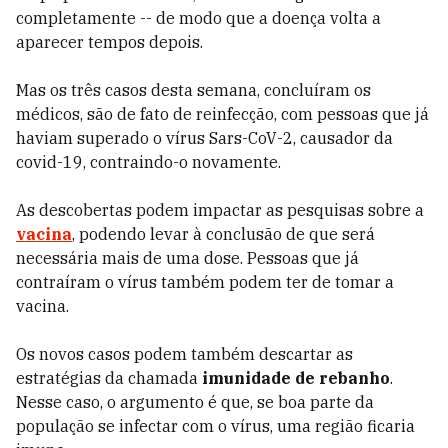
completamente -- de modo que a doença volta a
aparecer tempos depois.
Mas os três casos desta semana, concluíram os
médicos, são de fato de reinfecção, com pessoas que já
haviam superado o vírus Sars-CoV-2, causador da
covid-19, contraindo-o novamente.
As descobertas podem impactar as pesquisas sobre a
vacina
, podendo levar à conclusão de que será
necessária mais de uma dose. Pessoas que já
contraíram o vírus também podem ter de tomar a
vacina.
Os novos casos podem também descartar as
estratégias da chamada
imunidade de rebanho
.
Nesse caso, o argumento é que, se boa parte da
população se infectar com o vírus, uma região ficaria