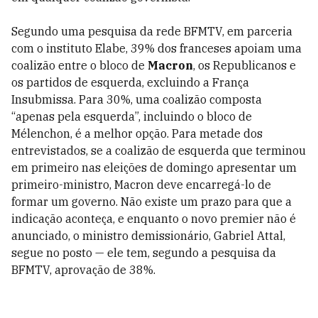
Segundo uma pesquisa da rede BFMTV, em parceria
com o instituto Elabe, 39% dos franceses apoiam uma
coalizão entre o bloco de
Macron
, os Republicanos e
os partidos de esquerda, excluindo a França
Insubmissa. Para 30%, uma coalizão composta
“apenas pela esquerda”, incluindo o bloco de
Mélenchon, é a melhor opção. Para metade dos
entrevistados, se a coalizão de esquerda que terminou
em primeiro nas eleições de domingo apresentar um
primeiro-ministro, Macron deve encarregá-lo de
formar um governo. Não existe um prazo para que a
indicação aconteça, e enquanto o novo premier não é
anunciado, o ministro demissionário, Gabriel Attal,
segue no posto — ele tem, segundo a pesquisa da
BFMTV, aprovação de 38%.