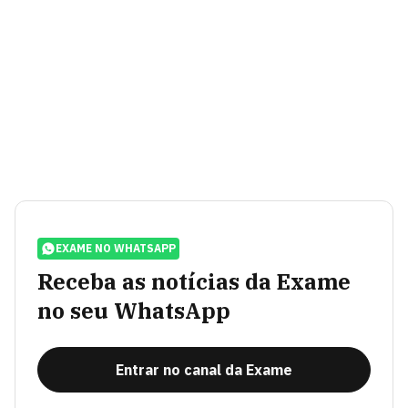
EXAME NO WHATSAPP
Receba as notícias da Exame
no seu WhatsApp
Entrar no canal da Exame