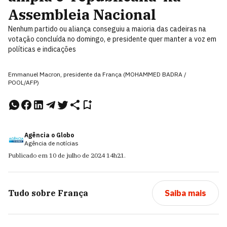
Assembleia Nacional
Nenhum partido ou aliança conseguiu a maioria das cadeiras na
votação concluída no domingo, e presidente quer manter a voz em
políticas e indicações
Emmanuel Macron, presidente da França (MOHAMMED BADRA /
POOL/AFP)
Agência o Globo
Agência de notícias
Publicado em
10 de julho de 2024
14h21
.
Tudo sobre
França
Saiba mais