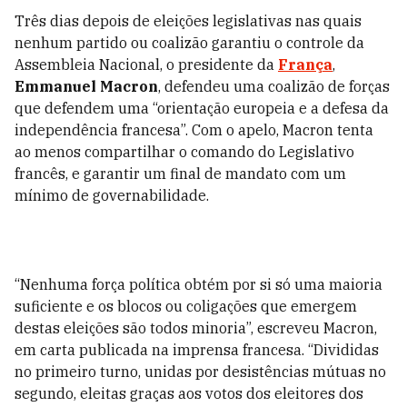
Três dias depois de eleições legislativas nas quais
nenhum partido ou coalizão garantiu o controle da
Assembleia Nacional, o presidente da
França
,
Emmanuel Macron
, defendeu uma coalizão de forças
que defendem uma “orientação europeia e a defesa da
independência francesa”. Com o apelo, Macron tenta
ao menos compartilhar o comando do Legislativo
francês, e garantir um final de mandato com um
mínimo de governabilidade.
“Nenhuma força política obtém por si só uma maioria
suficiente e os blocos ou coligações que emergem
destas eleições são todos minoria”, escreveu Macron,
em carta publicada na imprensa francesa. “Divididas
no primeiro turno, unidas por desistências mútuas no
segundo, eleitas graças aos votos dos eleitores dos