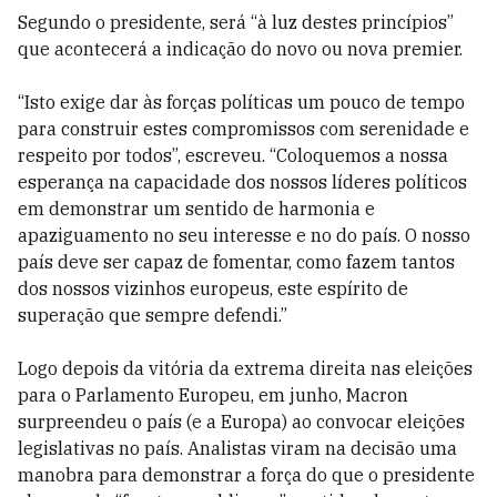
Segundo o presidente, será “à luz destes princípios”
que acontecerá a indicação do novo ou nova premier.
“Isto exige dar às forças políticas um pouco de tempo
para construir estes compromissos com serenidade e
respeito por todos”, escreveu. “Coloquemos a nossa
esperança na capacidade dos nossos líderes políticos
em demonstrar um sentido de harmonia e
apaziguamento no seu interesse e no do país. O nosso
país deve ser capaz de fomentar, como fazem tantos
dos nossos vizinhos europeus, este espírito de
superação que sempre defendi.”
Logo depois da vitória da extrema direita nas eleições
para o Parlamento Europeu, em junho, Macron
surpreendeu o país (e a Europa) ao convocar eleições
legislativas no país. Analistas viram na decisão uma
manobra para demonstrar a força do que o presidente