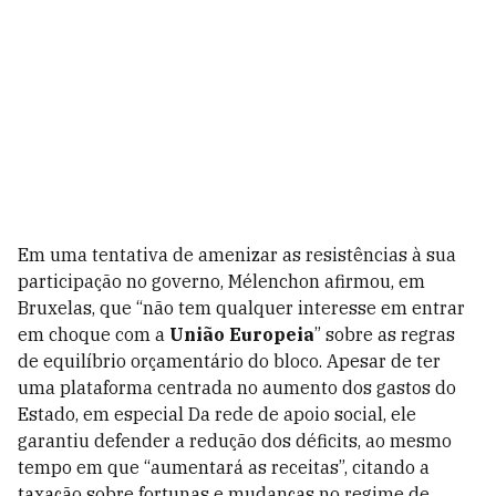
Em uma tentativa de amenizar as resistências à sua
participação no governo, Mélenchon afirmou, em
Bruxelas, que “não tem qualquer interesse em entrar
em choque com a
União Europeia
” sobre as regras
de equilíbrio orçamentário do bloco. Apesar de ter
uma plataforma centrada no aumento dos gastos do
Estado, em especial Da rede de apoio social, ele
garantiu defender a redução dos déficits, ao mesmo
tempo em que “aumentará as receitas”, citando a
taxação sobre fortunas e mudanças no regime de