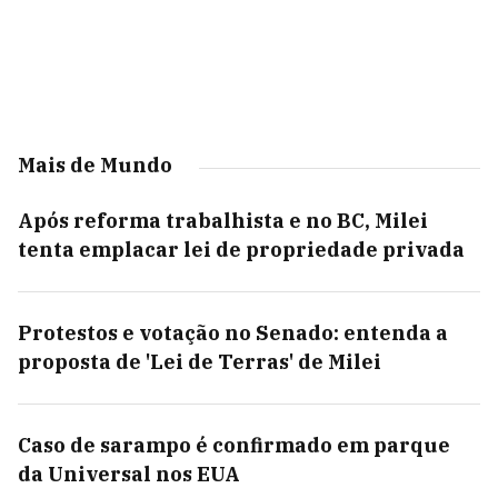
Mais de Mundo
Após reforma trabalhista e no BC, Milei
tenta emplacar lei de propriedade privada
Protestos e votação no Senado: entenda a
proposta de 'Lei de Terras' de Milei
Caso de sarampo é confirmado em parque
da Universal nos EUA