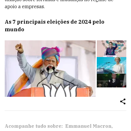
apoio a empresas.
As 7 principais eleições de 2024 pelo
mundo
+
3
Acompanhe tudo sobre:
Emmanuel Macron