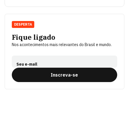
DESPERTA
Fique ligado
Nos acontecimentos mais relevantes do Brasil e mundo.
Seu e-mail
Inscreva-se