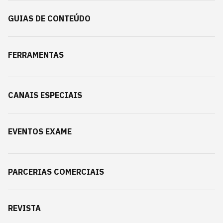
GUIAS DE CONTEÚDO
FERRAMENTAS
CANAIS ESPECIAIS
EVENTOS EXAME
PARCERIAS COMERCIAIS
REVISTA