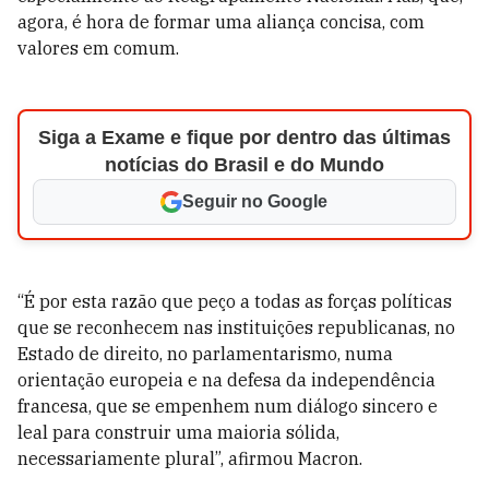
agora, é hora de formar uma aliança concisa, com
valores em comum.
Siga a Exame e fique por dentro das últimas
notícias do Brasil e do Mundo
Seguir no Google
“É por esta razão que peço a todas as forças políticas
que se reconhecem nas instituições republicanas, no
Estado de direito, no parlamentarismo, numa
orientação europeia e na defesa da independência
francesa, que se empenhem num diálogo sincero e
leal para construir uma maioria sólida,
necessariamente plural”, afirmou Macron.