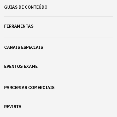
GUIAS DE CONTEÚDO
FERRAMENTAS
CANAIS ESPECIAIS
EVENTOS EXAME
PARCERIAS COMERCIAIS
REVISTA