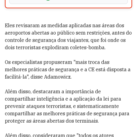
Eles revisaram as medidas aplicadas nas áreas dos
aeroportos abertas ao público sem restrições, antes do
controle de segurança dos viajantes, que foi onde os
dois terroristas explodiram coletes-bomba.
Os especialistas propuseram "mais troca das
melhores práticas de segurança e a CE está disposta a
facilitá-la", disse Adamowicz.
Além disso, destacaram a importância de
compartilhar inteligência e a aplicação da lei para
prevenir ataques terroristas, e sistematicamente
compartilhar as melhores práticas de segurança para
proteger as áreas abertas dos terminais.
Além disso, consideraram que "todos os atores