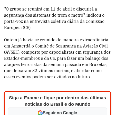
"O grupo se reunirá em 11 de abril e discutirá a
segurança dos sistemas de trem e metrô", indicou o
porta-voz na entrevista coletiva diária da Comissão
Europeia (CE).
Ontem já havia se reunido de maneira extraordinária
em Amsterdã o Comitê de Segurança na Aviação Civil
(AVSEC), composto por especialistas em segurança dos
Estados-membros e da CE, para fazer um balanço dos
ataques terroristas da semana passada em Bruxelas,
que deixaram 32 vítimas mortais, e abordar como
esses eventos podem ser evitados no futuro.
Siga a Exame e fique por dentro das últimas
notícias do Brasil e do Mundo
Seguir no Google