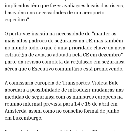
implicados têm que fazer avaliações locais dos riscos,
baseadas nas necessidades de um aeroporto
específico".
O porta-voz insistiu na necessidade de "manter os
mais altos padrões de segurança na UE, mas também
no mundo todo, o que é uma prioridade chave da nova
estratégia de aviação adotada pela CE em dezembro",
parte da revisão completa da regulação em segurança
aérea que o Executivo comunitário está promovendo.
A comissária europeia de Transportes, Violeta Bulc,
abordará a possibilidade de introduzir mudanças nas
medidas de segurança com os ministros europeus na
reunião informal prevista para 14 e 15 de abril em
Amsterdã, assim como no conselho formal de junho
em Luxemburgo.