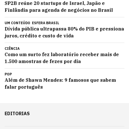
SP2B reúne 20 startups de Israel, Japão e
Finlândia para agenda de negócios no Brasil
UM CONTEÚDO
ESFERA BRASIL
Dívida pública ultrapassa 80% do PIB e pressiona
juros, crédito e custo de vida
CIÊNCIA
Como um surto fez laboratório receber mais de
1.500 amostras de fezes por dia
POP
Além de Shawn Mendes: 9 famosos que sabem
falar português
EDITORIAS