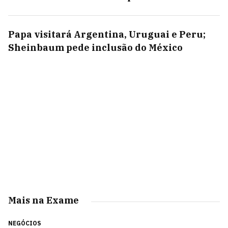
Papa visitará Argentina, Uruguai e Peru;
Sheinbaum pede inclusão do México
Mais na Exame
NEGÓCIOS