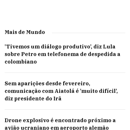
Mais de Mundo
'Tivemos um diálogo produtivo', diz Lula
sobre Petro em telefonema de despedida a
colombiano
Sem aparições desde fevereiro,
comunicação com Aiatolá é 'muito difícil',
diz presidente do Irã
Drone explosivo é encontrado próximo a
avião ucraniano em aeroporto alemão