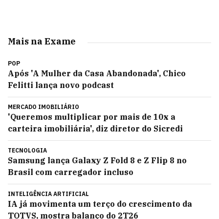
Mais na Exame
POP
Após 'A Mulher da Casa Abandonada', Chico
Felitti lança novo podcast
MERCADO IMOBILIÁRIO
'Queremos multiplicar por mais de 10x a
carteira imobiliária', diz diretor do Sicredi
TECNOLOGIA
Samsung lança Galaxy Z Fold 8 e Z Flip 8 no
Brasil com carregador incluso
INTELIGÊNCIA ARTIFICIAL
IA já movimenta um terço do crescimento da
TOTVS, mostra balanço do 2T26