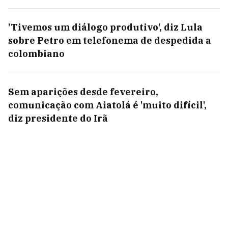
'Tivemos um diálogo produtivo', diz Lula
sobre Petro em telefonema de despedida a
colombiano
Sem aparições desde fevereiro,
comunicação com Aiatolá é 'muito difícil',
diz presidente do Irã