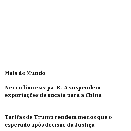
Mais de Mundo
Nem o lixo escapa: EUA suspendem
exportações de sucata para a China
Tarifas de Trump rendem menos que o
esperado após decisão da Justiça