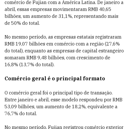
comércio de Fujian com a América Latina. De janeiro a
abril, essas empresas movimentaram RMB 40,65
bilhões, um aumento de 31,1%, representando mais
de 50% do total.
No mesmo período, as empresas estatais registraram
RMB 19,07 bilhões em comércio com a região (27,6%
do total), enquanto as empresas de capital estrangeiro
somaram RMB 9,48 bilhões, com crescimento de
16,8% (13,7% do total).
Comércio geral é o principal formato
O comércio geral foi o principal tipo de transação.
Entre janeiro e abril, esse modelo respondeu por RMB
53,09 bilhões, um aumento de 18,2%, equivalente a
76,7% do total.
No mesmo período, Fujian registrou comércio exterior