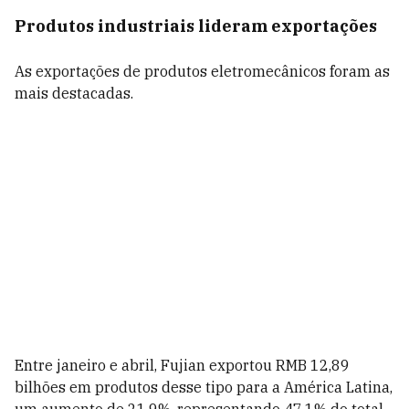
Produtos industriais lideram exportações
As exportações de produtos eletromecânicos foram as
mais destacadas.
Entre janeiro e abril, Fujian exportou RMB 12,89
bilhões em produtos desse tipo para a América Latina,