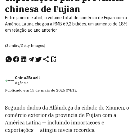
chinesa de Fujian
Entre janeiro e abril, o volume total de comércio de Fujian com a
América Latina chegou a RMB 69,2 bilhões, um aumento de 18%
em relação ao ano anterior
(3dmitry/Getty Images)
China2Brazil
Agência
Publicado em
15 de maio de 2026
07h12
.
Segundo dados da Alfândega da cidade de Xiamen, o
comércio exterior da província de Fujian com a
América Latina — incluindo importações e
exportações — atingiu níveis recordes.