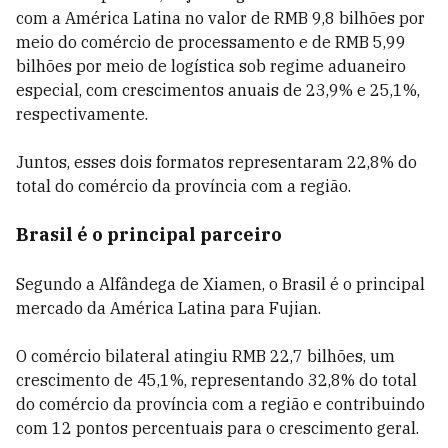
com a América Latina no valor de RMB 9,8 bilhões por
meio do comércio de processamento e de RMB 5,99
bilhões por meio de logística sob regime aduaneiro
especial, com crescimentos anuais de 23,9% e 25,1%,
respectivamente.
Juntos, esses dois formatos representaram 22,8% do
total do comércio da província com a região.
Brasil é o principal parceiro
Segundo a Alfândega de Xiamen, o Brasil é o principal
mercado da América Latina para Fujian.
O comércio bilateral atingiu RMB 22,7 bilhões, um
crescimento de 45,1%, representando 32,8% do total
do comércio da província com a região e contribuindo
com 12 pontos percentuais para o crescimento geral.