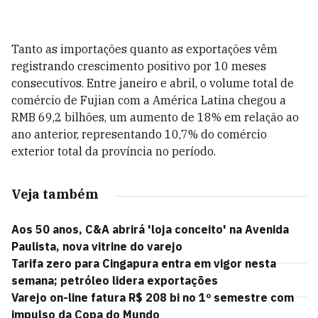
Tanto as importações quanto as exportações vêm
registrando crescimento positivo por 10 meses
consecutivos. Entre janeiro e abril, o volume total de
comércio de Fujian com a América Latina chegou a
RMB 69,2 bilhões, um aumento de 18% em relação ao
ano anterior, representando 10,7% do comércio
exterior total da província no período.
Veja também
Aos 50 anos, C&A abrirá 'loja conceito' na Avenida
Paulista, nova vitrine do varejo
Tarifa zero para Cingapura entra em vigor nesta
semana; petróleo lidera exportações
Varejo on-line fatura R$ 208 bi no 1º semestre com
impulso da Copa do Mundo