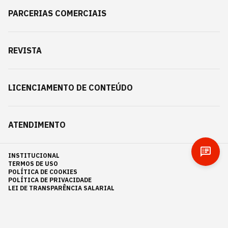
PARCERIAS COMERCIAIS
REVISTA
LICENCIAMENTO DE CONTEÚDO
ATENDIMENTO
INSTITUCIONAL
TERMOS DE USO
POLÍTICA DE COOKIES
POLÍTICA DE PRIVACIDADE
LEI DE TRANSPARÊNCIA SALARIAL