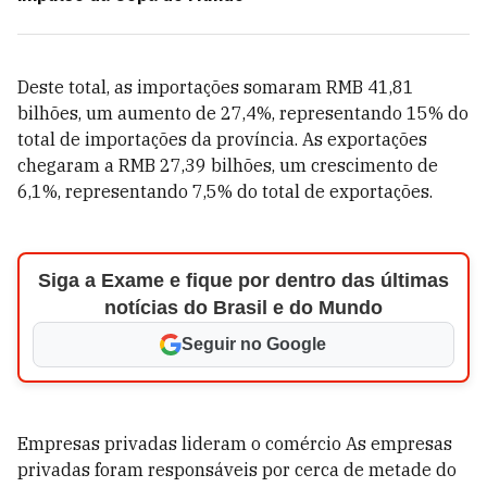
Deste total, as importações somaram RMB 41,81
bilhões, um aumento de 27,4%, representando 15% do
total de importações da província. As exportações
chegaram a RMB 27,39 bilhões, um crescimento de
6,1%, representando 7,5% do total de exportações.
Siga a Exame e fique por dentro das últimas
notícias do Brasil e do Mundo
Seguir no Google
Empresas privadas lideram o comércio As empresas
privadas foram responsáveis por cerca de metade do