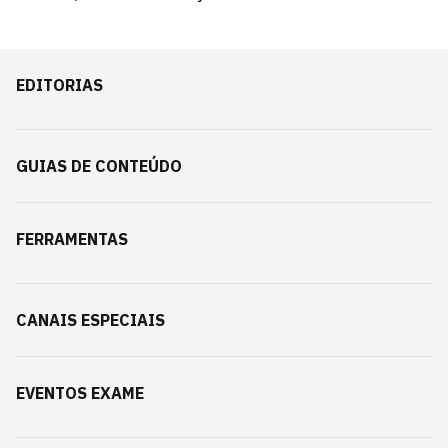
EDITORIAS
GUIAS DE CONTEÚDO
FERRAMENTAS
CANAIS ESPECIAIS
EVENTOS EXAME