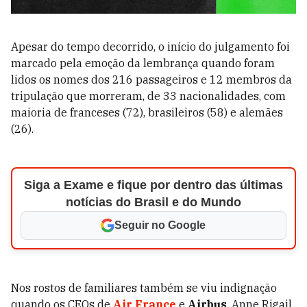
Apesar do tempo decorrido, o início do julgamento foi
marcado pela emoção da lembrança quando foram
lidos os nomes dos 216 passageiros e 12 membros da
tripulação que morreram, de 33 nacionalidades, com
maioria de franceses (72), brasileiros (58) e alemães
(26).
Siga a Exame e fique por dentro das últimas
notícias do Brasil e do Mundo
Seguir no Google
Nos rostos de familiares também se viu indignação
quando os CEOs de
Air France
e
Airbus
, Anne Rigail