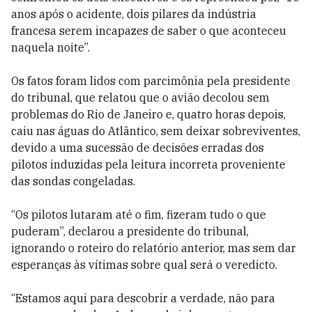
anos após o acidente, dois pilares da indústria
francesa serem incapazes de saber o que aconteceu
naquela noite”.
Os fatos foram lidos com parcimônia pela presidente
do tribunal, que relatou que o avião decolou sem
problemas do Rio de Janeiro e, quatro horas depois,
caiu nas águas do Atlântico, sem deixar sobreviventes,
devido a uma sucessão de decisões erradas dos
pilotos induzidas pela leitura incorreta proveniente
das sondas congeladas.
“Os pilotos lutaram até o fim, fizeram tudo o que
puderam”, declarou a presidente do tribunal,
ignorando o roteiro do relatório anterior, mas sem dar
esperanças às vítimas sobre qual será o veredicto.
“Estamos aqui para descobrir a verdade, não para