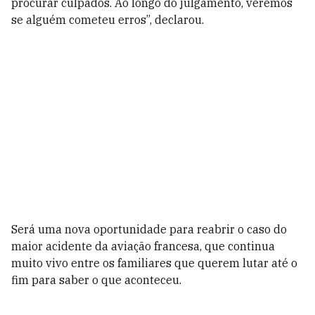
procurar culpados. Ao longo do julgamento, veremos
se alguém cometeu erros”, declarou.
Será uma nova oportunidade para reabrir o caso do
maior acidente da aviação francesa, que continua
muito vivo entre os familiares que querem lutar até o
fim para saber o que aconteceu.