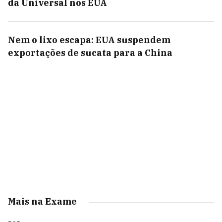
da Universal nos EUA
Nem o lixo escapa: EUA suspendem
exportações de sucata para a China
Mais na Exame