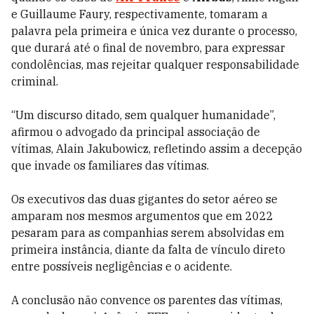
e Guillaume Faury, respectivamente, tomaram a
palavra pela primeira e única vez durante o processo,
que durará até o final de novembro, para expressar
condolências, mas rejeitar qualquer responsabilidade
criminal.
“Um discurso ditado, sem qualquer humanidade”,
afirmou o advogado da principal associação de
vítimas, Alain Jakubowicz, refletindo assim a decepção
que invade os familiares das vítimas.
Os executivos das duas gigantes do setor aéreo se
amparam nos mesmos argumentos que em 2022
pesaram para as companhias serem absolvidas em
primeira instância, diante da falta de vínculo direto
entre possíveis negligências e o acidente.
A conclusão não convence os parentes das vítimas,