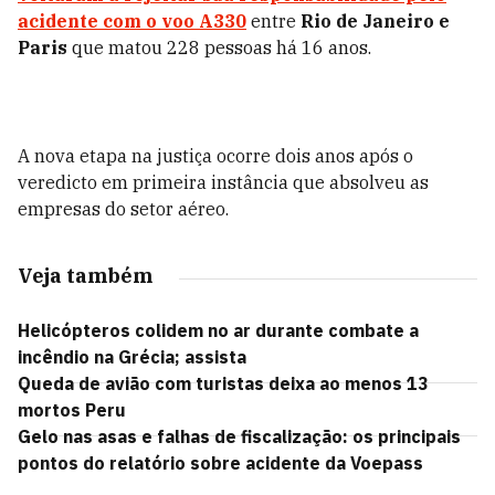
acidente com o voo A330
entre
Rio de Janeiro e
Paris
que matou 228 pessoas há 16 anos.
A nova etapa na justiça ocorre dois anos após o
veredicto em primeira instância que absolveu as
empresas do setor aéreo.
Veja também
Helicópteros colidem no ar durante combate a
incêndio na Grécia; assista
Queda de avião com turistas deixa ao menos 13
mortos Peru
Gelo nas asas e falhas de fiscalização: os principais
pontos do relatório sobre acidente da Voepass