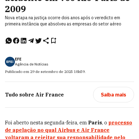
2009
Nova etapa na justiça ocorre dois anos após o veredicto em
primeira instância que absolveu as empresas do setor aéreo
EFE
Agência de Notícias
Publicado em
29 de setembro de 2025
18h59
.
Tudo sobre
Air France
Saiba mais
Foi aberto nesta segunda-feira, em
Paris
, o
processo
de apelação no qual Airbus e Air France
voltaram a rejeitar sua responsabilidade pelo