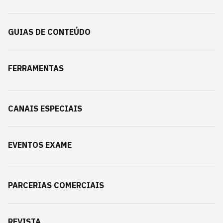
GUIAS DE CONTEÚDO
FERRAMENTAS
CANAIS ESPECIAIS
EVENTOS EXAME
PARCERIAS COMERCIAIS
REVISTA