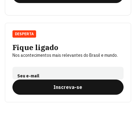
DESPERTA
Fique ligado
Nos acontecimentos mais relevantes do Brasil e mundo.
Seu e-mail
Inscreva-se