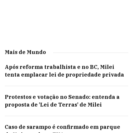
Mais de Mundo
Após reforma trabalhista e no BC, Milei
tenta emplacar lei de propriedade privada
Protestos e votação no Senado: entenda a
proposta de 'Lei de Terras' de Milei
Caso de sarampo é confirmado em parque