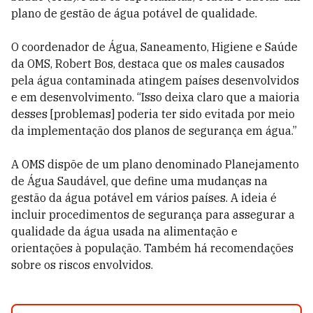
plano de gestão de água potável de qualidade.
O coordenador de Água, Saneamento, Higiene e Saúde
da OMS, Robert Bos, destaca que os males causados
pela água contaminada atingem países desenvolvidos
e em desenvolvimento. “Isso deixa claro que a maioria
desses [problemas] poderia ter sido evitada por meio
da implementação dos planos de segurança em água.”
A OMS dispõe de um plano denominado Planejamento
de Água Saudável, que define uma mudanças na
gestão da água potável em vários países. A ideia é
incluir procedimentos de segurança para assegurar a
qualidade da água usada na alimentação e
orientações à população. Também há recomendações
sobre os riscos envolvidos.