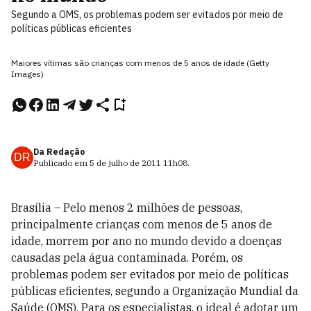
Segundo a OMS, os problemas podem ser evitados por meio de
políticas públicas eficientes
Maiores vítimas são crianças com menos de 5 anos de idade (Getty
Images)
Da Redação
DR
Publicado em
5 de julho de 2011
11h08
.
Brasília – Pelo menos 2 milhões de pessoas,
principalmente crianças com menos de 5 anos de
idade, morrem por ano no mundo devido a doenças
causadas pela água contaminada. Porém, os
problemas podem ser evitados por meio de políticas
públicas eficientes, segundo a Organização Mundial da
Saúde (OMS). Para os especialistas, o ideal é adotar um