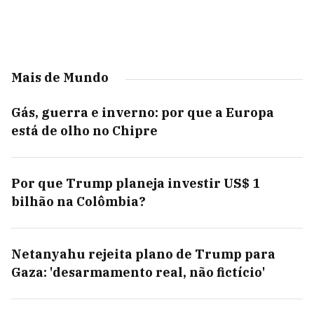
Mais de Mundo
Gás, guerra e inverno: por que a Europa
está de olho no Chipre
Por que Trump planeja investir US$ 1
bilhão na Colômbia?
Netanyahu rejeita plano de Trump para
Gaza: 'desarmamento real, não fictício'