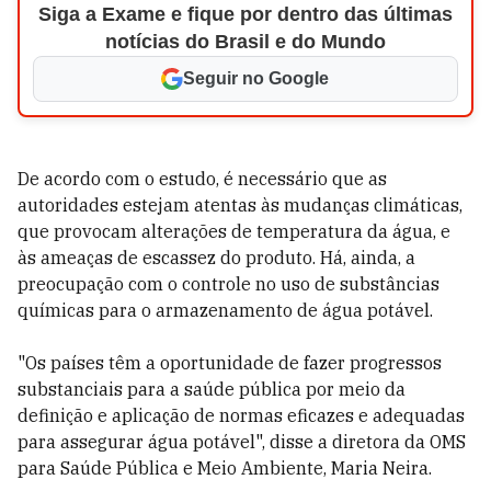
Siga a Exame e fique por dentro das últimas
notícias do Brasil e do Mundo
Seguir no Google
De acordo com o estudo, é necessário que as
autoridades estejam atentas às mudanças climáticas,
que provocam alterações de temperatura da água, e
às ameaças de escassez do produto. Há, ainda, a
preocupação com o controle no uso de substâncias
químicas para o armazenamento de água potável.
"Os países têm a oportunidade de fazer progressos
substanciais para a saúde pública por meio da
definição e aplicação de normas eficazes e adequadas
para assegurar água potável", disse a diretora da OMS
para Saúde Pública e Meio Ambiente, Maria Neira.