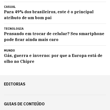
CASUAL
Para 49% dos brasileiros, este é o principal
atributo de um bom pai
TECNOLOGIA
Pensando em trocar de celular? Seu smartphone
pode ficar ainda mais caro
MUNDO
Gás, guerra e inverno: por que a Europa está de
olho no Chipre
EDITORIAS
GUIAS DE CONTEÚDO