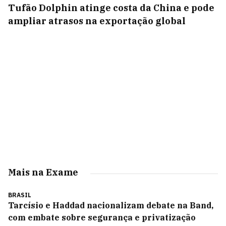
Tufão Dolphin atinge costa da China e pode
ampliar atrasos na exportação global
Mais na Exame
BRASIL
Tarcísio e Haddad nacionalizam debate na Band,
com embate sobre segurança e privatização