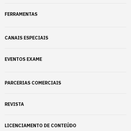
FERRAMENTAS
CANAIS ESPECIAIS
EVENTOS EXAME
PARCERIAS COMERCIAIS
REVISTA
LICENCIAMENTO DE CONTEÚDO