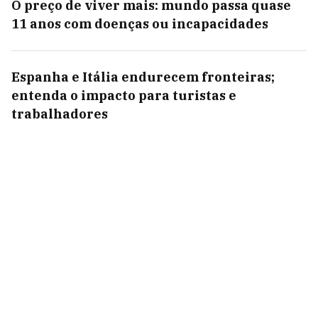
O preço de viver mais: mundo passa quase
11 anos com doenças ou incapacidades
Espanha e Itália endurecem fronteiras;
entenda o impacto para turistas e
trabalhadores