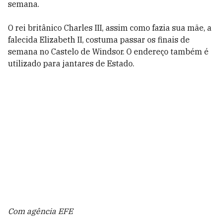
semana.
O rei britânico Charles III, assim como fazia sua mãe, a
falecida Elizabeth II, costuma passar os finais de
semana no Castelo de Windsor. O endereço também é
utilizado para jantares de Estado.
Com agência EFE