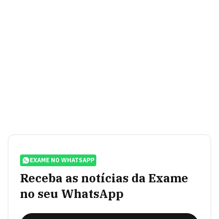
EXAME NO WHATSAPP
Receba as notícias da Exame
no seu WhatsApp