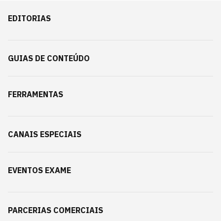
EDITORIAS
GUIAS DE CONTEÚDO
FERRAMENTAS
CANAIS ESPECIAIS
EVENTOS EXAME
PARCERIAS COMERCIAIS