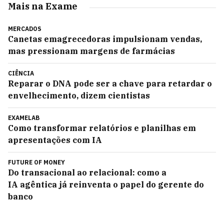
Mais na Exame
MERCADOS
Canetas emagrecedoras impulsionam vendas,
mas pressionam margens de farmácias
CIÊNCIA
Reparar o DNA pode ser a chave para retardar o
envelhecimento, dizem cientistas
EXAMELAB
Como transformar relatórios e planilhas em
apresentações com IA
FUTURE OF MONEY
Do transacional ao relacional: como a
IA agêntica já reinventa o papel do gerente do
banco