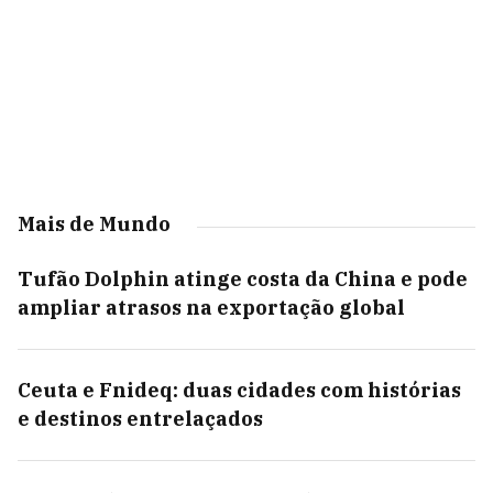
Mais de Mundo
Tufão Dolphin atinge costa da China e pode
ampliar atrasos na exportação global
Ceuta e Fnideq: duas cidades com histórias
e destinos entrelaçados