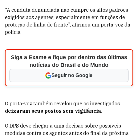
"A conduta denunciada não cumpre os altos padrões
exigidos aos agentes, especialmente em funções de
proteção de linha de frente", afirmou um porta-voz da
polícia.
Siga a Exame e fique por dentro das últimas
notícias do Brasil e do Mundo
Seguir no Google
O porta-voz também revelou que os investigados
deixaram seus postos sem vigilância.
O DPS deve chegar a uma decisão sobre possíveis
medidas contra os agentes antes do final da próxima