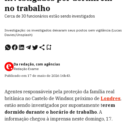
no trabalho
Cerca de 30 funcionários estão sendo investigados
Investigação: os investigados deixaram seus postos sem vigilância (Lucas
Davies/Unsplash)
Da redação, com agências
Redação Exame
Publicado em
17 de maio de 2026
16h43
.
Agentes responsáveis pela proteção da família real
britânica no Castelo de Windsor, próximo de
Londres
,
estão sendo investigados por supostamente t
erem
dormido durante o horário de trabalho
. A
informação chegou à imprensa neste domingo, 17.