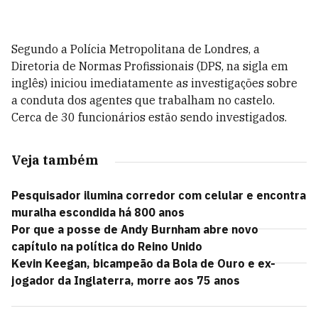
Segundo a Polícia Metropolitana de Londres, a
Diretoria de Normas Profissionais (DPS, na sigla em
inglês) iniciou imediatamente as investigações sobre
a conduta dos agentes que trabalham no castelo.
Cerca de 30 funcionários estão sendo investigados.
Veja também
Pesquisador ilumina corredor com celular e encontra
muralha escondida há 800 anos
Por que a posse de Andy Burnham abre novo
capítulo na política do Reino Unido
Kevin Keegan, bicampeão da Bola de Ouro e ex-
jogador da Inglaterra, morre aos 75 anos