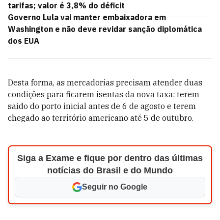
tarifas; valor é 3,8% do déficit
Governo Lula vai manter embaixadora em
Washington e não deve revidar sanção diplomática
dos EUA
Desta forma, as mercadorias precisam atender duas
condições para ficarem isentas da nova taxa: terem
saído do porto inicial antes de 6 de agosto e terem
chegado ao território americano até 5 de outubro.
Siga a Exame e fique por dentro das últimas
notícias do Brasil e do Mundo
Seguir no Google