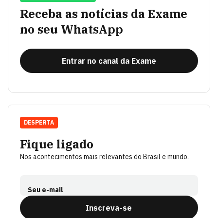
Receba as notícias da Exame
no seu WhatsApp
Entrar no canal da Exame
DESPERTA
Fique ligado
Nos acontecimentos mais relevantes do Brasil e mundo.
Seu e-mail
Inscreva-se