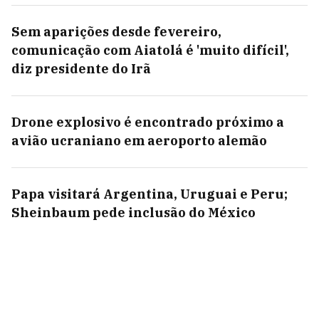
Sem aparições desde fevereiro,
comunicação com Aiatolá é 'muito difícil',
diz presidente do Irã
Drone explosivo é encontrado próximo a
avião ucraniano em aeroporto alemão
Papa visitará Argentina, Uruguai e Peru;
Sheinbaum pede inclusão do México