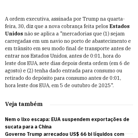
A ordem executiva, assinada por Trump na quarta-
feira, 30, diz que a nova cobrança feita pelos
Estados
Unidos
não se aplica a "mercadorias que (1) sejam
carregadas em um navio no porto de abastecimento e
em trânsito em seu modo final de transporte antes de
entrar nos Estados Unidos, antes de 0:01, hora do
leste dos EUA, sete dias depois desta ordem (em 6 de
agosto) e (2) tenha dado entrada para consumo ou
retirado do depósito para consumo antes de 0:01,
hora leste dos EUA, em 5 de outubro de 2025".
Veja também
Nem o lixo escapa: EUA suspendem exportações de
sucata para a China
Governo Trump arrecadou US$ 66 bi líquidos com