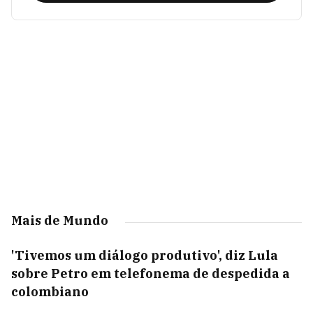
Mais de Mundo
'Tivemos um diálogo produtivo', diz Lula
sobre Petro em telefonema de despedida a
colombiano