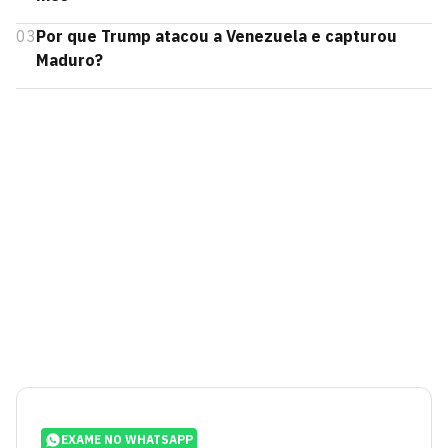
03
Por que Trump atacou a Venezuela e capturou
Maduro?
EXAME NO WHATSAPP