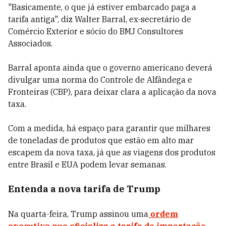
"Basicamente, o que já estiver embarcado paga a
tarifa antiga", diz Walter Barral, ex-secretário de
Comércio Exterior e sócio do BMJ Consultores
Associados.
Barral aponta ainda que o governo americano deverá
divulgar uma norma do Controle de Alfândega e
Fronteiras (CBP), para deixar clara a aplicação da nova
taxa.
Com a medida, há espaço para garantir que milhares
de toneladas de produtos que estão em alto mar
escapem da nova taxa, já que as viagens dos produtos
entre Brasil e EUA podem levar semanas.
Entenda a nova tarifa de Trump
Na quarta-feira, Trump assinou uma
ordem