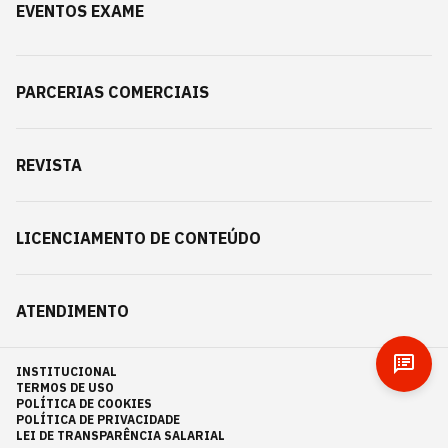
EVENTOS EXAME
PARCERIAS COMERCIAIS
REVISTA
LICENCIAMENTO DE CONTEÚDO
ATENDIMENTO
INSTITUCIONAL
TERMOS DE USO
POLÍTICA DE COOKIES
POLÍTICA DE PRIVACIDADE
LEI DE TRANSPARÊNCIA SALARIAL