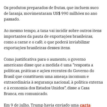
Os produtos preparados de frutas, que incluem suco
de laranja, movimentaram US$ 990 milhões no ano
passado.
Ao mesmo tempo, a taxa vai incidir sobre outros itens
importantes da pauta de exportações brasileiras,
como a carne e o café, o que poderá inviabilizar
exportações brasileiras desses itens.
Como justificativa para o aumento, o governo
americano disse que a medida é uma "resposta a
políticas, práticas e ações recentes do Governo do
Brasil que constituem uma ameaça incomum e
extraordinária à segurança nacional, à política externa
e à economia dos Estados Unidos", disse a Casa
Branca, em comunicado.
Em 9 de julho, Trump havia enviado uma
carta