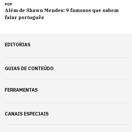
POP
Além de Shawn Mendes: 9 famosos que sabem
falar português
EDITORIAS
GUIAS DE CONTEÚDO
FERRAMENTAS
CANAIS ESPECIAIS