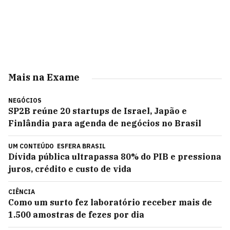
Mais na Exame
NEGÓCIOS
SP2B reúne 20 startups de Israel, Japão e
Finlândia para agenda de negócios no Brasil
UM CONTEÚDO
ESFERA BRASIL
Dívida pública ultrapassa 80% do PIB e pressiona
juros, crédito e custo de vida
CIÊNCIA
Como um surto fez laboratório receber mais de
1.500 amostras de fezes por dia