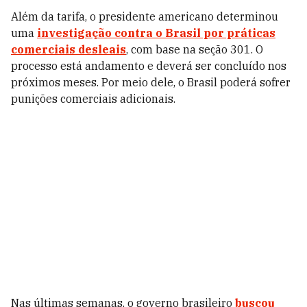
Além da tarifa, o presidente americano determinou
uma
investigação contra o Brasil por práticas
comerciais desleais
, com base na seção 301. O
processo está andamento e deverá ser concluído nos
próximos meses. Por meio dele, o Brasil poderá sofrer
punições comerciais adicionais.
Nas últimas semanas, o governo brasileiro
buscou