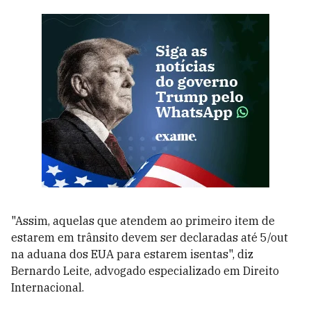
"Assim, aquelas que atendem ao primeiro item de
estarem em trânsito devem ser declaradas até 5/out
na aduana dos EUA para estarem isentas", diz
Bernardo Leite, advogado especializado em Direito
Internacional.