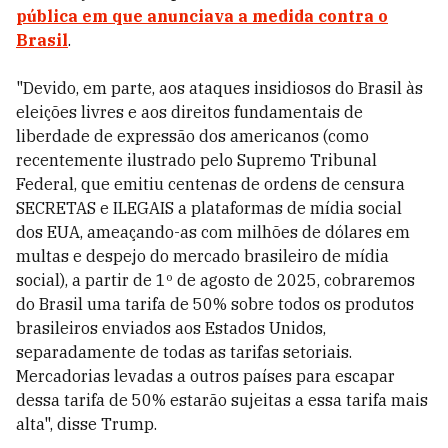
pública em que anunciava a medida contra o
Brasil
.
"Devido, em parte, aos ataques insidiosos do Brasil às
eleições livres e aos direitos fundamentais de
liberdade de expressão dos americanos (como
recentemente ilustrado pelo Supremo Tribunal
Federal, que emitiu centenas de ordens de censura
SECRETAS e ILEGAIS a plataformas de mídia social
dos EUA, ameaçando-as com milhões de dólares em
multas e despejo do mercado brasileiro de mídia
social), a partir de 1º de agosto de 2025, cobraremos
do Brasil uma tarifa de 50% sobre todos os produtos
brasileiros enviados aos Estados Unidos,
separadamente de todas as tarifas setoriais.
Mercadorias levadas a outros países para escapar
dessa tarifa de 50% estarão sujeitas a essa tarifa mais
alta", disse Trump.