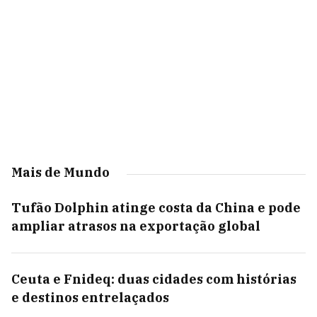
Mais de Mundo
Tufão Dolphin atinge costa da China e pode
ampliar atrasos na exportação global
Ceuta e Fnideq: duas cidades com histórias
e destinos entrelaçados