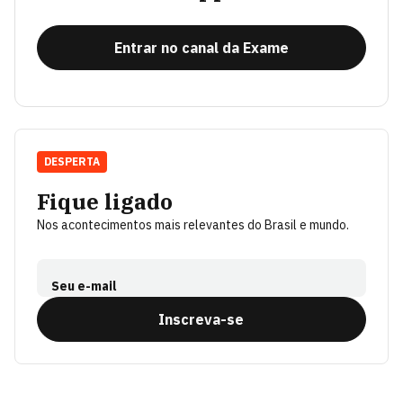
Entrar no canal da Exame
DESPERTA
Fique ligado
Nos acontecimentos mais relevantes do Brasil e mundo.
Seu e-mail
Inscreva-se