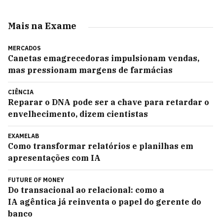
Mais na Exame
MERCADOS
Canetas emagrecedoras impulsionam vendas,
mas pressionam margens de farmácias
CIÊNCIA
Reparar o DNA pode ser a chave para retardar o
envelhecimento, dizem cientistas
EXAMELAB
Como transformar relatórios e planilhas em
apresentações com IA
FUTURE OF MONEY
Do transacional ao relacional: como a
IA agêntica já reinventa o papel do gerente do
banco