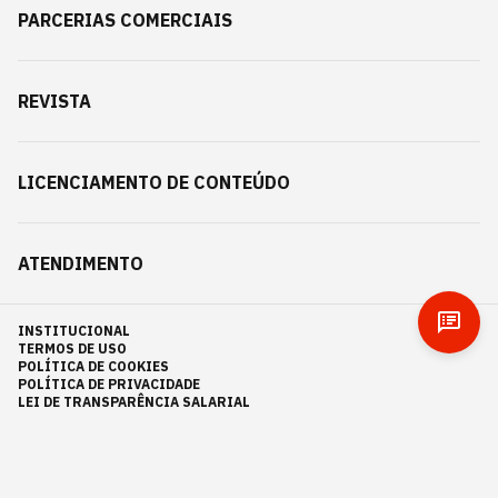
PARCERIAS COMERCIAIS
REVISTA
LICENCIAMENTO DE CONTEÚDO
ATENDIMENTO
INSTITUCIONAL
TERMOS DE USO
POLÍTICA DE COOKIES
POLÍTICA DE PRIVACIDADE
LEI DE TRANSPARÊNCIA SALARIAL