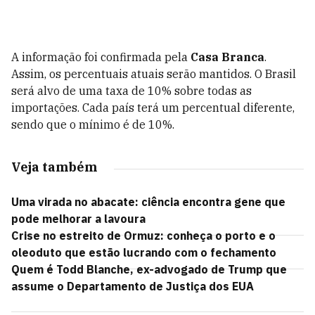
A informação foi confirmada pela
Casa Branca
.
Assim, os percentuais atuais serão mantidos. O Brasil
será alvo de uma taxa de 10% sobre todas as
importações. Cada país terá um percentual diferente,
sendo que o mínimo é de 10%.
Veja também
Uma virada no abacate: ciência encontra gene que
pode melhorar a lavoura
Crise no estreito de Ormuz: conheça o porto e o
oleoduto que estão lucrando com o fechamento
Quem é Todd Blanche, ex-advogado de Trump que
assume o Departamento de Justiça dos EUA