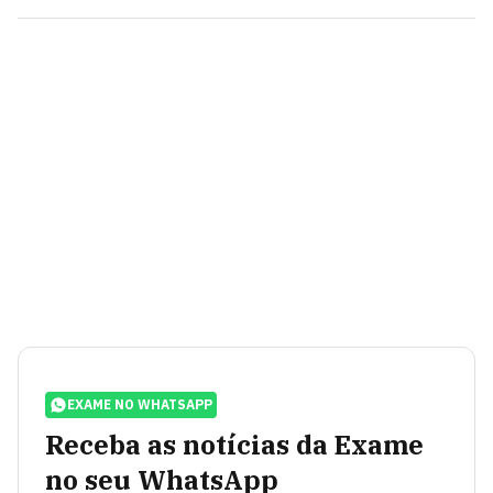
EXAME NO WHATSAPP
Receba as notícias da Exame
no seu WhatsApp