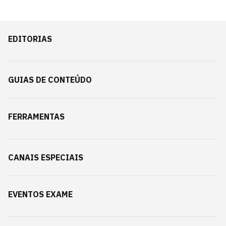
EDITORIAS
GUIAS DE CONTEÚDO
FERRAMENTAS
CANAIS ESPECIAIS
EVENTOS EXAME