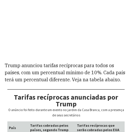
Trump anunciou tarifas recíprocas para todos os
países, com um percentual mínimo de 10%. Cada país
terá um percentual diferente. Veja na tabela abaixo.