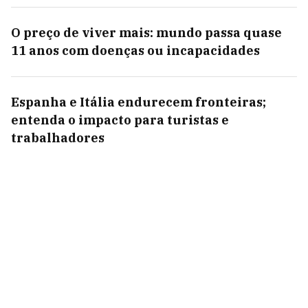
O preço de viver mais: mundo passa quase
11 anos com doenças ou incapacidades
Espanha e Itália endurecem fronteiras;
entenda o impacto para turistas e
trabalhadores