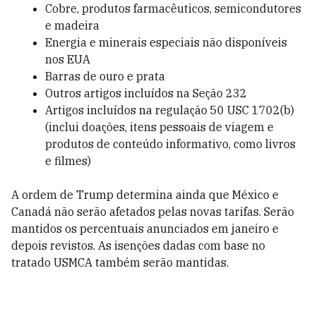
Cobre, produtos farmacêuticos, semicondutores
e madeira
Energia e minerais especiais não disponíveis
nos EUA
Barras de ouro e prata
Outros artigos incluídos na Seção 232
Artigos incluídos na regulação 50 USC 1702(b)
(inclui doações, itens pessoais de viagem e
produtos de conteúdo informativo, como livros
e filmes)
A ordem de Trump determina ainda que México e
Canadá não serão afetados pelas novas tarifas. Serão
mantidos os percentuais anunciados em janeiro e
depois revistos. As isenções dadas com base no
tratado USMCA também serão mantidas.