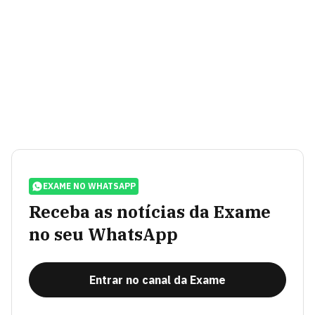
EXAME NO WHATSAPP
Receba as notícias da Exame
no seu WhatsApp
Entrar no canal da Exame