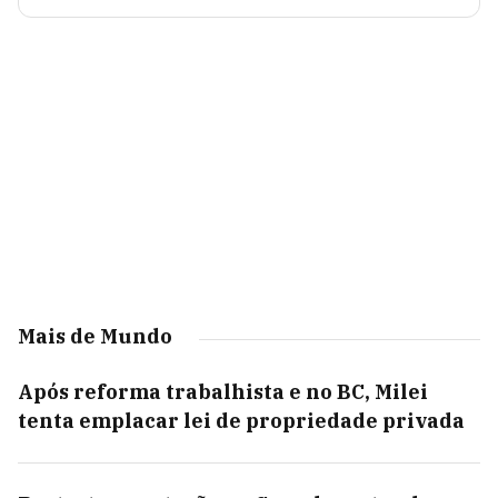
Mais de Mundo
Após reforma trabalhista e no BC, Milei
tenta emplacar lei de propriedade privada