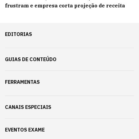
frustram e empresa corta projeção de receita
EDITORIAS
GUIAS DE CONTEÚDO
FERRAMENTAS
CANAIS ESPECIAIS
EVENTOS EXAME