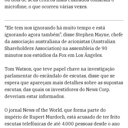
microfone, o que ocorreu várias vezes.
"Ele tem nos ignorando há muito tempo e está
ignorando agora também", disse Stephen Mayne, chefe
da associação australiana de acionistas (Australian
Shareholders Association) na assembleia de 90
minutos nos estúdios da Fox em Los Ángeles.
Tom Watson, que teve papel chave na investigação
parlamentar do escândalo de escutas, disse que se
espera que apareçam mais detalhes sobre as supostas
escutas, das quais os investidores do News Corp.
deveriam estar informados.
O jornal News of the World, que forma parte do
império de Rupert Murdoch, está acusado de ter feito
escutas telefônicas de até 4.000 pessoas desde o ano