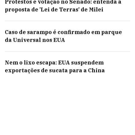
Protestos e votação no Senado: entenda a
proposta de 'Lei de Terras' de Milei
Caso de sarampo é confirmado em parque
da Universal nos EUA
Nem o lixo escapa: EUA suspendem
exportações de sucata para a China