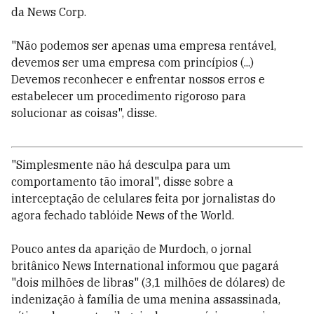
da News Corp.
"Não podemos ser apenas uma empresa rentável,
devemos ser uma empresa com princípios (...)
Devemos reconhecer e enfrentar nossos erros e
estabelecer um procedimento rigoroso para
solucionar as coisas", disse.
"Simplesmente não há desculpa para um
comportamento tão imoral", disse sobre a
interceptação de celulares feita por jornalistas do
agora fechado tablóide News of the World.
Pouco antes da aparição de Murdoch, o jornal
britânico News International informou que pagará
"dois milhões de libras" (3,1 milhões de dólares) de
indenização à família de uma menina assassinada,