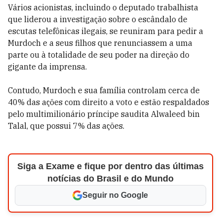
Vários acionistas, incluindo o deputado trabalhista
que liderou a investigação sobre o escândalo de
escutas telefônicas ilegais, se reuniram para pedir a
Murdoch e a seus filhos que renunciassem a uma
parte ou à totalidade de seu poder na direção do
gigante da imprensa.
Contudo, Murdoch e sua família controlam cerca de
40% das ações com direito a voto e estão respaldados
pelo multimilionário príncipe saudita Alwaleed bin
Talal, que possui 7% das ações.
Siga a Exame e fique por dentro das últimas
notícias do Brasil e do Mundo
Seguir no Google