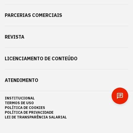
PARCERIAS COMERCIAIS
REVISTA
LICENCIAMENTO DE CONTEÚDO
ATENDIMENTO
INSTITUCIONAL
TERMOS DE USO
POLÍTICA DE COOKIES
POLÍTICA DE PRIVACIDADE
LEI DE TRANSPARÊNCIA SALARIAL