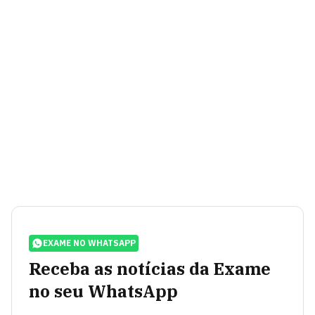
EXAME NO WHATSAPP
Receba as notícias da Exame
no seu WhatsApp