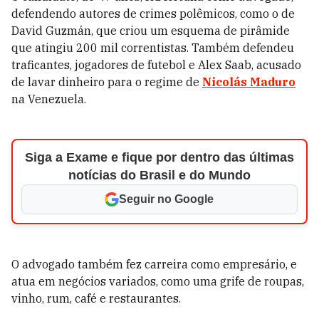
defendendo autores de crimes polêmicos, como o de
David Guzmán, que criou um esquema de pirâmide
que atingiu 200 mil correntistas. Também defendeu
traficantes, jogadores de futebol e Alex Saab, acusado
de lavar dinheiro para o regime de
Nicolás Maduro
na Venezuela.
Siga a Exame e fique por dentro das últimas
notícias do Brasil e do Mundo
Seguir no Google
O advogado também fez carreira como empresário, e
atua em negócios variados, como uma grife de roupas,
vinho, rum, café e restaurantes.