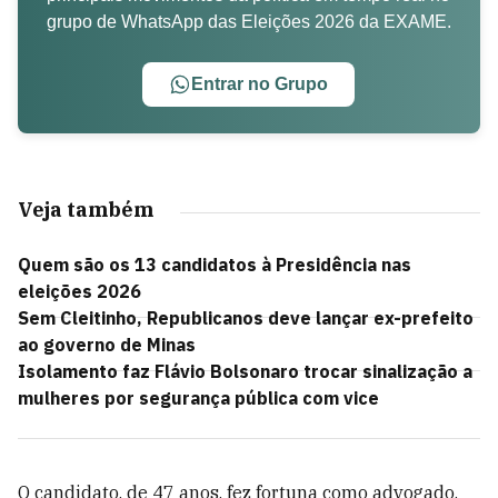
grupo de WhatsApp das Eleições 2026 da EXAME.
Entrar no Grupo
Veja também
Quem são os 13 candidatos à Presidência nas
eleições 2026
Sem Cleitinho, Republicanos deve lançar ex-prefeito
ao governo de Minas
Isolamento faz Flávio Bolsonaro trocar sinalização a
mulheres por segurança pública com vice
O candidato, de 47 anos, fez fortuna como advogado,