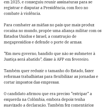
em 2025, e conseguiu reunir assinaturas para se
registrar e disputar a Presidência, com foco no
combate à violência.
Para combater as máfias no país que mais produz
cocaína no mundo, propõe uma aliança militar com os
Estados Unidos e Israel, a construção de
megapresídios e defende o porte de armas.
"Em meu governo, bandido que não se submeter à
Justiça será abatido", disse à AFP em fevereiro.
Também quer reduzir o tamanho do Estado, fazer
reformas trabalhistas para flexibilizar as jornadas e
cortar impostos das empresas.
O candidato afirmou que era preciso "estripar" a
esquerda na Colômbia, embora depois tenha
suavizado a declaração. Também fez comentários