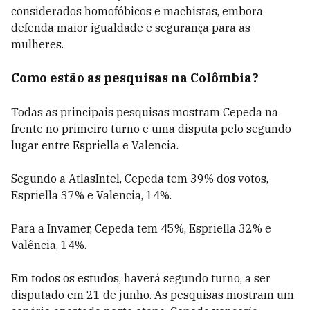
considerados homofóbicos e machistas, embora
defenda maior igualdade e segurança para as
mulheres.
Como estão as pesquisas na Colômbia?
Todas as principais pesquisas mostram Cepeda na
frente no primeiro turno e uma disputa pelo segundo
lugar entre Espriella e Valencia.
Segundo a AtlasIntel, Cepeda tem 39% dos votos,
Espriella 37% e Valencia, 14%.
Para a Invamer, Cepeda tem 45%, Espriella 32% e
Valência, 14%.
Em todos os estudos, haverá segundo turno, a ser
disputado em 21 de junho. As pesquisas mostram um