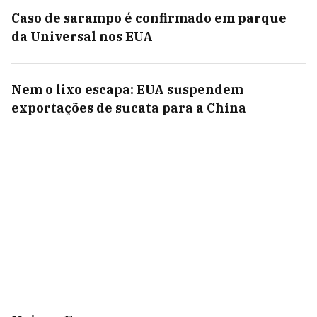
Caso de sarampo é confirmado em parque
da Universal nos EUA
Nem o lixo escapa: EUA suspendem
exportações de sucata para a China