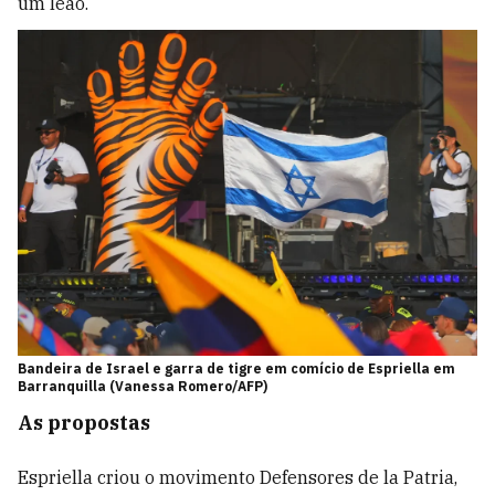
um leão.
Bandeira de Israel e garra de tigre em comício de Espriella em
Barranquilla (Vanessa Romero/AFP)
As propostas
Espriella criou o movimento Defensores de la Patria,