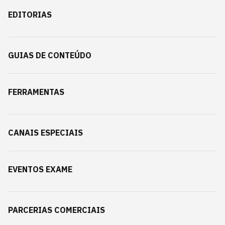
EDITORIAS
GUIAS DE CONTEÚDO
FERRAMENTAS
CANAIS ESPECIAIS
EVENTOS EXAME
PARCERIAS COMERCIAIS