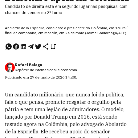
Candidato de direita está em segundo lugar nas pesquisas, com
chances de vencer no 2º turno
Abelardo de la Espriella, candidato a presidente da Colômbia, em seu ralí
final de campanha, em Medelín, em 24 de maio (Jaime Saldarriaga/AFP)
Rafael Balago
Repórter de internacional e economia
Publicado em
29 de maio de 2026
14h08
.
Um candidato milionário, que nunca foi da política,
fala o que pensa, promete resgatar o orgulho pela
pátria e tem uma legião de admiradores. O modelo,
lançado por Donald Trump em 2016, está sendo
testado agora na Colômbia, pelo advogado Abelardo
de la Espriella. Ele recebeu apoio do senador