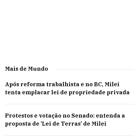
Mais de Mundo
Após reforma trabalhista e no BC, Milei
tenta emplacar lei de propriedade privada
Protestos e votação no Senado: entenda a
proposta de 'Lei de Terras' de Milei