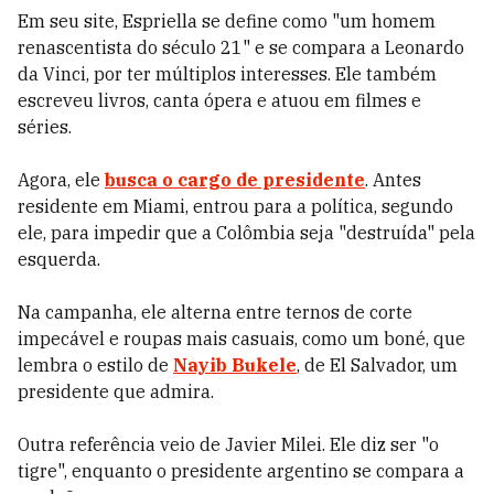
Em seu site, Espriella se define como "um homem
renascentista do século 21" e se compara a Leonardo
da Vinci, por ter múltiplos interesses. Ele também
escreveu livros, canta ópera e atuou em filmes e
séries.
Agora, ele
busca o cargo de presidente
. Antes
residente em Miami, entrou para a política, segundo
ele, para impedir que a Colômbia seja "destruída" pela
esquerda.
Na campanha, ele alterna entre ternos de corte
impecável e roupas mais casuais, como um boné, que
lembra o estilo de
Nayib Bukele
, de El Salvador, um
presidente que admira.
Outra referência veio de Javier Milei. Ele diz ser "o
tigre", enquanto o presidente argentino se compara a