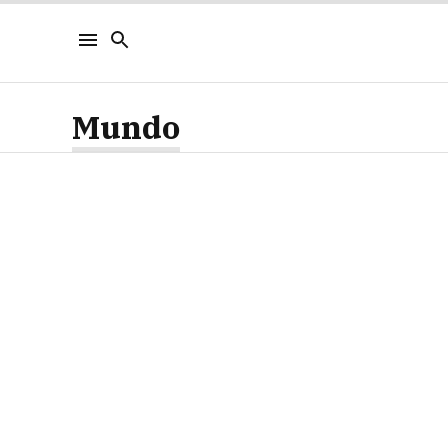
Mundo