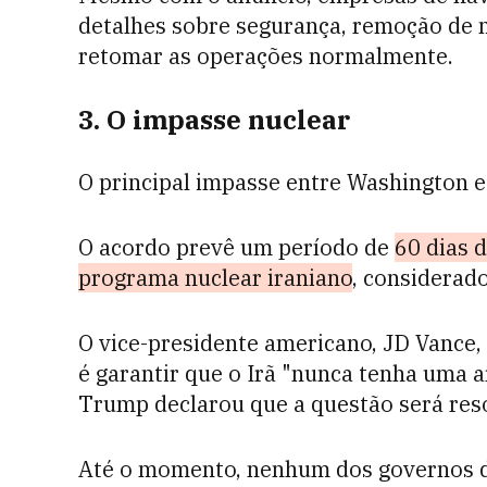
detalhes sobre segurança, remoção de 
retomar as operações normalmente.
3. O impasse nuclear
O principal impasse entre Washington e
O acordo prevê um período de
60 dias 
programa nuclear iraniano
, considerad
O vice-presidente americano, JD Vance,
é garantir que o Irã "nunca tenha uma a
Trump declarou que a questão será res
Até o momento, nenhum dos governos 