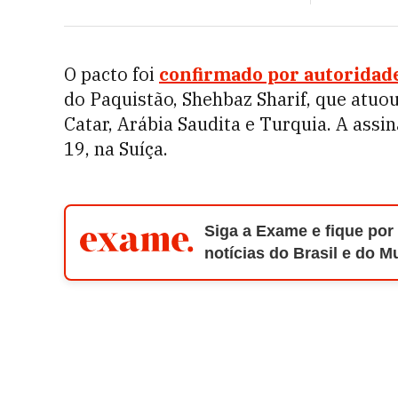
O pacto foi
confirmado por autoridade
do Paquistão, Shehbaz Sharif, que atu
Catar, Arábia Saudita e Turquia. A assina
19, na Suíça.
Siga a Exame e fique por
notícias do Brasil e do 