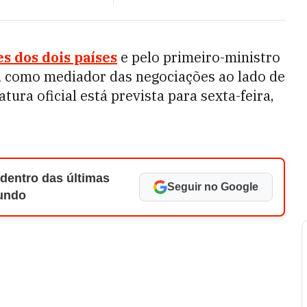
s dos dois países
e pelo primeiro-ministro
ou como mediador das negociações ao lado de
tura oficial está prevista para sexta-feira,
 dentro das últimas
Seguir no Google
Mundo