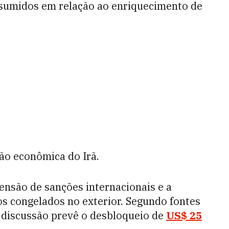
sumidos em relação ao enriquecimento de
ção econômica do Irã.
nsão de sanções internacionais e a
os congelados no exterior. Segundo fontes
discussão prevê o desbloqueio de
US$ 25