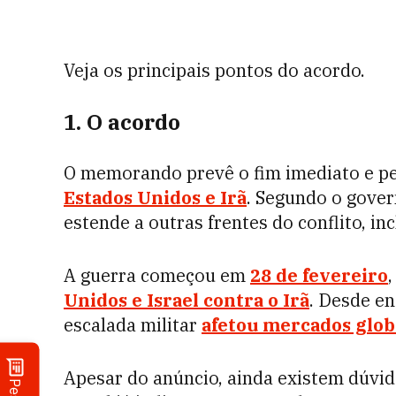
Veja os principais pontos do acordo.
1. O acordo
O memorando prevê o fim imediato e 
Estados Unidos e Irã
. Segundo o gover
estende a outras frentes do conflito, in
A guerra começou em
28 de fevereiro
Unidos e Israel contra o Irã
. Desde e
escalada militar
afetou mercados glob
Apesar do anúncio, ainda existem dúvida