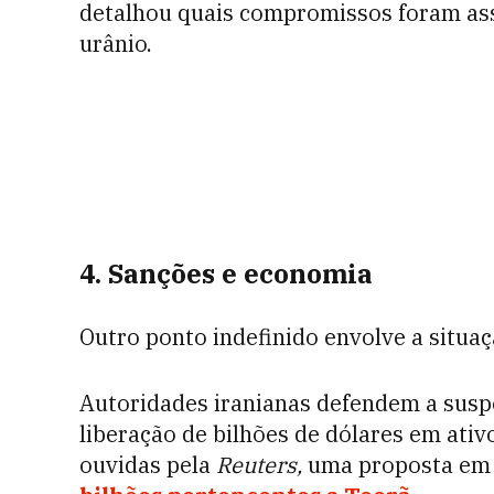
detalhou quais compromissos foram as
urânio.
4. Sanções e economia
Outro ponto indefinido envolve a situa
Autoridades iranianas defendem a suspe
liberação de bilhões de dólares em ativ
ouvidas pela
Reuters,
uma proposta em 