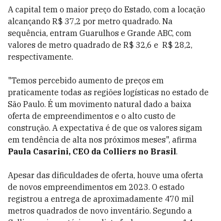
A capital tem o maior preço do Estado, com a locação
alcançando R$ 37,2 por metro quadrado. Na
sequência, entram Guarulhos e Grande ABC, com
valores de metro quadrado de R$ 32,6 e R$ 28,2,
respectivamente.
"Temos percebido aumento de preços em
praticamente todas as regiões logísticas no estado de
São Paulo. É um movimento natural dado a baixa
oferta de empreendimentos e o alto custo de
construção. A expectativa é de que os valores sigam
em tendência de alta nos próximos meses", afirma
Paula Casarini, CEO da Colliers no Brasil
.
Apesar das dificuldades de oferta, houve uma oferta
de novos empreendimentos em 2023. O estado
registrou a entrega de aproximadamente 470 mil
metros quadrados de novo inventário. Segundo a