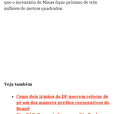
que o inventário de Minas fique próximo de três
milhões de metros quadrados.
Veja também
Como dois irmãos do DF querem colocar de
pé um dos maiores prédios corporativos do
Brasil