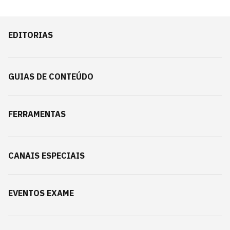
EDITORIAS
GUIAS DE CONTEÚDO
FERRAMENTAS
CANAIS ESPECIAIS
EVENTOS EXAME