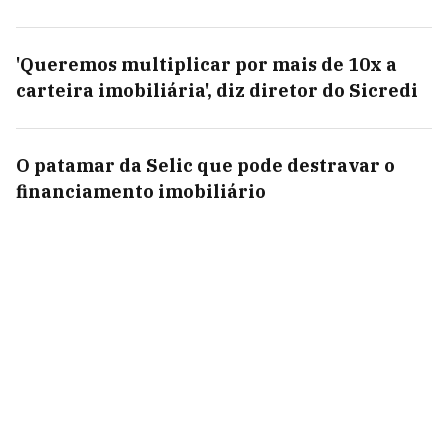
'Queremos multiplicar por mais de 10x a
carteira imobiliária', diz diretor do Sicredi
O patamar da Selic que pode destravar o
financiamento imobiliário