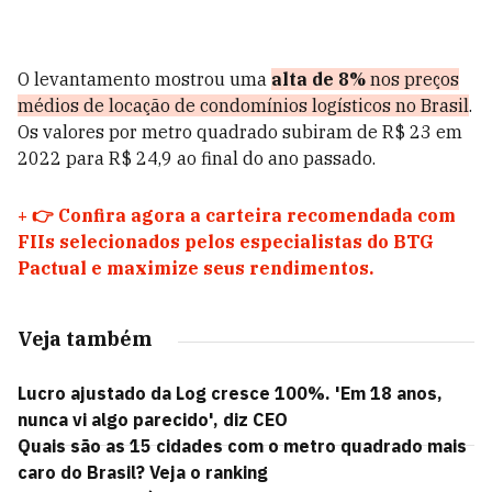
O levantamento mostrou uma
alta de 8%
nos preços
médios de locação de condomínios logísticos no Brasil
.
Os valores por metro quadrado subiram de R$ 23 em
2022 para R$ 24,9 ao final do ano passado.
+
👉 Confira agora a carteira recomendada com
FIIs selecionados pelos especialistas do BTG
Pactual e maximize seus rendimentos.
Veja também
Lucro ajustado da Log cresce 100%. 'Em 18 anos,
nunca vi algo parecido', diz CEO
Quais são as 15 cidades com o metro quadrado mais
caro do Brasil? Veja o ranking