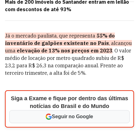
Mais de 200 imóveis do Santander entram em leilão
com descontos de até 93%
Já o mercado paulista, que representa
55% do
inventário de galpões existente no País
, alcançou
uma
elevação de 13% nos preços em 2023
. O valor
médio de locação por metro quadrado subiu de R$
23,2 para R$ 26,3 na comparação anual. Frente ao
terceiro trimestre, a alta foi de 5%.
Siga a Exame e fique por dentro das últimas
notícias do Brasil e do Mundo
Seguir no Google