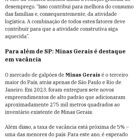
desemprego. “Isso contribui para melhora do consumo
das famílias e, consequentemente, da atividade
logística. A combinação de todos estes fatores deve
contribuir para que a atividade construtiva siga
aquecida”.
Para além de SP: Minas Gerais é destaque
em vacância
O mercado de galpões de
Minas Gerais
é o terceiro
maior do País, atrás apenas de São Paulo e Rio de
Janeiro.
Em 2023, foram entregues sete novos
empreendimentos de alto padrão que adicionaram
aproximadamente 275 mil metros quadrados ao
inventário existente de Minas Gerais.
Além disso, a taxa de vacância está próxima de 5% –
uma das menores do país. Para este ano, é esperado