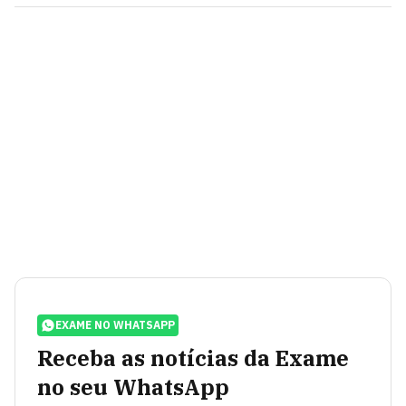
EXAME NO WHATSAPP
Receba as notícias da Exame
no seu WhatsApp