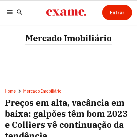
Entrar
Mercado Imobiliário
Home
Mercado Imobiliário
Preços em alta, vacância em
baixa: galpões têm bom 2023
e Colliers vê continuação da
tendência