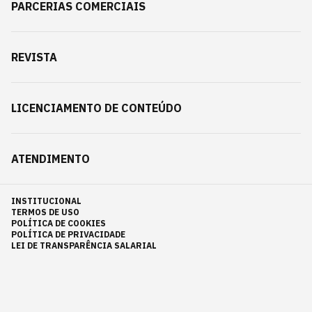
PARCERIAS COMERCIAIS
REVISTA
LICENCIAMENTO DE CONTEÚDO
ATENDIMENTO
INSTITUCIONAL
TERMOS DE USO
POLÍTICA DE COOKIES
POLÍTICA DE PRIVACIDADE
LEI DE TRANSPARÊNCIA SALARIAL