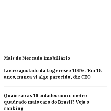
Mais de Mercado Imobiliário
Lucro ajustado da Log cresce 100%. 'Em 18
anos, nunca vi algo parecido', diz CEO
Quais são as 15 cidades com o metro
quadrado mais caro do Brasil? Veja o
ranking