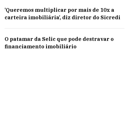
'Queremos multiplicar por mais de 10x a
carteira imobiliária', diz diretor do Sicredi
O patamar da Selic que pode destravar o
financiamento imobiliário