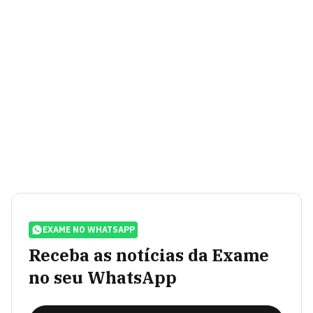
EXAME NO WHATSAPP
Receba as notícias da Exame
no seu WhatsApp