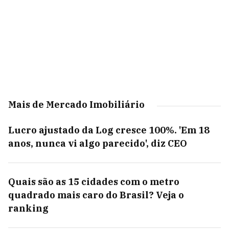
Mais de Mercado Imobiliário
Lucro ajustado da Log cresce 100%. 'Em 18
anos, nunca vi algo parecido', diz CEO
Quais são as 15 cidades com o metro
quadrado mais caro do Brasil? Veja o
ranking