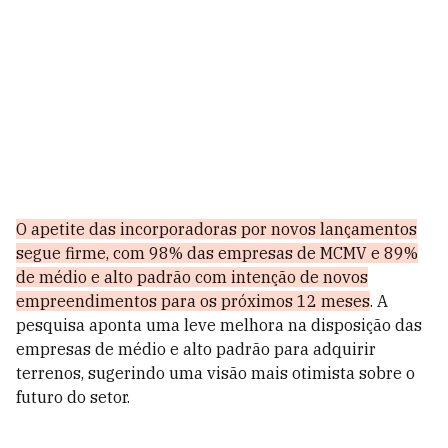
O apetite das incorporadoras por novos lançamentos
segue firme, com 98% das empresas de MCMV e 89%
de médio e alto padrão com intenção de novos
empreendimentos para os próximos 12 meses
. A
pesquisa aponta uma leve melhora na disposição das
empresas de médio e alto padrão para adquirir
terrenos, sugerindo uma visão mais otimista sobre o
futuro do setor.