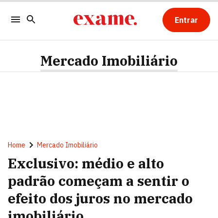
Entrar
Mercado Imobiliário
Home
Mercado Imobiliário
Exclusivo: médio e alto
padrão começam a sentir o
efeito dos juros no mercado
imobiliário