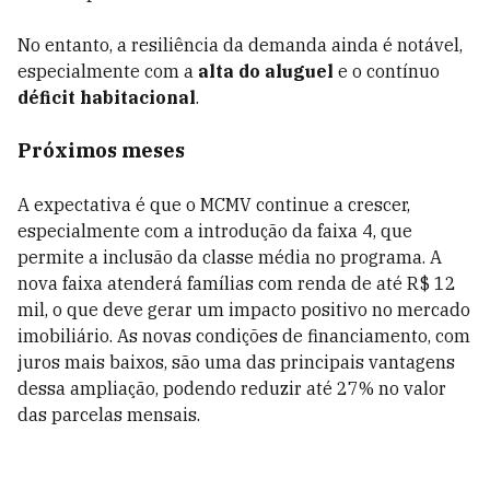
No entanto, a resiliência da demanda ainda é notável,
especialmente com a
alta do aluguel
e o contínuo
déficit habitacional
.
Próximos meses
A expectativa é que o MCMV continue a crescer,
especialmente com a introdução da faixa 4, que
permite a inclusão da classe média no programa. A
nova faixa atenderá famílias com renda de até R$ 12
mil, o que deve gerar um impacto positivo no mercado
imobiliário. As novas condições de financiamento, com
juros mais baixos, são uma das principais vantagens
dessa ampliação, podendo reduzir até 27% no valor
das parcelas mensais.