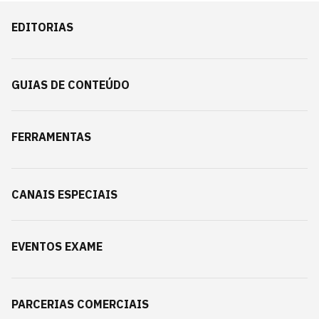
EDITORIAS
GUIAS DE CONTEÚDO
FERRAMENTAS
CANAIS ESPECIAIS
EVENTOS EXAME
PARCERIAS COMERCIAIS