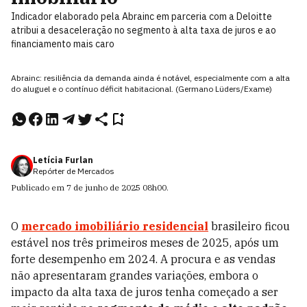
Indicador elaborado pela Abrainc em parceria com a Deloitte
atribui a desaceleração no segmento à alta taxa de juros e ao
financiamento mais caro
Abrainc: resiliência da demanda ainda é notável, especialmente com a alta
do aluguel e o contínuo déficit habitacional. (Germano Lüders/Exame)
Letícia Furlan
Repórter de Mercados
Publicado em
7 de junho de 2025
08h00
.
O
mercado imobiliário residencial
brasileiro ficou
estável nos três primeiros meses de 2025, após um
forte desempenho em 2024. A procura e as vendas
não apresentaram grandes variações, embora o
impacto da alta taxa de juros tenha começado a ser