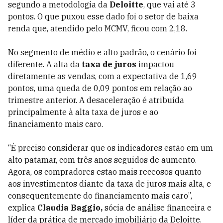
segundo a metodologia da
Deloitte
, que vai
até 3
pontos. O que puxou esse dado foi o setor de baixa
renda que, atendido pelo MCMV, ficou com 2,18.
No segmento de médio e alto padrão, o cenário foi
diferente. A alta da
taxa de juros
impactou
diretamente as vendas, com a expectativa de 1,69
pontos, uma queda de 0,09 pontos em relação ao
trimestre anterior. A desaceleração é atribuída
principalmente à alta taxa de juros e ao
financiamento mais caro.
“É preciso considerar que os indicadores estão em um
alto patamar, com três anos seguidos de aumento.
Agora, os compradores estão mais receosos quanto
aos investimentos diante da taxa de juros mais alta, e
consequentemente do financiamento mais caro”,
explica
Claudia Baggio,
sócia de análise financeira e
líder da prática de mercado imobiliário da Deloitte
.