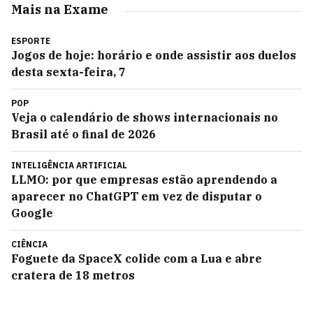
Mais na Exame
ESPORTE
Jogos de hoje: horário e onde assistir aos duelos
desta sexta-feira, 7
POP
Veja o calendário de shows internacionais no
Brasil até o final de 2026
INTELIGÊNCIA ARTIFICIAL
LLMO: por que empresas estão aprendendo a
aparecer no ChatGPT em vez de disputar o
Google
CIÊNCIA
Foguete da SpaceX colide com a Lua e abre
cratera de 18 metros