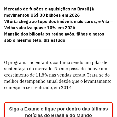
Mercado de fusões e aquisições no Brasil já
movimentou US$ 30 bilhões em 2026
Vitória chega ao topo dos imóveis mais caros, e Vila
Velha valoriza quase 10% em 2026
Mansão dos bilionários reúne avós, filhos e netos
sob o mesmo teto, diz estudo
O programa, no entanto, continua sendo um pilar de
sustentação do mercado. No ano passado, houve um
crescimento de 11,8% nas vendas gerais. Trata-se do
melhor desempenho anual desde que o levantamento
começou a ser realizado, em 2014.
Siga a Exame e fique por dentro das últimas
notícias do Brasil e do Mundo