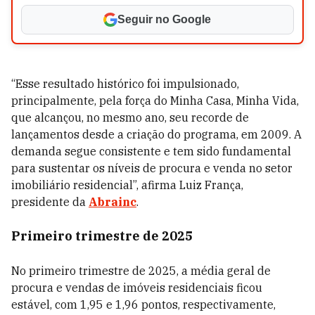
Seguir no Google
“Esse resultado histórico foi impulsionado,
principalmente, pela força do Minha Casa, Minha Vida,
que alcançou, no mesmo ano, seu recorde de
lançamentos desde a criação do programa, em 2009. A
demanda segue consistente e tem sido fundamental
para sustentar os níveis de procura e venda no setor
imobiliário residencial”, afirma Luiz França,
presidente da
Abrainc
.
Primeiro trimestre de 2025
No primeiro trimestre de 2025, a média geral de
procura e vendas de imóveis residenciais ficou
estável, com 1,95 e 1,96 pontos, respectivamente,