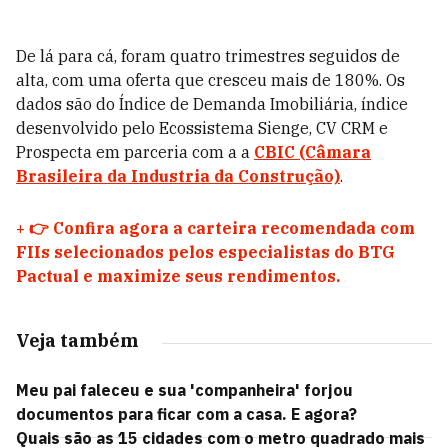
De lá para cá, foram quatro trimestres seguidos de
alta, com uma oferta que cresceu mais de 180%. Os
dados são do Índice de Demanda Imobiliária, índice
desenvolvido pelo Ecossistema Sienge, CV CRM e
Prospecta em parceria com a a
CBIC (Câmara
Brasileira da Industria da Construção)
.
+
👉 Confira agora a carteira recomendada com
FIIs selecionados pelos especialistas do BTG
Pactual e maximize seus rendimentos.
Veja também
Meu pai faleceu e sua 'companheira' forjou
documentos para ficar com a casa. E agora?
Quais são as 15 cidades com o metro quadrado mais