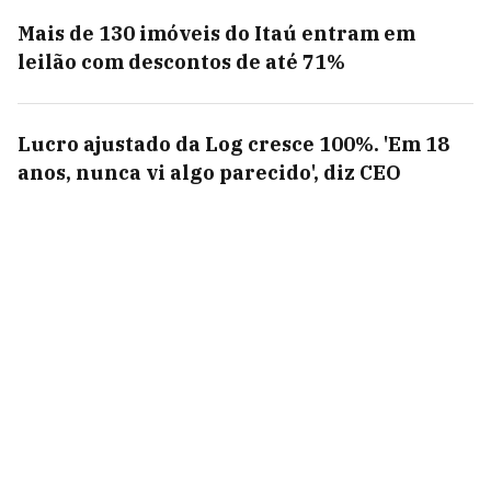
Mais de 130 imóveis do Itaú entram em
leilão com descontos de até 71%
Lucro ajustado da Log cresce 100%. 'Em 18
anos, nunca vi algo parecido', diz CEO