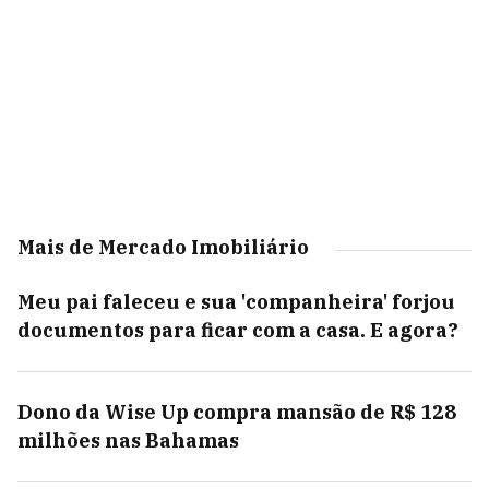
Mais de Mercado Imobiliário
Meu pai faleceu e sua 'companheira' forjou
documentos para ficar com a casa. E agora?
Dono da Wise Up compra mansão de R$ 128
milhões nas Bahamas