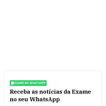
EXAME NO WHATSAPP
Receba as notícias da Exame
no seu WhatsApp