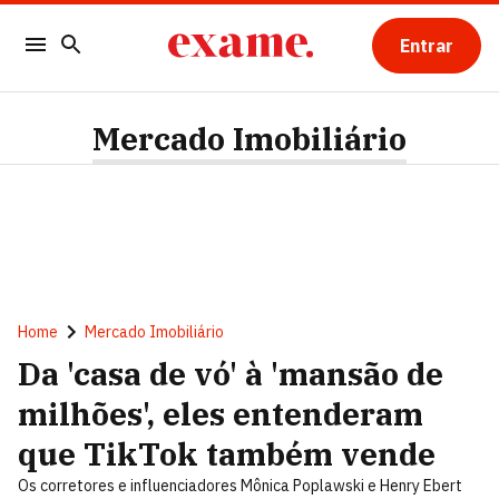
Entrar
Mercado Imobiliário
Home
Mercado Imobiliário
Da 'casa de vó' à 'mansão de
milhões', eles entenderam
que TikTok também vende
Os corretores e influenciadores Mônica Poplawski e Henry Ebert