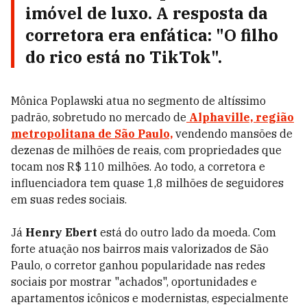
imóvel de luxo. A resposta da
corretora era enfática: "O filho
do rico está no TikTok".
Mônica Poplawski atua no segmento de altíssimo
padrão, sobretudo no mercado de
Alphaville, região
metropolitana de São Paulo,
vendendo mansões de
dezenas de milhões de reais, com propriedades que
tocam nos R$ 110 milhões. Ao todo, a corretora e
influenciadora tem quase 1,8 milhões de seguidores
em suas redes sociais.
Já
Henry Ebert
está do outro lado da moeda. Com
forte atuação nos bairros mais valorizados de São
Paulo, o corretor ganhou popularidade nas redes
sociais por mostrar "achados", oportunidades e
apartamentos icônicos e modernistas, especialmente