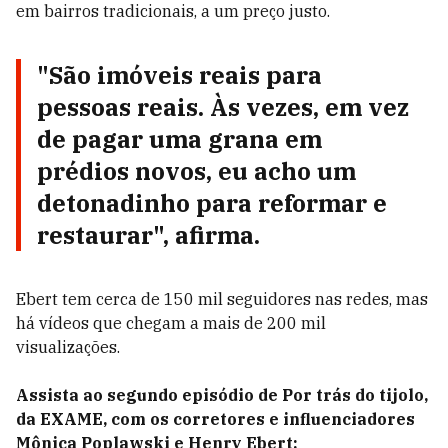
em bairros tradicionais, a um preço justo.
"São imóveis reais para
pessoas reais. Às vezes, em vez
de pagar uma grana em
prédios novos, eu acho um
detonadinho para reformar e
restaurar", afirma.
Ebert tem cerca de 150 mil seguidores nas redes, mas
há vídeos que chegam a mais de 200 mil
visualizações.
Assista ao segundo episódio de Por trás do tijolo,
da EXAME, com os corretores e influenciadores
Mônica Poplawski e Henry Ebert: