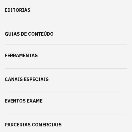
EDITORIAS
GUIAS DE CONTEÚDO
FERRAMENTAS
CANAIS ESPECIAIS
EVENTOS EXAME
PARCERIAS COMERCIAIS