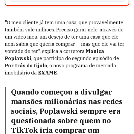
"O meu cliente já tem uma casa, que provavelmente
também vale milhões. Preciso gerar nele, através de
um vídeo meu, um desejo de ter uma casa que ele
nem sabia que queria comprar -- mas que ele vai ter
vontade de ter", explica a corretora
Monica
Poplawski
, que participa do segundo episódio de
Por trás do tijolo
, o novo programa de mercado
imobiliário da
EXAME
.
Quando começou a divulgar
mansões milionárias nas redes
sociais, Poplawski sempre era
questionada sobre quem no
TikTok iria comprar um