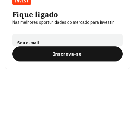
INVEST
Fique ligado
Nas melhores oportunidades do mercado para investir.
Seu e-mail
Inscreva-se