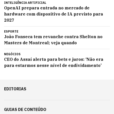
INTELIGÊNCIA ARTIFICIAL
OpenAI prepara entrada no mercado de
hardware com dispositivo de IA previsto para
2027
ESPORTE
João Fonseca tem revanche contra Shelton no
Masters de Montreal; veja quando
NEGÓCIOS
CEO do Assaí alerta para bets e juros: ‘Não era
para estarmos nesse nível de endividamento’
EDITORIAS
GUIAS DE CONTEÚDO