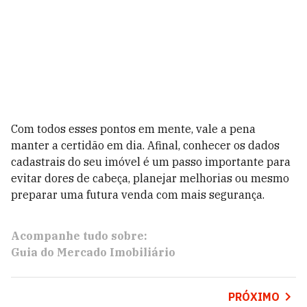
Com todos esses pontos em mente, vale a pena
manter a certidão em dia. Afinal, conhecer os dados
cadastrais do seu imóvel é um passo importante para
evitar dores de cabeça, planejar melhorias ou mesmo
preparar uma futura venda com mais segurança.
Acompanhe tudo sobre:
Guia do Mercado Imobiliário
PRÓXIMO