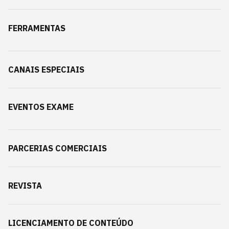
FERRAMENTAS
CANAIS ESPECIAIS
EVENTOS EXAME
PARCERIAS COMERCIAIS
REVISTA
LICENCIAMENTO DE CONTEÚDO