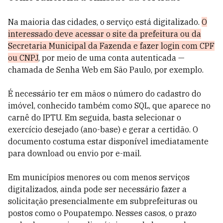
Na maioria das cidades, o serviço está digitalizado.
O
interessado deve acessar o site da prefeitura ou da
Secretaria Municipal da Fazenda e fazer login com CPF
ou CNPJ
, por meio de uma conta autenticada —
chamada de Senha Web em São Paulo, por exemplo.
É necessário ter em mãos o número do cadastro do
imóvel, conhecido também como SQL, que aparece no
carnê do IPTU. Em seguida, basta selecionar o
exercício desejado (ano-base) e gerar a certidão. O
documento costuma estar disponível imediatamente
para download ou envio por e-mail.
Em municípios menores ou com menos serviços
digitalizados, ainda pode ser necessário fazer a
solicitação presencialmente em subprefeituras ou
postos como o Poupatempo. Nesses casos, o prazo