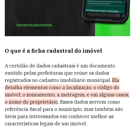
O que é a ficha cadastral do imóvel
A certidão de dados cadastrais é um documento
emitido pelas prefeituras que reúne os dados
registrados no cadastro imobiliário municipal.
Ela
detalha elementos como a localização, o código do
imóvel, o zoneamento, a metragem, e em alguns casos,
o nome do proprietário
. Esses dados servem como
referência fiscal para o município, mas também são
úteis para interessados em conhecer melhor as
características legais de um imóvel.