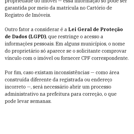
propriedade do imóvel — essa informação só pode ser
garantida por meio da matrícula no Cartório de
Registro de Imóveis.
Outro fator a considerar é a
Lei Geral de Proteção
de Dados (LGPD)
, que restringe o acesso a
informações pessoais. Em alguns municípios, o nome
do proprietário só aparece se o solicitante comprovar
vínculo com o imóvel ou fornecer CPF correspondente.
Por fim, caso existam inconsistências — como área
construída diferente da registrada ou endereço
incorreto —, será necessário abrir um processo
administrativo na prefeitura para correção, o que
pode levar semanas.