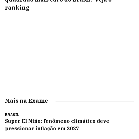
ranking
Mais na Exame
BRASIL
Super El Niño: fenômeno climático deve
pressionar inflação em 2027