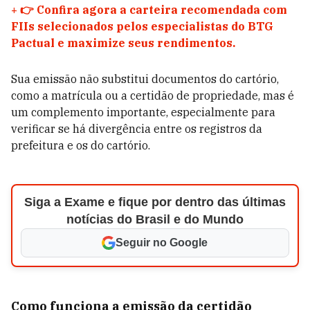
+
👉 Confira agora a carteira recomendada com
FIIs selecionados pelos especialistas do BTG
Pactual e maximize seus rendimentos.
Sua emissão não substitui documentos do cartório,
como a matrícula ou a certidão de propriedade, mas é
um complemento importante, especialmente para
verificar se há divergência entre os registros da
prefeitura e os do cartório.
Siga a Exame e fique por dentro das últimas
notícias do Brasil e do Mundo
Seguir no Google
Como funciona a emissão da certidão