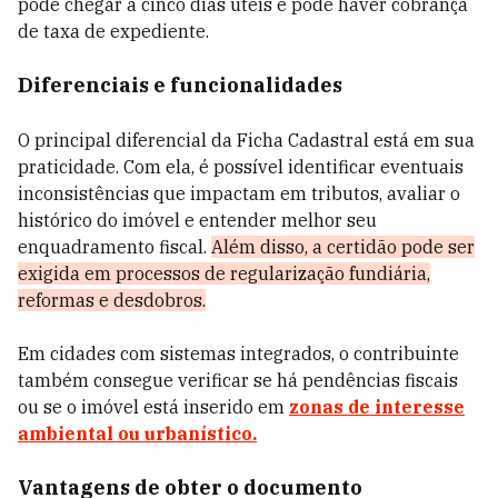
pode chegar a cinco dias úteis e pode haver cobrança
de taxa de expediente.
Diferenciais e funcionalidades
O principal diferencial da Ficha Cadastral está em sua
praticidade. Com ela, é possível identificar eventuais
inconsistências que impactam em tributos, avaliar o
histórico do imóvel e entender melhor seu
enquadramento fiscal.
Além disso, a certidão pode ser
exigida em processos de regularização fundiária,
reformas e desdobros.
Em cidades com sistemas integrados, o contribuinte
também consegue verificar se há pendências fiscais
ou se o imóvel está inserido em
zonas de interesse
ambiental ou urbanístico.
Vantagens de obter o documento