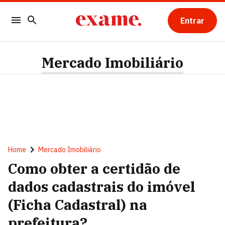
Entrar
Mercado Imobiliário
Home
Mercado Imobiliário
Como obter a certidão de
dados cadastrais do imóvel
(Ficha Cadastral) na
prefeitura?