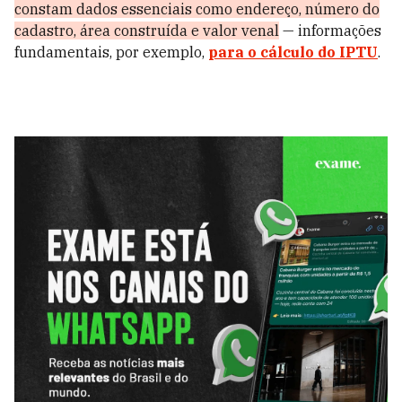
constam dados essenciais como endereço, número do
cadastro, área construída e valor venal
— informações
fundamentais, por exemplo,
para o cálculo do IPTU
.