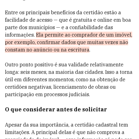
Entre os principais benefícios da certidão estão a
facilidade de acesso — que é gratuita e online em boa
parte dos municípios — e a confiabilidade das
informações.
Ela permite ao comprador de um imóvel,
por exemplo, confirmar dados que muitas vezes não
constam no anúncio ou na escritura
.
Outro ponto positivo é sua validade relativamente
longa: seis meses, na maioria das cidades. Isso a torna
útil em diferentes momentos, como na obtenção de
certidões negativas, licenciamento de obras ou
participação em processos judiciais.
O que considerar antes de solicitar
Apesar da sua importância, a certidão cadastral tem
limitações. A principal delas é que não comprova a