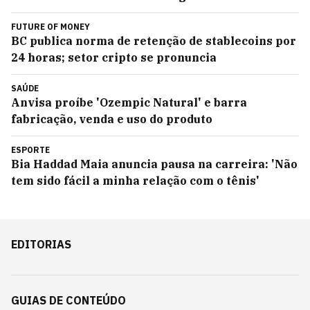
FUTURE OF MONEY
BC publica norma de retenção de stablecoins por
24 horas; setor cripto se pronuncia
SAÚDE
Anvisa proíbe 'Ozempic Natural' e barra
fabricação, venda e uso do produto
ESPORTE
Bia Haddad Maia anuncia pausa na carreira: 'Não
tem sido fácil a minha relação com o tênis'
EDITORIAS
GUIAS DE CONTEÚDO