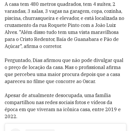
A casa tem 480 metros quadrados, tem 4 suítes, 2
varandas, 3 salas, 3 vagas na garagem, copa, cozinha,
piscina, churrasqueira e elevador, e está localizada no
cruzamento da rua Roquete Pinto com a João Luiz
Alves. "Além disso tudo tem uma vista maravilhosa
para o Cristo Redentor, Baía de Guanabara e Pão de
Açúcar", afirma o corretor.
Perguntado, Dias afirmou que não pode divulgar qual
o preço de locação da casa. Mas o profissional afirma
que percebeu uma maior procura depois que a casa
apareceu no filme que concorre ao Oscar.
Apesar de atualmente desocupada, uma família
compartilhou nas redes sociais fotos e vídeos da
época em que viveram na icônica casa, entre 2019 e
2022.