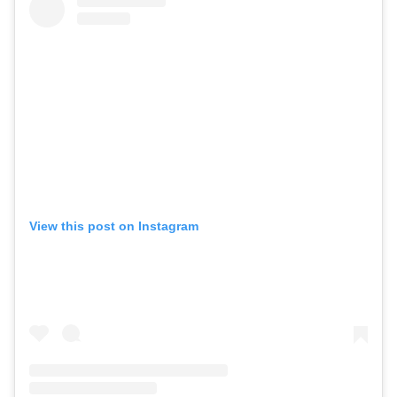
View this post on Instagram