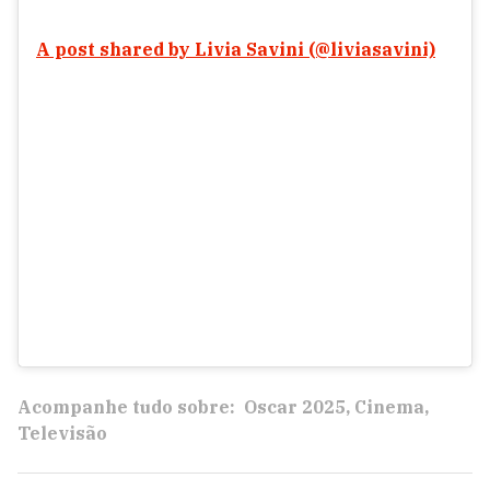
A post shared by Livia Savini (@liviasavini)
Acompanhe tudo sobre:
Oscar 2025
Cinema
Televisão