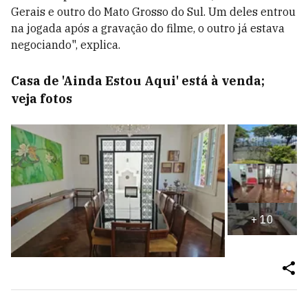
Gerais e outro do Mato Grosso do Sul. Um deles entrou
na jogada após a gravação do filme, o outro já estava
negociando", explica.
Casa de 'Ainda Estou Aqui' está à venda;
veja fotos
+
10