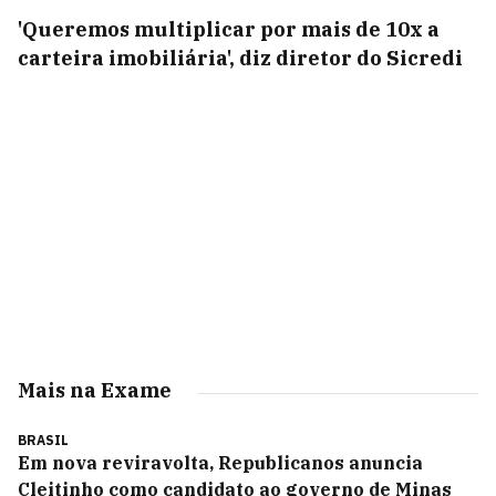
'Queremos multiplicar por mais de 10x a
carteira imobiliária', diz diretor do Sicredi
Mais na Exame
BRASIL
Em nova reviravolta, Republicanos anuncia
Cleitinho como candidato ao governo de Minas