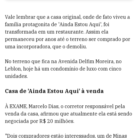
Vale lembrar que a casa original, onde de fato viveu a
família protagonita de 'Ainda Estou Aqui', foi
transformada em um restaurante. Assim ela
permaneceu por anos até o terreno ser comprado por
uma incorporadora, que o demoliu.
No terreno que fica na Avenida Delfim Moreira, no
Leblon, hoje há um condomínio de luxo com cinco
unidades.
Casa de 'Ainda Estou Aqui' à venda
À EXAME, Marcelo Dias, o corretor responsável pela
venda da casa, afirmou que atualmente ela está sendo
negociada por R$ 20 milhões.
"Dois compradores estão interessados, um de Minas