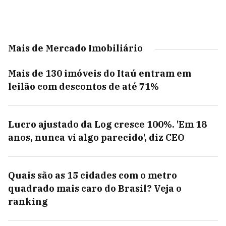
Mais de Mercado Imobiliário
Mais de 130 imóveis do Itaú entram em
leilão com descontos de até 71%
Lucro ajustado da Log cresce 100%. 'Em 18
anos, nunca vi algo parecido', diz CEO
Quais são as 15 cidades com o metro
quadrado mais caro do Brasil? Veja o
ranking