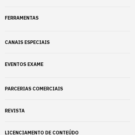
FERRAMENTAS
CANAIS ESPECIAIS
EVENTOS EXAME
PARCERIAS COMERCIAIS
REVISTA
LICENCIAMENTO DE CONTEÚDO