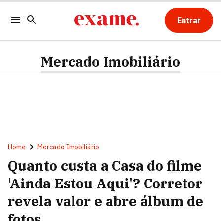
Entrar
Mercado Imobiliário
Home
Mercado Imobiliário
Quanto custa a Casa do filme
'Ainda Estou Aqui'? Corretor
revela valor e abre álbum de
fotos