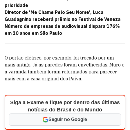
prioridade
Diretor de 'Me Chame Pelo Seu Nome', Luca
Guadagnino receberá prêmio no Festival de Veneza
Número de empresas de audiovisual dispara 176%
em 10 anos em São Paulo
O portão elétrico, por exemplo, foi trocado por um
mais antigo. Já as paredes foram envelhecidas. Muro e
a varanda também foram reformados para parecer
mais com a casa original dos Paiva.
Siga a Exame e fique por dentro das últimas
notícias do Brasil e do Mundo
Seguir no Google