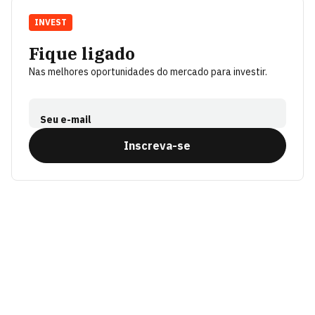
INVEST
Fique ligado
Nas melhores oportunidades do mercado para investir.
Seu e-mail
Inscreva-se