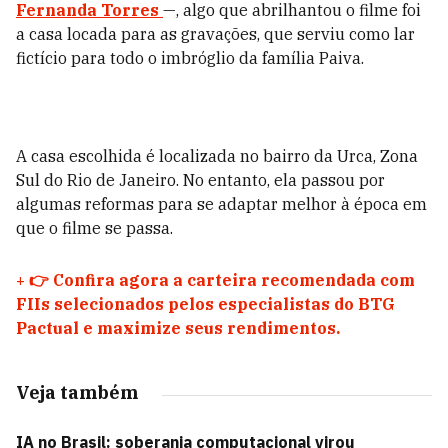
Fernanda Torres
—, algo que abrilhantou o filme foi
a casa locada para as gravações, que serviu como lar
fictício para todo o imbróglio da família Paiva.
A casa escolhida é localizada no bairro da Urca, Zona
Sul do Rio de Janeiro. No entanto, ela passou por
algumas reformas para se adaptar melhor à época em
que o filme se passa.
+
👉 Confira agora a carteira recomendada com
FIIs selecionados pelos especialistas do BTG
Pactual e maximize seus rendimentos.
Veja também
IA no Brasil: soberania computacional virou